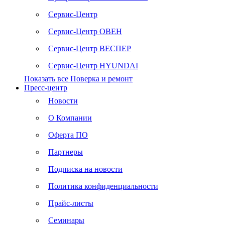
Сервис-Центр
Сервис-Центр ОВЕН
Сервис-Центр ВЕСПЕР
Сервис-Центр HYUNDAI
Показать все Поверка и ремонт
Пресс-центр
Новости
О Компании
Оферта ПО
Партнеры
Подписка на новости
Политика конфиденциальности
Прайс-листы
Семинары