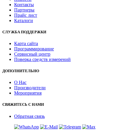
Контакты
Партнеры
Прайс лист
Каталоги
СЛУЖБА ПОДДЕРЖКИ
Карта сайта
Программирование
Сервисный центр
Поверка средств измерений
ДОПОЛНИТЕЛЬНО
О Нас
Производители
Мероприятия
СВЯЖИТЕСЬ С НАМИ
Обратная связь