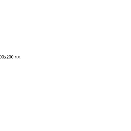
200х200 мм