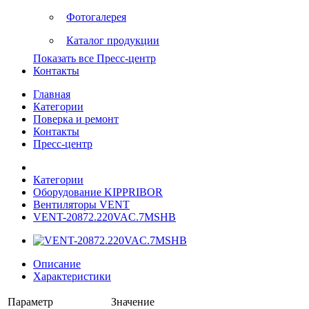
Фотогалерея
Каталог продукции
Показать все Пресс-центр
Контакты
Главная
Категории
Поверка и ремонт
Контакты
Пресс-центр
Категории
Оборудование KIPPRIBOR
Вентиляторы VENT
VENT-20872.220VAC.7MSHB
Описание
Характеристики
Параметр
Значение