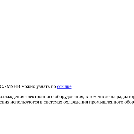
AC.7MSHB можно узнать по
ссылке
лаждения электронного оборудования, в том числе на радиатор
ения используются в системах охлаждения промышленного обор