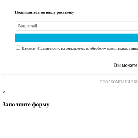
Подпишитесь на нашу рассылку
Нажимая «Подписаться», вы соглашаетесь на обработку персональных данны
Вы можете 
ООО "КОМПАНИЯ К
×
Заполните форму