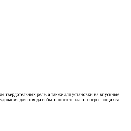
ы твердотельных реле, а также для установки на впускные
удования для отвода избыточного тепла от нагревающихся