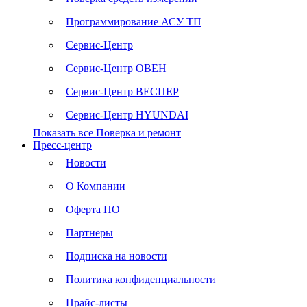
Программирование АСУ ТП
Сервис-Центр
Сервис-Центр ОВЕН
Сервис-Центр ВЕСПЕР
Сервис-Центр HYUNDAI
Показать все Поверка и ремонт
Пресс-центр
Новости
О Компании
Оферта ПО
Партнеры
Подписка на новости
Политика конфиденциальности
Прайс-листы