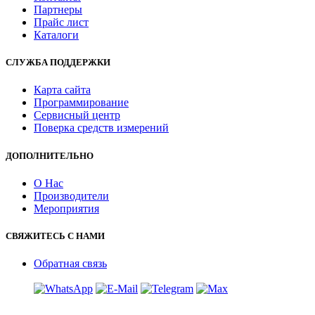
Партнеры
Прайс лист
Каталоги
СЛУЖБА ПОДДЕРЖКИ
Карта сайта
Программирование
Сервисный центр
Поверка средств измерений
ДОПОЛНИТЕЛЬНО
О Нас
Производители
Мероприятия
СВЯЖИТЕСЬ С НАМИ
Обратная связь