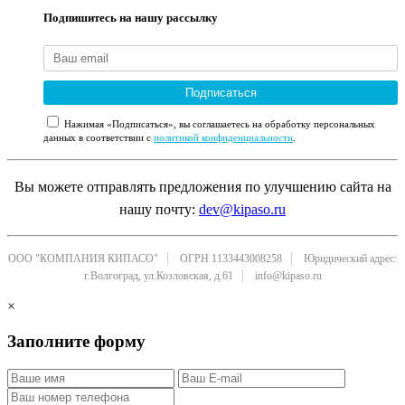
Подпишитесь на нашу рассылку
Подписаться
Нажимая «Подписаться», вы соглашаетесь на обработку персональных
данных в соответствии с
политикой конфиденциальности
.
Вы можете отправлять предложения по улучшению сайта на
нашу почту:
dev@kipaso.ru
ООО "КОМПАНИЯ КИПАСО"
ОГРН 1133443008258
Юридический адрес:
г.Волгоград, ул.Козловская, д.61
info@kipaso.ru
×
Заполните форму