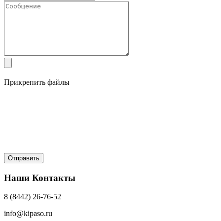
Прикрепить файлы
Наши Контакты
8 (8442) 26-76-52
info@kipaso.ru