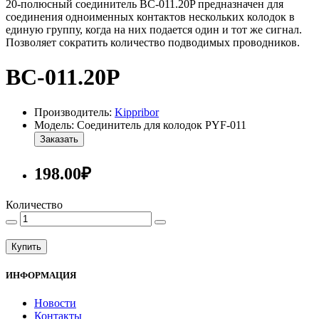
20-полюсный соединитель BC-011.20P предназначен для
соединения одноименных контактов нескольких колодок в
единую группу, когда на них подается один и тот же сигнал.
Позволяет сократить количество подводимых проводников.
ВС-011.20Р
Производитель:
Kippribor
Модель: Соединитель для колодок PYF-011
Заказать
198.00₽
Количество
Купить
ИНФОРМАЦИЯ
Новости
Контакты