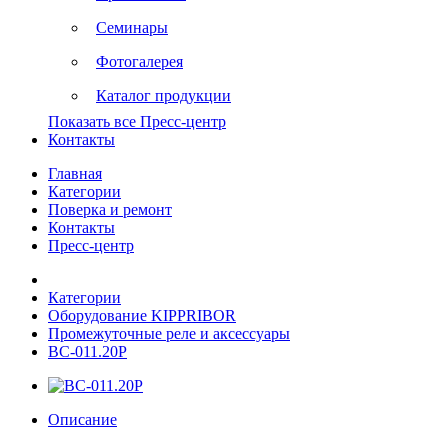
Семинары
Фотогалерея
Каталог продукции
Показать все Пресс-центр
Контакты
Главная
Категории
Поверка и ремонт
Контакты
Пресс-центр
Категории
Оборудование KIPPRIBOR
Промежуточные реле и аксессуары
ВС-011.20Р
Описание