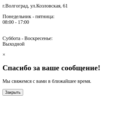
г.Волгоград, ул.Козловская, 61
Понедельник - пятница:
08:00 - 17:00
Суббота - Воскресенье:
Выходной
×
Спасибо за ваше сообщение!
Мы свяжемся с вами в ближайшее время.
Закрыть