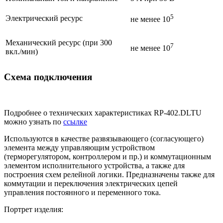
5
Электрический ресурс
не менее 10
Механический ресурс (при 300
7
не менее 10
вкл./мин)
Схема подключения
Подробнее о технических характеристиках RP-402.DLTU
можно узнать по
ссылке
Используются в качестве развязывающего (согласующего)
элемента между управляющим устройством
(терморегулятором, контроллером и пр.) и коммутационным
элементом исполнительного устройства, а также для
построения схем релейной логики. Предназначены также для
коммутации и переключения электрических цепей
управления постоянного и переменного тока.
Портрет изделия: