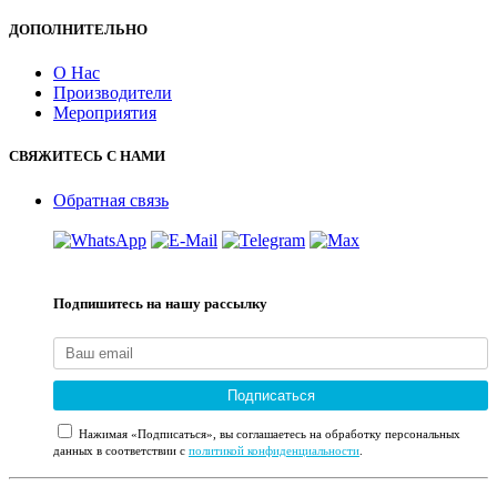
ДОПОЛНИТЕЛЬНО
О Нас
Производители
Мероприятия
СВЯЖИТЕСЬ С НАМИ
Обратная связь
Подпишитесь на нашу рассылку
Подписаться
Нажимая «Подписаться», вы соглашаетесь на обработку персональных
данных в соответствии с
политикой конфиденциальности
.