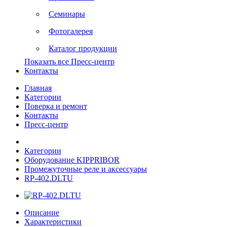
Семинары
Фотогалерея
Каталог продукции
Показать все Пресс-центр
Контакты
Главная
Категории
Поверка и ремонт
Контакты
Пресс-центр
Категории
Оборудование KIPPRIBOR
Промежуточные реле и аксессуары
RP-402.DLTU
Описание
Характеристики