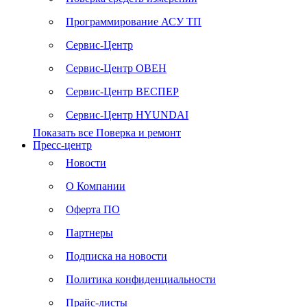
Программирование АСУ ТП
Сервис-Центр
Сервис-Центр ОВЕН
Сервис-Центр ВЕСПЕР
Сервис-Центр HYUNDAI
Показать все Поверка и ремонт
Пресс-центр
Новости
О Компании
Оферта ПО
Партнеры
Подписка на новости
Политика конфиденциальности
Прайс-листы