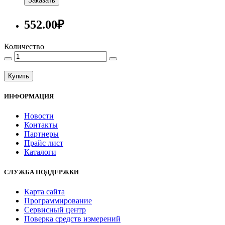
Заказать
552.00₽
Количество
Купить
ИНФОРМАЦИЯ
Новости
Контакты
Партнеры
Прайс лист
Каталоги
СЛУЖБА ПОДДЕРЖКИ
Карта сайта
Программирование
Сервисный центр
Поверка средств измерений