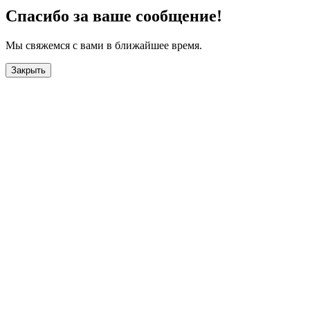
Спасибо за ваше сообщение!
Мы свяжемся с вами в ближайшее время.
Закрыть