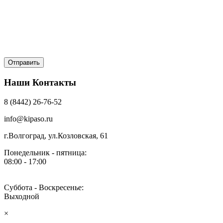
Наши Контакты
8 (8442) 26-76-52
info@kipaso.ru
г.Волгоград, ул.Козловская, 61
Понедельник - пятница:
08:00 - 17:00
Суббота - Воскресенье:
Выходной
×