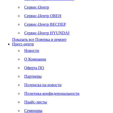
Сервис-Центр
Сервис-Центр ОВЕН
Сервис-Центр ВЕСПЕР
Сервис-Центр HYUNDAI
Показать все Поверка и ремонт
Пресс-центр
Новости
О Компании
Оферта ПО
Партнеры
Подписка на новости
Политика конфиденциальности
Прайс-листы
Семинары