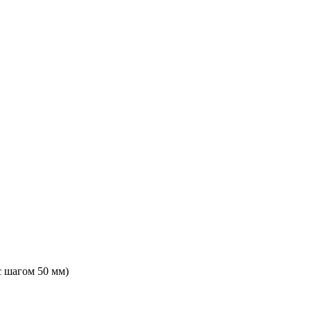
с шагом 50 мм)