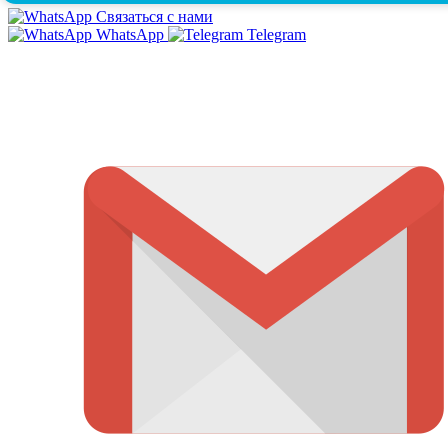
Связаться с нами
WhatsApp
Telegram