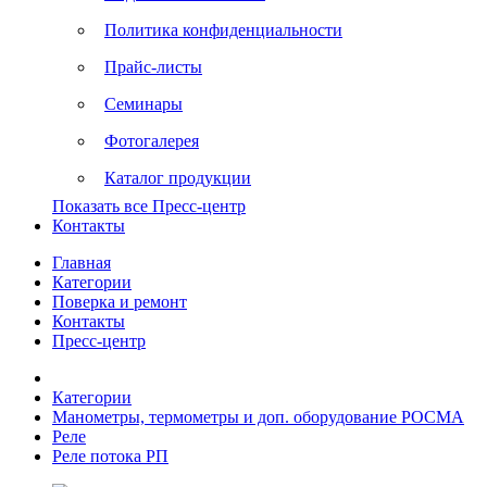
Политика конфиденциальности
Прайс-листы
Семинары
Фотогалерея
Каталог продукции
Показать все Пресс-центр
Контакты
Главная
Категории
Поверка и ремонт
Контакты
Пресс-центр
Категории
Манометры, термометры и доп. оборудование РОСМА
Реле
Реле потока РП