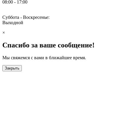
08:00 - 17:00
Суббота - Воскресенье:
Выходной
×
Спасибо за ваше сообщение!
Мы свяжемся с вами в ближайшее время.
Закрыть