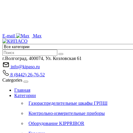
E-mail
Max
г.Волгоград, 400074, Ул. Козловская 61
info@kipaso.ru
8 (8442) 26-76-52
Categories
Главная
Категории
Газораспределительные шкафы ГРПШ
Контрольно-измерительные приборы
Оборудование KIPPRIBOR