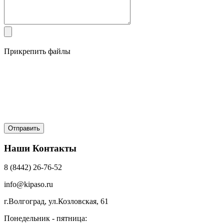
Прикрепить файлы
Наши Контакты
8 (8442) 26-76-52
info@kipaso.ru
г.Волгоград, ул.Козловская, 61
Понедельник - пятница: