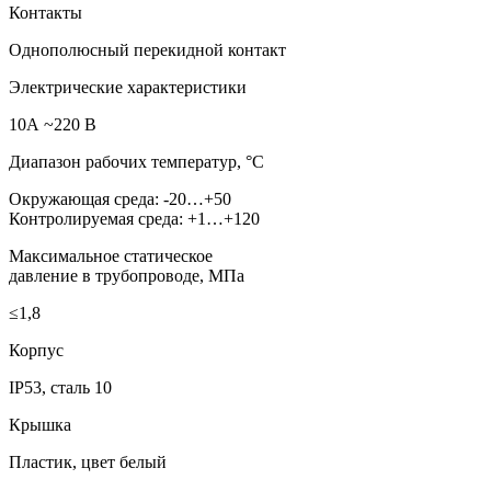
Контакты
Однополюсный перекидной контакт
Электрические характеристики
10А ~220 В
Диапазон рабочих температур, °C
Окружающая среда: -20…+50
Контролируемая среда: +1…+120
Максимальное статическое
давление в трубопроводе, МПа
≤1,8
Корпус
IP53, сталь 10
Крышка
Пластик, цвет белый