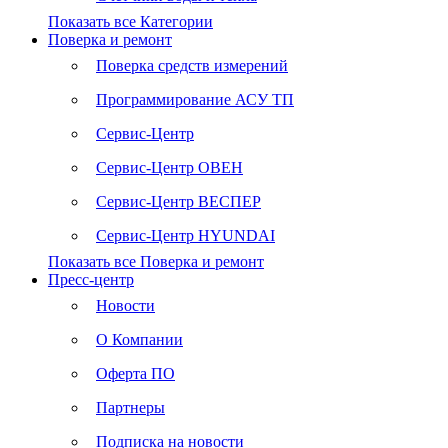
Показать все Категории
Поверка и ремонт
Поверка средств измерений
Программирование АСУ ТП
Сервис-Центр
Сервис-Центр ОВЕН
Сервис-Центр ВЕСПЕР
Сервис-Центр HYUNDAI
Показать все Поверка и ремонт
Пресс-центр
Новости
О Компании
Оферта ПО
Партнеры
Подписка на новости