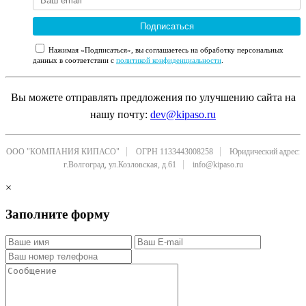
Подписаться
Нажимая «Подписаться», вы соглашаетесь на обработку персональных
данных в соответствии с
политикой конфиденциальности
.
Вы можете отправлять предложения по улучшению сайта на
нашу почту:
dev@kipaso.ru
ООО "КОМПАНИЯ КИПАСО"
ОГРН 1133443008258
Юридический адрес:
г.Волгоград, ул.Козловская, д.61
info@kipaso.ru
×
Заполните форму