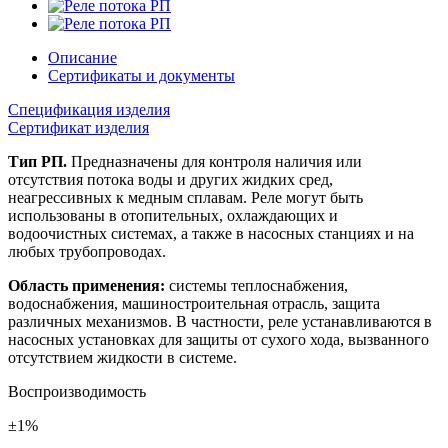
Описание
Сертификаты и документы
Спецификация изделия
Сертификат изделия
Тип РП.
Предназначены для контроля наличия или
отсутствия потока воды и других жидких сред,
неагрессивных к медным сплавам. Реле могут быть
использованы в отопительных, охлаждающих и
водоочистных системах, а также в насосных станциях и на
любых трубопроводах.
Область применения:
системы теплоснабжения,
водоснабжения, машиностроительная отрасль, защита
различных механизмов. В частности, реле устанавливаются в
насосных установках для защиты от сухого хода, вызванного
отсутствием жидкости в системе.
Воспроизводимость
±1%