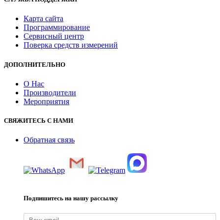
Карта сайта
Программирование
Сервисный центр
Поверка средств измерений
ДОПОЛНИТЕЛЬНО
О Нас
Производители
Мероприятия
СВЯЖИТЕСЬ С НАМИ
Обратная связь
Подпишитесь на нашу рассылку