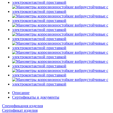
Описание
Сертификаты и документы
Спецификация изделия
Сертификат изделия