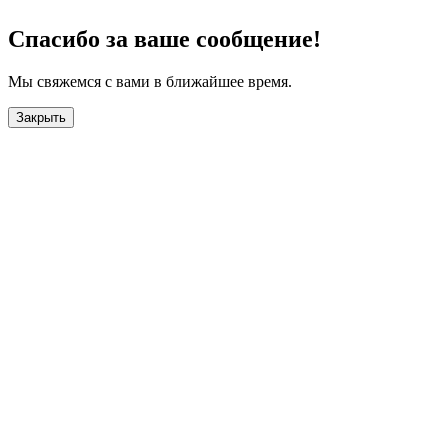
Спасибо за ваше сообщение!
Мы свяжемся с вами в ближайшее время.
Закрыть