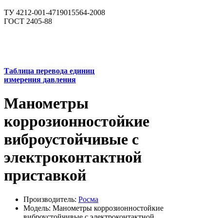
ТУ 4212-001-4719015564-2008
ГОСТ 2405-88
Таблица перевода единиц
измерения давления
Манометры
коррозионностойкие
виброустойчивые с
электроконтактной
приставкой
Производитель:
Росма
Модель: Манометры коррозионностойкие
виброустойчивые с электроконтактной