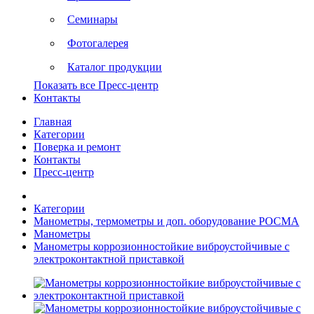
Семинары
Фотогалерея
Каталог продукции
Показать все Пресс-центр
Контакты
Главная
Категории
Поверка и ремонт
Контакты
Пресс-центр
Категории
Манометры, термометры и доп. оборудование РОСМА
Манометры
Манометры коррозионностойкие виброустойчивые с
электроконтактной приставкой