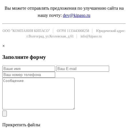
Вы можете отправлять предложения по улучшению сайта на
нашу почту:
dev@kipaso.ru
ООО "КОМПАНИЯ КИПАСО"
ОГРН 1133443008258
Юридический адрес:
г.Волгоград, ул.Козловская, д.61
info@kipaso.ru
×
Заполните форму
Прикрепить файлы