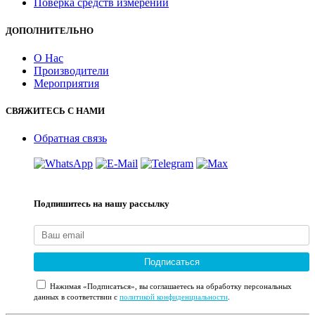
Поверка средств измерений
ДОПОЛНИТЕЛЬНО
О Нас
Производители
Мероприятия
СВЯЖИТЕСЬ С НАМИ
Обратная связь
Подпишитесь на нашу рассылку
Подписаться
Нажимая «Подписаться», вы соглашаетесь на обработку персональных
данных в соответствии с
политикой конфиденциальности
.