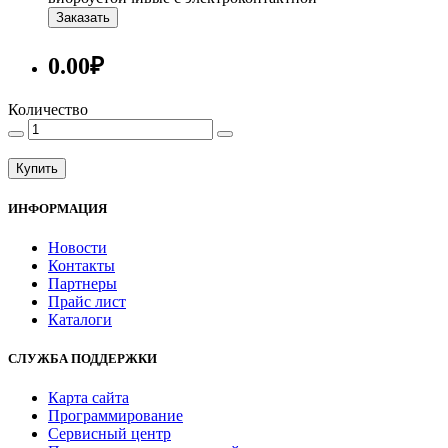
Заказать
0.00₽
Количество
Купить
ИНФОРМАЦИЯ
Новости
Контакты
Партнеры
Прайс лист
Каталоги
СЛУЖБА ПОДДЕРЖКИ
Карта сайта
Программирование
Сервисный центр