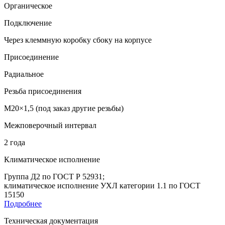
Органическое
Подключение
Через клеммную коробку сбоку на корпусе
Присоединение
Радиальное
Резьба присоединения
M20×1,5 (под заказ другие резьбы)
Межповерочный интервал
2 года
Климатическое исполнение
Группа Д2 по ГОСТ Р 52931;
климатическое исполнение УХЛ категории 1.1 по ГОСТ
15150
Подробнее
Техническая документация