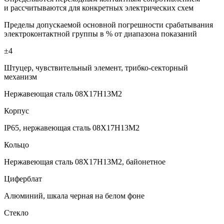
и рассчитываются для конкретных электрических схем
Пределы допускаемой основной погрешности срабатывания
электроконтактной группы в % от диапазона показаний
±4
Штуцер, чувствительный элемент, трибко-секторный
механизм
Нержавеющая сталь 08Х17Н13М2
Корпус
IP65, нержавеющая сталь 08Х17Н13М2
Кольцо
Нержавеющая сталь 08Х17Н13М2, байонетное
Циферблат
Алюминий, шкала черная на белом фоне
Стекло