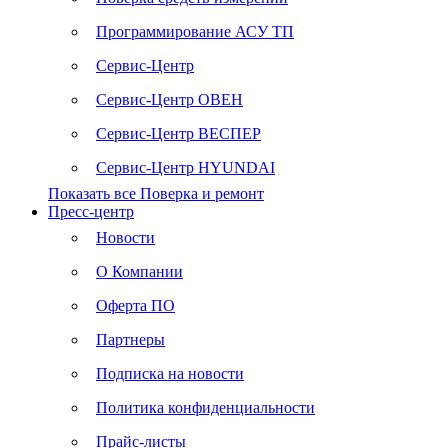
Программирование АСУ ТП
Сервис-Центр
Сервис-Центр ОВЕН
Сервис-Центр ВЕСПЕР
Сервис-Центр HYUNDAI
Показать все Поверка и ремонт
Пресс-центр
Новости
О Компании
Оферта ПО
Партнеры
Подписка на новости
Политика конфиденциальности
Прайс-листы