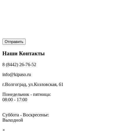
Наши Контакты
8 (8442) 26-76-52
info@kipaso.ru
г.Волгоград, ул.Козловская, 61
Понедельник - пятница:
08:00 - 17:00
Суббота - Воскресенье:
Выходной
×