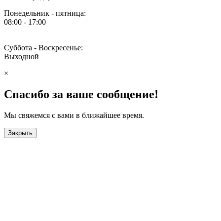
Понедельник - пятница:
08:00 - 17:00
Суббота - Воскресенье:
Выходной
×
Спасибо за ваше сообщение!
Мы свяжемся с вами в ближайшее время.
Закрыть