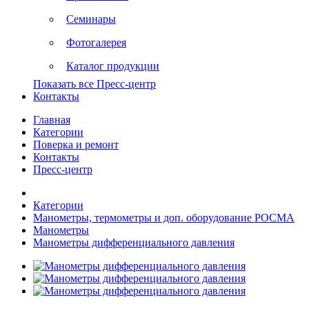
Семинары
Фотогалерея
Каталог продукции
Показать все Пресс-центр
Контакты
Главная
Категории
Поверка и ремонт
Контакты
Пресс-центр
Категории
Манометры, термометры и доп. оборудование РОСМА
Манометры
Манометры дифференциального давления