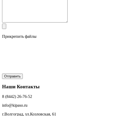
Прикрепить файлы
Наши Контакты
8 (8442) 26-76-52
info@kipaso.ru
г.Волгоград, ул.Козловская, 61