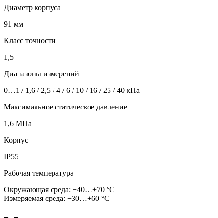
Диаметр корпуса
91 мм
Класс точности
1,5
Диапазоны измерений
0…1 / 1,6 / 2,5 / 4 / 6 / 10 / 16 / 25 / 40 кПа
Максимальное статическое давление
1,6 МПа
Корпус
IP55
Рабочая температура
Окружающая среда: −40…+70 °C
Измеряемая среда: −30…+60 °C