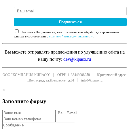
Подписаться
Нажимая «Подписаться», вы соглашаетесь на обработку персональных
данных в соответствии с
политикой конфиденциальности
.
Вы можете отправлять предложения по улучшению сайта на
нашу почту:
dev@kipaso.ru
ООО "КОМПАНИЯ КИПАСО"
ОГРН 1133443008258
Юридический адрес:
г.Волгоград, ул.Козловская, д.61
info@kipaso.ru
×
Заполните форму