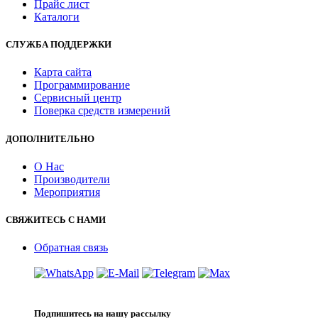
Прайс лист
Каталоги
СЛУЖБА ПОДДЕРЖКИ
Карта сайта
Программирование
Сервисный центр
Поверка средств измерений
ДОПОЛНИТЕЛЬНО
О Нас
Производители
Мероприятия
СВЯЖИТЕСЬ С НАМИ
Обратная связь
Подпишитесь на нашу рассылку