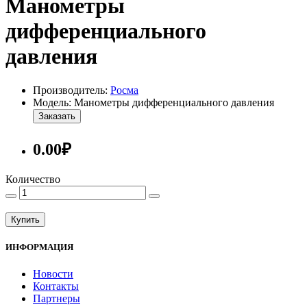
Манометры
дифференциального
давления
Производитель:
Росма
Модель: Манометры дифференциального давления
Заказать
0.00₽
Количество
Купить
ИНФОРМАЦИЯ
Новости
Контакты
Партнеры