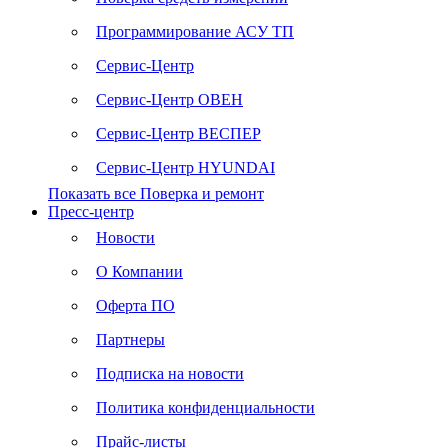
Программирование АСУ ТП
Сервис-Центр
Сервис-Центр ОВЕН
Сервис-Центр ВЕСПЕР
Сервис-Центр HYUNDAI
Показать все Поверка и ремонт
Пресс-центр
Новости
О Компании
Оферта ПО
Партнеры
Подписка на новости
Политика конфиденциальности
Прайс-листы