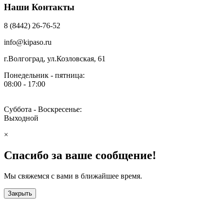
Наши Контакты
8 (8442) 26-76-52
info@kipaso.ru
г.Волгоград, ул.Козловская, 61
Понедельник - пятница:
08:00 - 17:00
Суббота - Воскресенье:
Выходной
×
Спасибо за ваше сообщение!
Мы свяжемся с вами в ближайшее время.
Закрыть