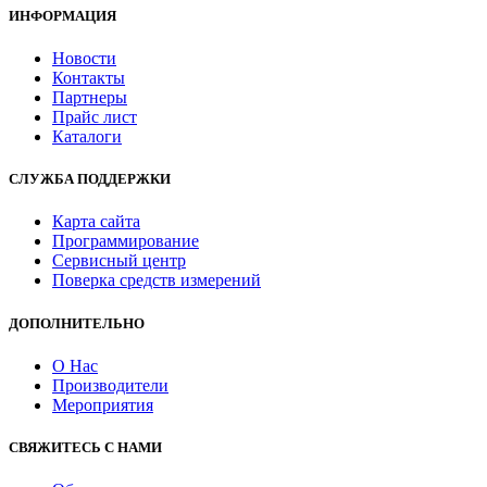
ИНФОРМАЦИЯ
Новости
Контакты
Партнеры
Прайс лист
Каталоги
СЛУЖБА ПОДДЕРЖКИ
Карта сайта
Программирование
Сервисный центр
Поверка средств измерений
ДОПОЛНИТЕЛЬНО
О Нас
Производители
Мероприятия
СВЯЖИТЕСЬ С НАМИ