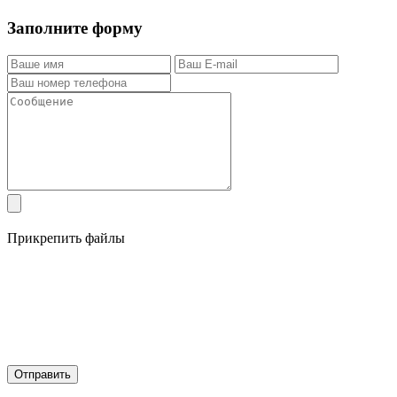
Заполните форму
Прикрепить файлы