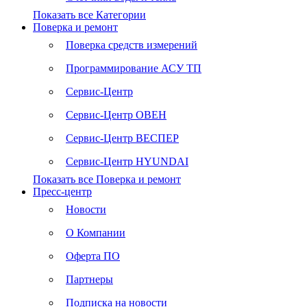
Показать все Категории
Поверка и ремонт
Поверка средств измерений
Программирование АСУ ТП
Сервис-Центр
Сервис-Центр ОВЕН
Сервис-Центр ВЕСПЕР
Сервис-Центр HYUNDAI
Показать все Поверка и ремонт
Пресс-центр
Новости
О Компании
Оферта ПО
Партнеры
Подписка на новости