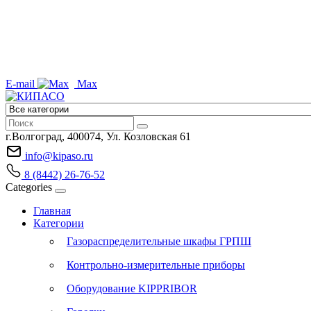
E-mail
Max
г.Волгоград, 400074, Ул. Козловская 61
info@kipaso.ru
8 (8442) 26-76-52
Categories
Главная
Категории
Газораспределительные шкафы ГРПШ
Контрольно-измерительные приборы
Оборудование KIPPRIBOR