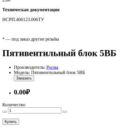
Техническая документация
НСРП.406123.006ТУ
* — под заказ другие резьбы
Пятивентильный блок 5ВБ
Производитель:
Росма
Модель: Пятивентильный блок 5ВБ
Заказать
0.00₽
Количество
Купить