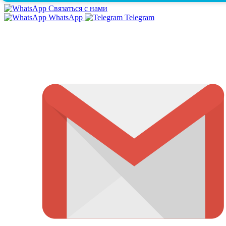
Связаться с нами
WhatsApp
Telegram