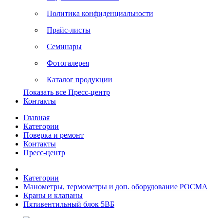
Политика конфиденциальности
Прайс-листы
Семинары
Фотогалерея
Каталог продукции
Показать все Пресс-центр
Контакты
Главная
Категории
Поверка и ремонт
Контакты
Пресс-центр
Категории
Манометры, термометры и доп. оборудование РОСМА
Краны и клапаны
Пятивентильный блок 5ВБ