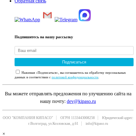
Обратная связь
Подпишитесь на нашу рассылку
Подписаться
Нажимая «Подписаться», вы соглашаетесь на обработку персональных
данных в соответствии с
политикой конфиденциальности
.
Вы можете отправлять предложения по улучшению сайта на
нашу почту:
dev@kipaso.ru
ООО "КОМПАНИЯ КИПАСО"
ОГРН 1133443008258
Юридический адрес:
г.Волгоград, ул.Козловская, д.61
info@kipaso.ru
×