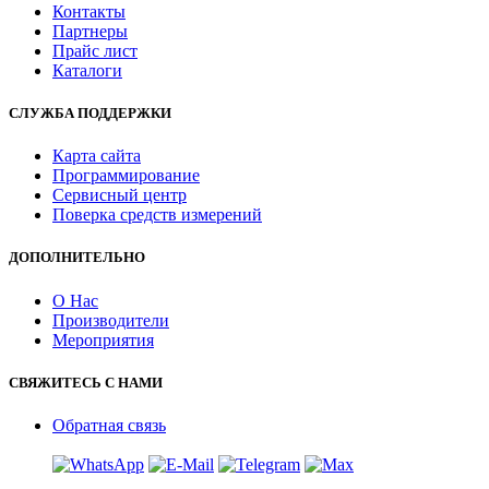
Контакты
Партнеры
Прайс лист
Каталоги
СЛУЖБА ПОДДЕРЖКИ
Карта сайта
Программирование
Сервисный центр
Поверка средств измерений
ДОПОЛНИТЕЛЬНО
О Нас
Производители
Мероприятия
СВЯЖИТЕСЬ С НАМИ
Обратная связь