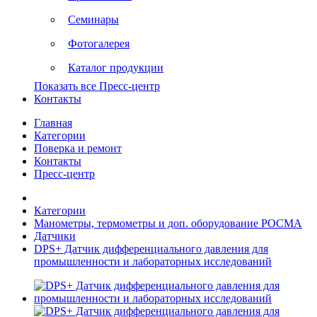
Семинары
Фотогалерея
Каталог продукции
Показать все Пресс-центр
Контакты
Главная
Категории
Поверка и ремонт
Контакты
Пресс-центр
Категории
Манометры, термометры и доп. оборудование РОСМА
Датчики
DPS+ Датчик дифференциального давления для
промышленности и лабораторных исследований