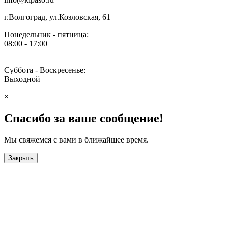
г.Волгоград, ул.Козловская, 61
Понедельник - пятница:
08:00 - 17:00
Суббота - Воскресенье:
Выходной
×
Спасибо за ваше сообщение!
Мы свяжемся с вами в ближайшее время.
Закрыть