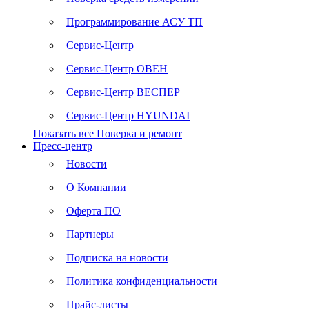
Программирование АСУ ТП
Сервис-Центр
Сервис-Центр ОВЕН
Сервис-Центр ВЕСПЕР
Сервис-Центр HYUNDAI
Показать все Поверка и ремонт
Пресс-центр
Новости
О Компании
Оферта ПО
Партнеры
Подписка на новости
Политика конфиденциальности
Прайс-листы