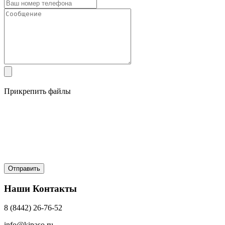
Прикрепить файлы
Наши Контакты
8 (8442) 26-76-52
info@kipaso.ru