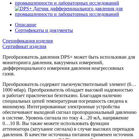
Описание
Сертификаты и документы
Спецификация изделия
Сертификат изделия
Преобразователь давления DPS+ может быть использован для
мониторинга давления, вакуумных измерений,
дифференциального измерения давления неагрессивных
газов.
Преобразователь содержит пьезочувствительный элемент (6…
1000 мбар). Преобразователь обладает высокой надежностью
и работает практически безотказно. Благодаря наличию
специальных цепей температурная погрешность сведена к
минимуму. Интегрированные электронные устройства
обеспечивают выходной сигнал пропорциональный давлению
в системе. Уровень сигнала по току 4…20 мА, напряжение
0…10 В. Вы также можете использовать функции
аттенюатора (затухание сигнала) в случае высоких перепадов
давления. В качестве источника питания применен источник