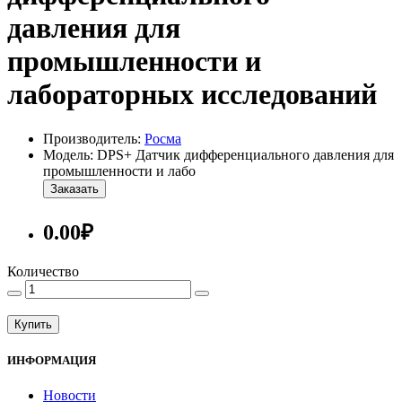
давления для
промышленности и
лабораторных исследований
Производитель:
Росма
Модель: DPS+ Датчик дифференциального давления для
промышленности и лабо
Заказать
0.00₽
Количество
Купить
ИНФОРМАЦИЯ
Новости