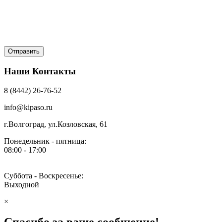
Наши Контакты
8 (8442) 26-76-52
info@kipaso.ru
г.Волгоград, ул.Козловская, 61
Понедельник - пятница:
08:00 - 17:00
Суббота - Воскресенье:
Выходной
×