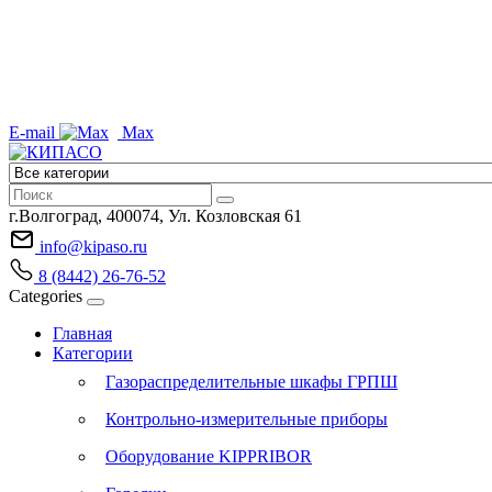
E-mail
Max
г.Волгоград, 400074, Ул. Козловская 61
info@kipaso.ru
8 (8442) 26-76-52
Categories
Главная
Категории
Газораспределительные шкафы ГРПШ
Контрольно-измерительные приборы
Оборудование KIPPRIBOR