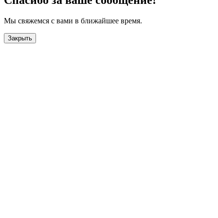
Спасибо за ваше сообщение!
Мы свяжемся с вами в ближайшее время.
Закрыть