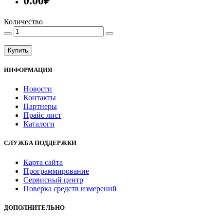
0.00₽
Количество
Купить
ИНФОРМАЦИЯ
Новости
Контакты
Партнеры
Прайс лист
Каталоги
СЛУЖБА ПОДДЕРЖКИ
Карта сайта
Программирование
Сервисный центр
Поверка средств измерений
ДОПОЛНИТЕЛЬНО