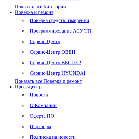
Показать все Категории
Поверка и ремонт
Поверка средств измерений
Программирование АСУ ТП
Сервис-Центр
Сервис-Центр ОВЕН
Сервис-Центр ВЕСПЕР
Сервис-Центр HYUNDAI
Показать все Поверка и ремонт
Пресс-центр
Новости
О Компании
Оферта ПО
Партнеры
Подписка на новости