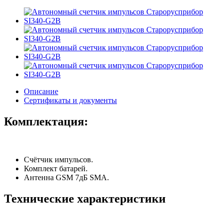
Описание
Сертификаты и документы
Комплектация:
Счётчик импульсов.
Комплект батарей.
Антенна GSM 7дБ SMA.
Технические характеристики