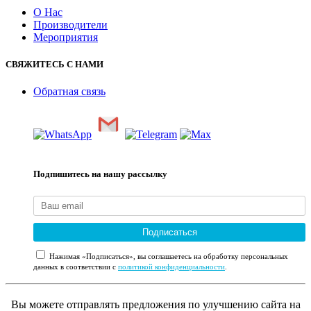
О Нас
Производители
Мероприятия
СВЯЖИТЕСЬ С НАМИ
Обратная связь
Подпишитесь на нашу рассылку
Подписаться
Нажимая «Подписаться», вы соглашаетесь на обработку персональных
данных в соответствии с
политикой конфиденциальности
.
Вы можете отправлять предложения по улучшению сайта на