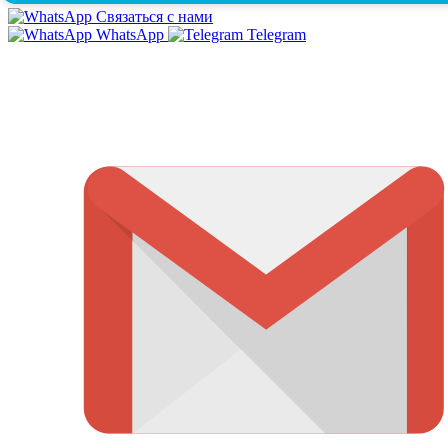
Связаться с нами
WhatsApp
Telegram