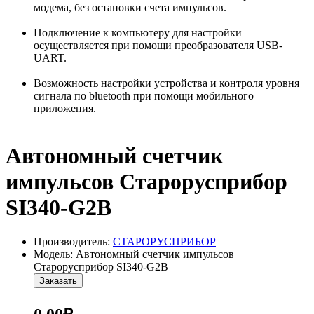
модема, без остановки счета импульсов.
Подключение к компьютеру для настройки
осуществляется при помощи преобразователя USB-
UART.
Возможность настройки устройства и контроля уровня
сигнала по bluetooth при помощи мобильного
приложения.
Автономный счетчик
импульсов Старорусприбор
SI340-G2B
Производитель:
СТАРОРУСПРИБОР
Модель: Автономный счетчик импульсов
Старорусприбор SI340-G2B
Заказать