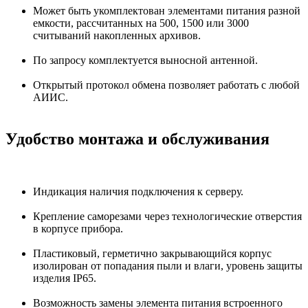
Может быть укомплектован элементами питания разной
емкости, рассчитанных на 500, 1500 или 3000
считываний накопленных архивов.
По запросу комплектуется выносной антенной.
Открытый протокол обмена позволяет работать с любой
АИИС.
Удобство монтажа и обслуживания
Индикация наличия подключения к серверу.
Крепление саморезами через технологические отверстия
в корпусе прибора.
Пластиковый, герметично закрывающийся корпус
изолирован от попадания пыли и влаги, уровень защиты
изделия IP65.
Возможность замены элемента питания встроенного