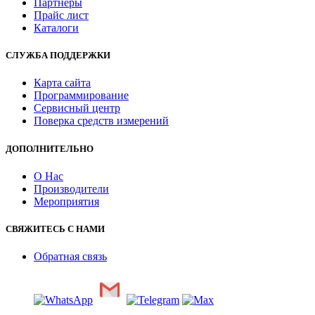
Партнеры
Прайс лист
Каталоги
СЛУЖБА ПОДДЕРЖКИ
Карта сайта
Программирование
Сервисный центр
Поверка средств измерений
ДОПОЛНИТЕЛЬНО
О Нас
Производители
Мероприятия
СВЯЖИТЕСЬ С НАМИ
Обратная связь