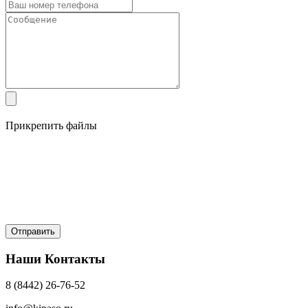
Прикрепить файлы
Наши Контакты
8 (8442) 26-76-52