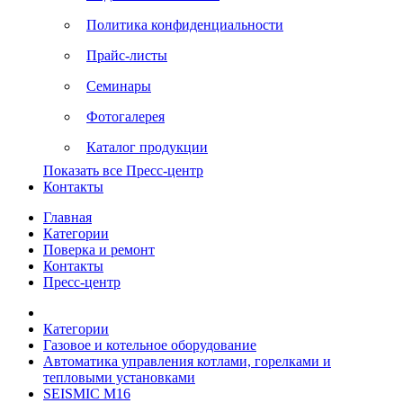
Политика конфиденциальности
Прайс-листы
Семинары
Фотогалерея
Каталог продукции
Показать все Пресс-центр
Контакты
Главная
Категории
Поверка и ремонт
Контакты
Пресс-центр
Категории
Газовое и котельное оборудование
Автоматика управления котлами, горелками и
тепловыми установками
SEISMIC M16