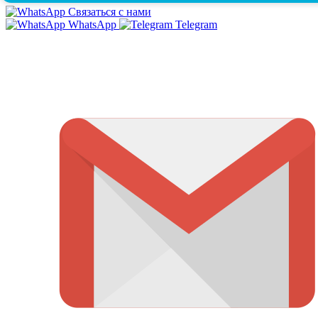
Связаться с нами
WhatsApp
Telegram