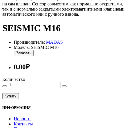
на сам клапан. Сенсор совместим как нормально открытыми,
так и с нормально закрытыми электромагнитными клапанами
автоматического или с ручного взвода.
SEISMIC M16
Производитель:
MADAS
Модель: SEISMIC M16
Заказать
0.00₽
Количество
Купить
ИНФОРМАЦИЯ
Новости
Контакты