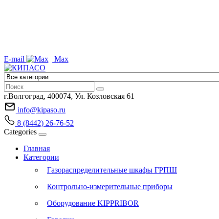
E-mail
Max
г.Волгоград, 400074, Ул. Козловская 61
info@kipaso.ru
8 (8442) 26-76-52
Categories
Главная
Категории
Газораспределительные шкафы ГРПШ
Контрольно-измерительные приборы
Оборудование KIPPRIBOR