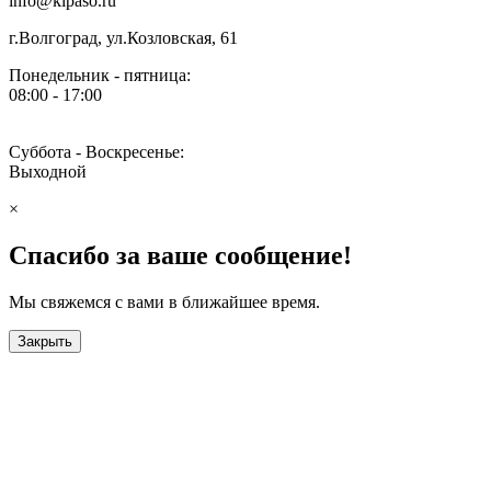
info@kipaso.ru
г.Волгоград, ул.Козловская, 61
Понедельник - пятница:
08:00 - 17:00
Суббота - Воскресенье:
Выходной
×
Спасибо за ваше сообщение!
Мы свяжемся с вами в ближайшее время.
Закрыть