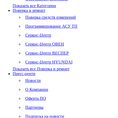
Показать все Категории
Поверка и ремонт
Поверка средств измерений
Программирование АСУ ТП
Сервис-Центр
Сервис-Центр ОВЕН
Сервис-Центр ВЕСПЕР
Сервис-Центр HYUNDAI
Показать все Поверка и ремонт
Пресс-центр
Новости
О Компании
Оферта ПО
Партнеры
Подписка на новости