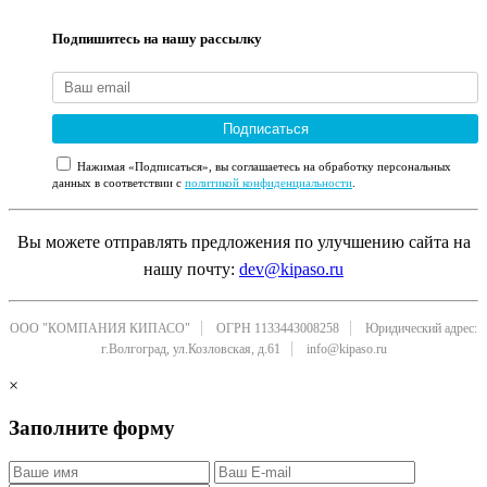
Подпишитесь на нашу рассылку
Подписаться
Нажимая «Подписаться», вы соглашаетесь на обработку персональных
данных в соответствии с
политикой конфиденциальности
.
Вы можете отправлять предложения по улучшению сайта на
нашу почту:
dev@kipaso.ru
ООО "КОМПАНИЯ КИПАСО"
ОГРН 1133443008258
Юридический адрес:
г.Волгоград, ул.Козловская, д.61
info@kipaso.ru
×
Заполните форму