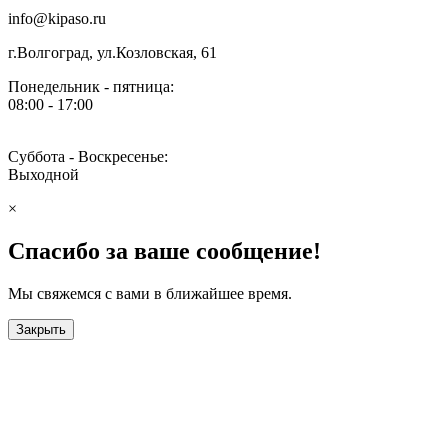
info@kipaso.ru
г.Волгоград, ул.Козловская, 61
Понедельник - пятница:
08:00 - 17:00
Суббота - Воскресенье:
Выходной
×
Спасибо за ваше сообщение!
Мы свяжемся с вами в ближайшее время.
Закрыть