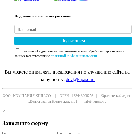
Подпишитесь на нашу рассылку
Подписаться
Нажимая «Подписаться», вы соглашаетесь на обработку персональных
данных в соответствии с
политикой конфиденциальности
.
Вы можете отправлять предложения по улучшению сайта на
нашу почту:
dev@kipaso.ru
ООО "КОМПАНИЯ КИПАСО"
ОГРН 1133443008258
Юридический адрес:
г.Волгоград, ул.Козловская, д.61
info@kipaso.ru
×
Заполните форму