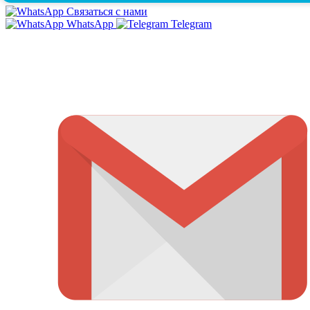
Связаться с нами
WhatsApp
Telegram