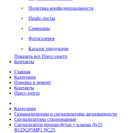
Политика конфиденциальности
Прайс-листы
Семинары
Фотогалерея
Каталог продукции
Показать все Пресс-центр
Контакты
Главная
Категории
Поверка и ремонт
Контакты
Пресс-центр
Категории
Газоанализаторы и сигнализаторы загазованности
Сигнализаторы стационарные
Сигнализатор пропан-бутан + клапан Ду25
RGDGP5MP1 NС25