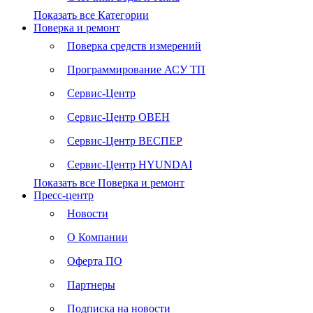
Показать все Категории
Поверка и ремонт
Поверка средств измерений
Программирование АСУ ТП
Сервис-Центр
Сервис-Центр ОВЕН
Сервис-Центр ВЕСПЕР
Сервис-Центр HYUNDAI
Показать все Поверка и ремонт
Пресс-центр
Новости
О Компании
Оферта ПО
Партнеры
Подписка на новости