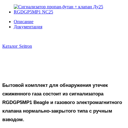
Описание
Документация
Каталог Seitron
Бытовой комплект для обнаружения утечек
сжиженного газа состоит из сигнализатора
RGDGP5MP1 Beagle и газового электромагнитного
клапана нормально-закрытого типа с ручным
взводом.