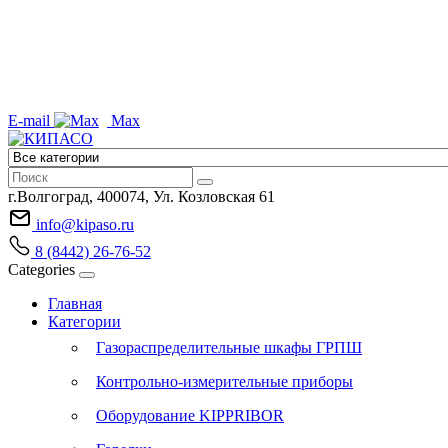
E-mail
Max
г.Волгоград, 400074, Ул. Козловская 61
info@kipaso.ru
8 (8442) 26-76-52
Categories
Главная
Категории
Газораспределительные шкафы ГРПШ
Контрольно-измерительные приборы
Оборудование KIPPRIBOR