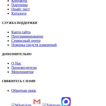
Контакты
Партнеры
Прайс лист
Каталоги
СЛУЖБА ПОДДЕРЖКИ
Карта сайта
Программирование
Сервисный центр
Поверка средств измерений
ДОПОЛНИТЕЛЬНО
О Нас
Производители
Мероприятия
СВЯЖИТЕСЬ С НАМИ
Обратная связь