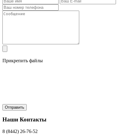
Прикрепить файлы
Наши Контакты
8 (8442) 26-76-52