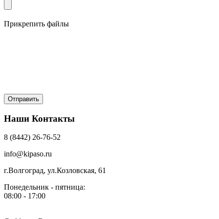
Прикрепить файлы
Наши Контакты
8 (8442) 26-76-52
info@kipaso.ru
г.Волгоград, ул.Козловская, 61
Понедельник - пятница:
08:00 - 17:00