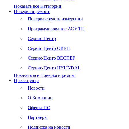
Показать все Категории
Поверка и ремонт
Поверка средств измерений
Программирование АСУ ТП
Сервис-Центр
Сервис-Центр ОВЕН
Сервис-Центр ВЕСПЕР
Сервис-Центр HYUNDAI
Показать все Поверка и ремонт
Пресс-центр
Новости
О Компании
Оферта ПО
Партнеры
Подписка на новости