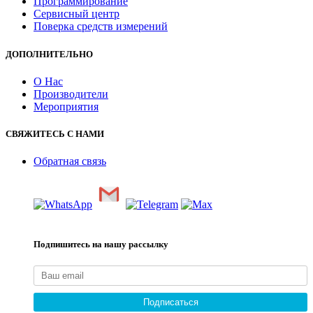
Программирование
Сервисный центр
Поверка средств измерений
ДОПОЛНИТЕЛЬНО
О Нас
Производители
Мероприятия
СВЯЖИТЕСЬ С НАМИ
Обратная связь
Подпишитесь на нашу рассылку
Подписаться