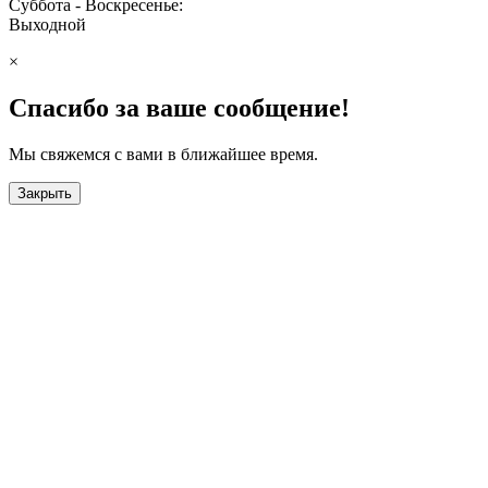
Суббота - Воскресенье:
Выходной
×
Спасибо за ваше сообщение!
Мы свяжемся с вами в ближайшее время.
Закрыть