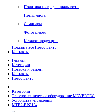
Политика конфиденциальности
Прайс-листы
Семинары
Фотогалерея
Каталог продукции
Показать все Пресс-центр
Контакты
Главная
Категории
Поверка и ремонт
Контакты
Пресс-центр
Категории
Электротехническое оборудование MEYERTEC
Устройства управления
MTB2-BPZ124