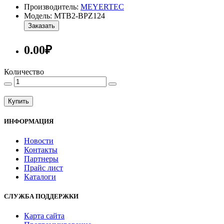
Производитель:
MEYERTEC
Модель: MTB2-BPZ124
Заказать
0.00₽
Количество
Купить
ИНФОРМАЦИЯ
Новости
Контакты
Партнеры
Прайс лист
Каталоги
СЛУЖБА ПОДДЕРЖКИ
Карта сайта