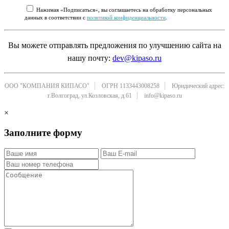
Нажимая «Подписаться», вы соглашаетесь на обработку персональных
данных в соответствии с
политикой конфиденциальности
.
Вы можете отправлять предложения по улучшению сайта на
нашу почту:
dev@kipaso.ru
ООО "КОМПАНИЯ КИПАСО"
ОГРН 1133443008258
Юридический адрес:
г.Волгоград, ул.Козловская, д.61
info@kipaso.ru
×
Заполните форму