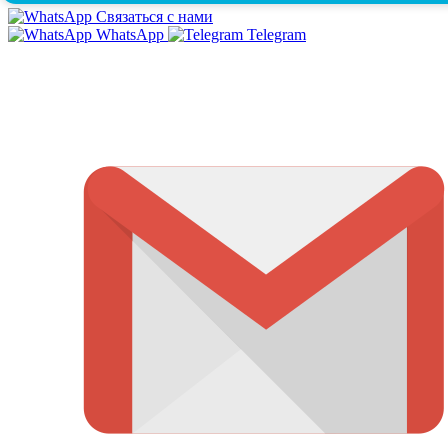
Связаться с нами
WhatsApp
Telegram