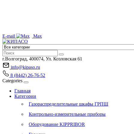
E-mail
Max
г.Волгоград, 400074, Ул. Козловская 61
info@kipaso.ru
8 (8442) 26-76-52
Categories
Главная
Категории
Газораспределительные шкафы ГРПШ
Контрольно-измерительные приборы
Оборудование KIPPRIBOR