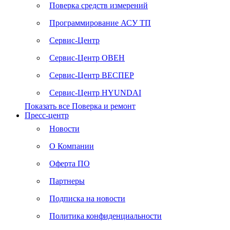
Поверка средств измерений
Программирование АСУ ТП
Сервис-Центр
Сервис-Центр ОВЕН
Сервис-Центр ВЕСПЕР
Сервис-Центр HYUNDAI
Показать все Поверка и ремонт
Пресс-центр
Новости
О Компании
Оферта ПО
Партнеры
Подписка на новости
Политика конфиденциальности