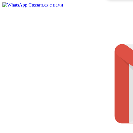
Связаться с нами