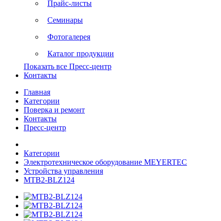
Прайс-листы
Семинары
Фотогалерея
Каталог продукции
Показать все Пресс-центр
Контакты
Главная
Категории
Поверка и ремонт
Контакты
Пресс-центр
Категории
Электротехническое оборудование MEYERTEC
Устройства управления
MTB2-BLZ124