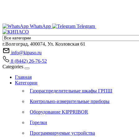
WhatsApp
Telegram
г.Волгоград, 400074, Ул. Козловская 61
info@kipaso.ru
8 (8442) 26-76-52
Categories
Главная
Категории
Газораспределительные шкафы ГРПШ
Контрольно-измерительные приборы
Оборудование KIPPRIBOR
Горелки
Программируемые устройства