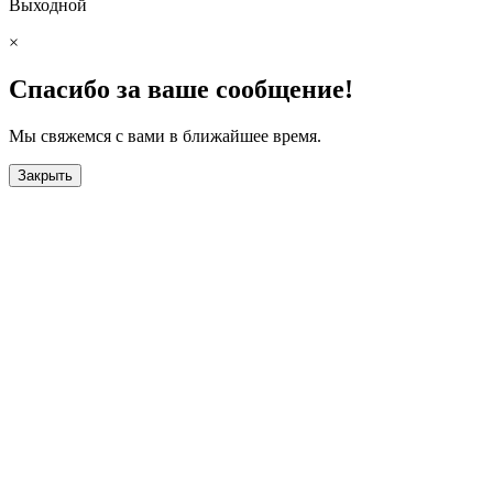
Выходной
×
Спасибо за ваше сообщение!
Мы свяжемся с вами в ближайшее время.
Закрыть