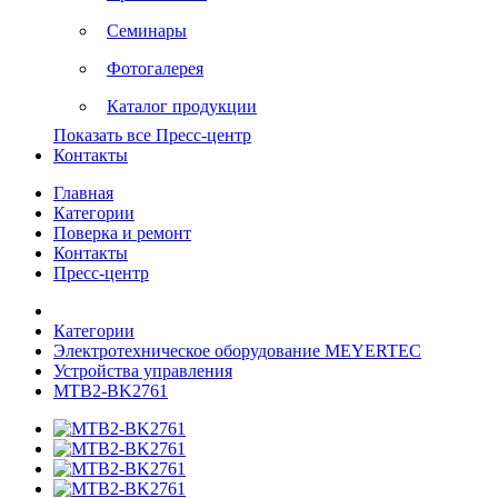
Семинары
Фотогалерея
Каталог продукции
Показать все Пресс-центр
Контакты
Главная
Категории
Поверка и ремонт
Контакты
Пресс-центр
Категории
Электротехническое оборудование MEYERTEC
Устройства управления
MTB2-BK2761