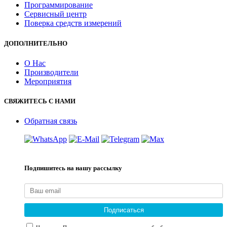
Программирование
Сервисный центр
Поверка средств измерений
ДОПОЛНИТЕЛЬНО
О Нас
Производители
Мероприятия
СВЯЖИТЕСЬ С НАМИ
Обратная связь
Подпишитесь на нашу рассылку
Подписаться