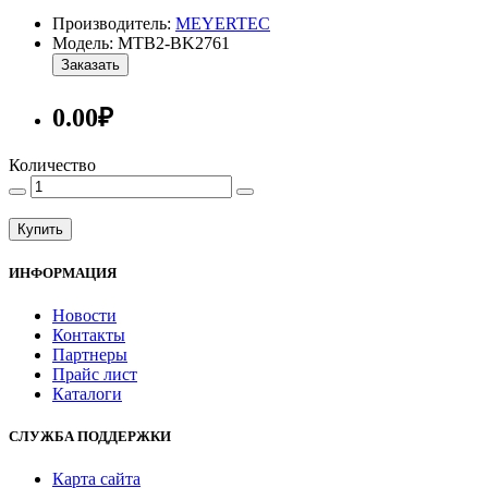
Производитель:
MEYERTEC
Модель: MTB2-BK2761
Заказать
0.00₽
Количество
Купить
ИНФОРМАЦИЯ
Новости
Контакты
Партнеры
Прайс лист
Каталоги
СЛУЖБА ПОДДЕРЖКИ
Карта сайта