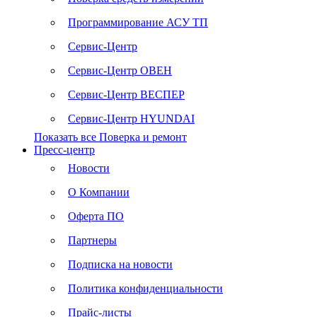
Программирование АСУ ТП
Сервис-Центр
Сервис-Центр ОВЕН
Сервис-Центр ВЕСПЕР
Сервис-Центр HYUNDAI
Показать все Поверка и ремонт
Пресс-центр
Новости
О Компании
Оферта ПО
Партнеры
Подписка на новости
Политика конфиденциальности
Прайс-листы