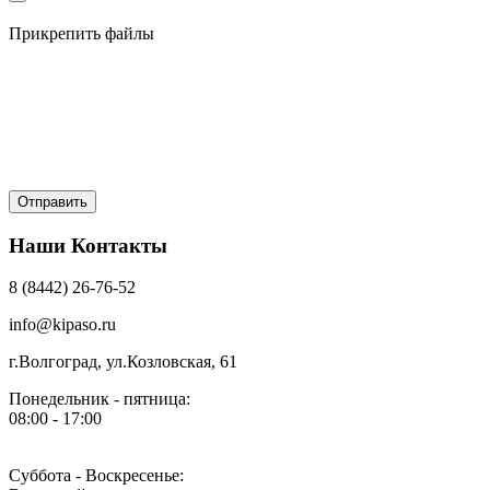
Прикрепить файлы
Наши Контакты
8 (8442) 26-76-52
info@kipaso.ru
г.Волгоград, ул.Козловская, 61
Понедельник - пятница:
08:00 - 17:00
Суббота - Воскресенье: