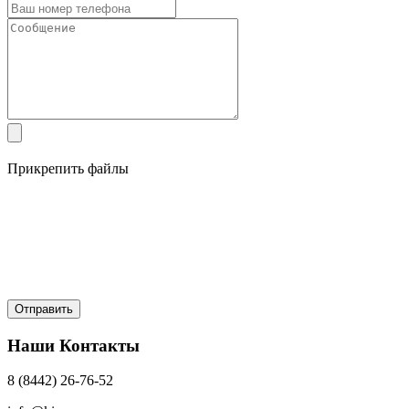
Прикрепить файлы
Наши Контакты
8 (8442) 26-76-52