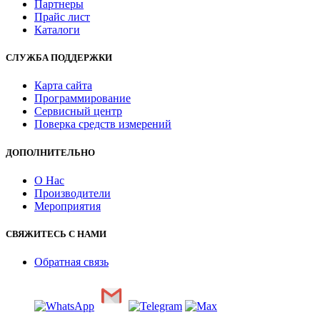
Партнеры
Прайс лист
Каталоги
СЛУЖБА ПОДДЕРЖКИ
Карта сайта
Программирование
Сервисный центр
Поверка средств измерений
ДОПОЛНИТЕЛЬНО
О Нас
Производители
Мероприятия
СВЯЖИТЕСЬ С НАМИ
Обратная связь