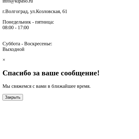
info@kipaso.ru
г.Волгоград, ул.Козловская, 61
Понедельник - пятница:
08:00 - 17:00
Суббота - Воскресенье:
Выходной
×
Спасибо за ваше сообщение!
Мы свяжемся с вами в ближайшее время.
Закрыть