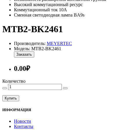
Высокий коммутационный ресурс
Коммутационный ток 10А
Сменная светодиодная лампа BA9s
MTB2-BK2461
Производитель:
MEYERTEC
Модель: MTB2-BK2461
Заказать
0.00₽
Количество
Купить
ИНФОРМАЦИЯ
Новости
Контакты