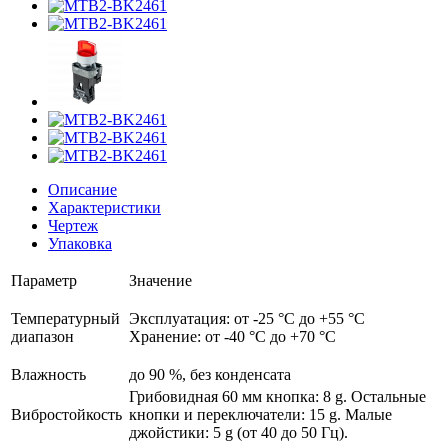
Описание
Характеристики
Чертеж
Упаковка
Параметр
Значение
Температурный
Эксплуатация: от -25 °C до +55 °C
диапазон
Хранение: от -40 °C до +70 °C
Влажность
до 90 %, без конденсата
Грибовидная 60 мм кнопка: 8 g. Остальные
Вибростойкость
кнопки и переключатели: 15 g. Малые
джойстики: 5 g (от 40 до 50 Гц).