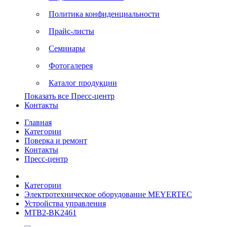
Политика конфиденциальности
Прайс-листы
Семинары
Фотогалерея
Каталог продукции
Показать все Пресс-центр
Контакты
Главная
Категории
Поверка и ремонт
Контакты
Пресс-центр
Категории
Электротехническое оборудование MEYERTEC
Устройства управления
MTB2-BK2461