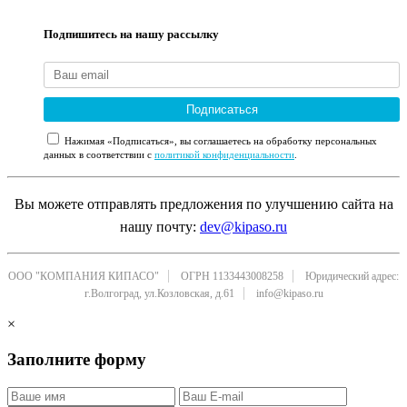
Подпишитесь на нашу рассылку
Подписаться
Нажимая «Подписаться», вы соглашаетесь на обработку персональных
данных в соответствии с
политикой конфиденциальности
.
Вы можете отправлять предложения по улучшению сайта на
нашу почту:
dev@kipaso.ru
ООО "КОМПАНИЯ КИПАСО"
ОГРН 1133443008258
Юридический адрес:
г.Волгоград, ул.Козловская, д.61
info@kipaso.ru
×
Заполните форму