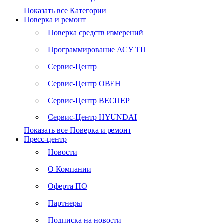
Показать все Категории
Поверка и ремонт
Поверка средств измерений
Программирование АСУ ТП
Сервис-Центр
Сервис-Центр ОВЕН
Сервис-Центр ВЕСПЕР
Сервис-Центр HYUNDAI
Показать все Поверка и ремонт
Пресс-центр
Новости
О Компании
Оферта ПО
Партнеры
Подписка на новости