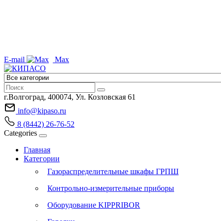
E-mail
Max
г.Волгоград, 400074, Ул. Козловская 61
info@kipaso.ru
8 (8442) 26-76-52
Categories
Главная
Категории
Газораспределительные шкафы ГРПШ
Контрольно-измерительные приборы
Оборудование KIPPRIBOR