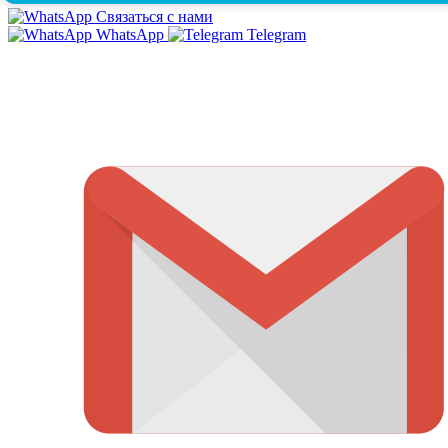
Связаться с нами
WhatsApp
Telegram