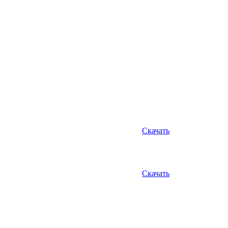
Скачать
Скачать