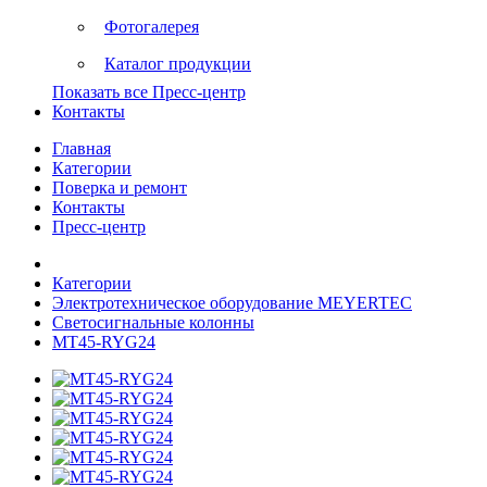
Фотогалерея
Каталог продукции
Показать все Пресс-центр
Контакты
Главная
Категории
Поверка и ремонт
Контакты
Пресс-центр
Категории
Электротехническое оборудование MEYERTEC
Светосигнальные колонны
MT45-RYG24