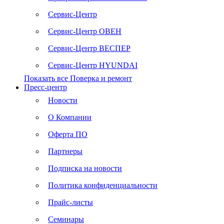
Сервис-Центр
Сервис-Центр ОВЕН
Сервис-Центр ВЕСПЕР
Сервис-Центр HYUNDAI
Показать все Поверка и ремонт
Пресс-центр
Новости
О Компании
Оферта ПО
Партнеры
Подписка на новости
Политика конфиденциальности
Прайс-листы
Семинары