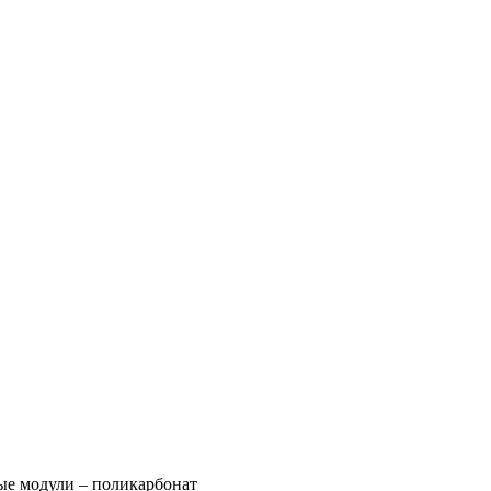
ые модули – поликарбонат