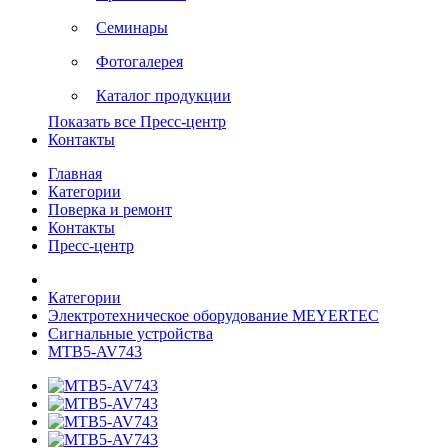
Семинары
Фотогалерея
Каталог продукции
Показать все Пресс-центр
Контакты
Главная
Категории
Поверка и ремонт
Контакты
Пресс-центр
Категории
Электротехническое оборудование MEYERTEC
Сигнальные устройства
MTB5-AV743