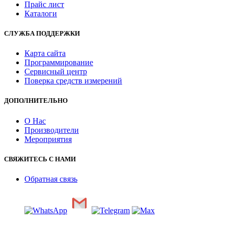
Прайс лист
Каталоги
СЛУЖБА ПОДДЕРЖКИ
Карта сайта
Программирование
Сервисный центр
Поверка средств измерений
ДОПОЛНИТЕЛЬНО
О Нас
Производители
Мероприятия
СВЯЖИТЕСЬ С НАМИ
Обратная связь