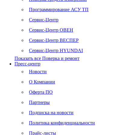
Программирование АСУ ТП
Сервис-Центр
Сервис-Центр ОВЕН
Сервис-Центр ВЕСПЕР
Сервис-Центр HYUNDAI
Показать все Поверка и ремонт
Пресс-центр
Новости
О Компании
Оферта ПО
Партнеры
Подписка на новости
Политика конфиденциальности
Прайс-листы