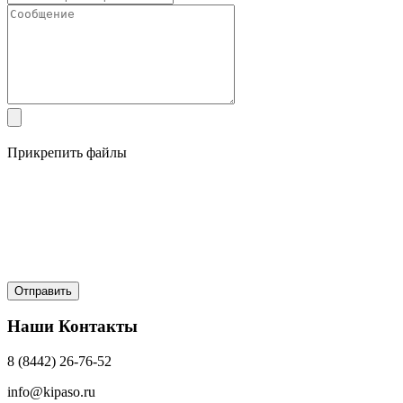
Прикрепить файлы
Наши Контакты
8 (8442) 26-76-52
info@kipaso.ru