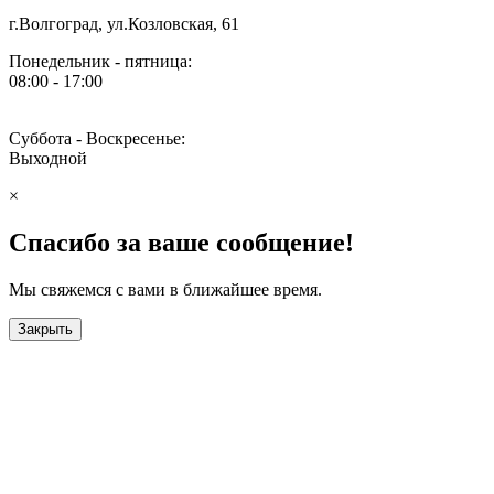
г.Волгоград, ул.Козловская, 61
Понедельник - пятница:
08:00 - 17:00
Суббота - Воскресенье:
Выходной
×
Спасибо за ваше сообщение!
Мы свяжемся с вами в ближайшее время.
Закрыть