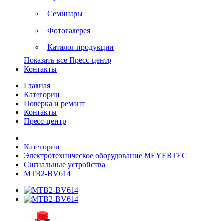
Семинары
Фотогалерея
Каталог продукции
Показать все Пресс-центр
Контакты
Главная
Категории
Поверка и ремонт
Контакты
Пресс-центр
Категории
Электротехническое оборудование MEYERTEC
Сигнальные устройства
MTB2-BV614