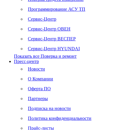
Программирование АСУ ТП
Сервис-Центр
Сервис-Центр ОВЕН
Сервис-Центр ВЕСПЕР
Сервис-Центр HYUNDAI
Показать все Поверка и ремонт
Пресс-центр
Новости
О Компании
Оферта ПО
Партнеры
Подписка на новости
Политика конфиденциальности
Прайс-листы