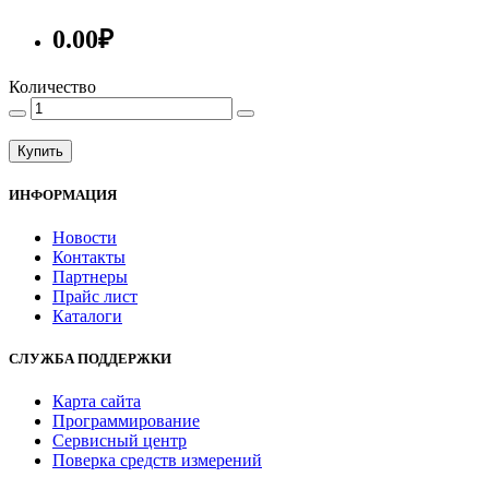
0.00₽
Количество
Купить
ИНФОРМАЦИЯ
Новости
Контакты
Партнеры
Прайс лист
Каталоги
СЛУЖБА ПОДДЕРЖКИ
Карта сайта
Программирование
Сервисный центр
Поверка средств измерений