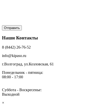
Наши Контакты
8 (8442) 26-76-52
info@kipaso.ru
г.Волгоград, ул.Козловская, 61
Понедельник - пятница:
08:00 - 17:00
Суббота - Воскресенье:
Выходной
×