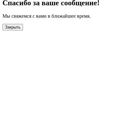
Спасибо за ваше сообщение!
Мы свяжемся с вами в ближайшее время.
Закрыть