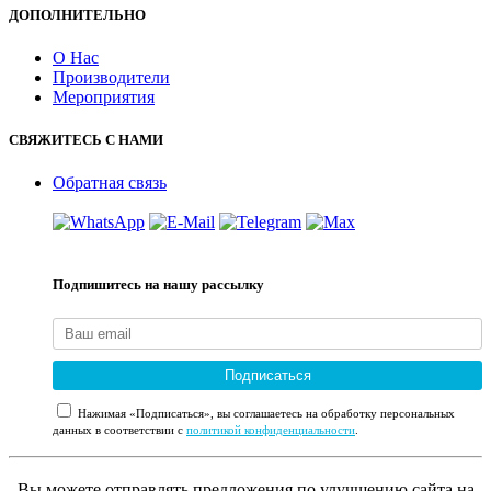
ДОПОЛНИТЕЛЬНО
О Нас
Производители
Мероприятия
СВЯЖИТЕСЬ С НАМИ
Обратная связь
Подпишитесь на нашу рассылку
Подписаться
Нажимая «Подписаться», вы соглашаетесь на обработку персональных
данных в соответствии с
политикой конфиденциальности
.
Вы можете отправлять предложения по улучшению сайта на