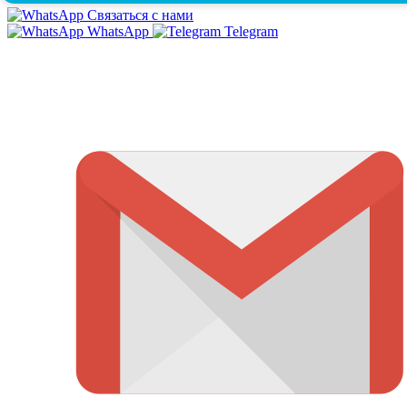
Связаться с нами
WhatsApp
Telegram