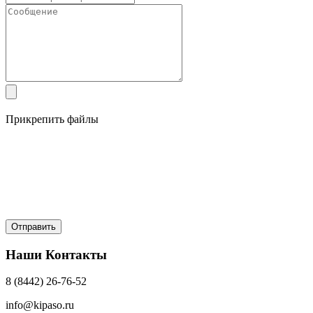
Прикрепить файлы
Наши Контакты
8 (8442) 26-76-52
info@kipaso.ru