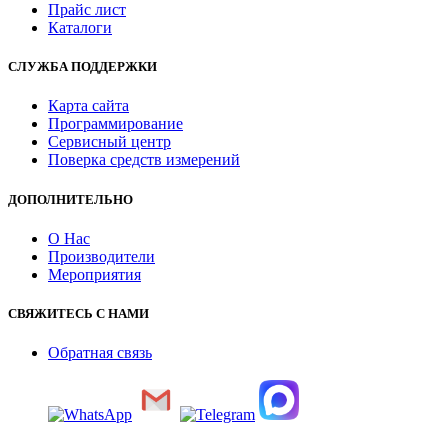
Прайс лист
Каталоги
СЛУЖБА ПОДДЕРЖКИ
Карта сайта
Программирование
Сервисный центр
Поверка средств измерений
ДОПОЛНИТЕЛЬНО
О Нас
Производители
Мероприятия
СВЯЖИТЕСЬ С НАМИ
Обратная связь