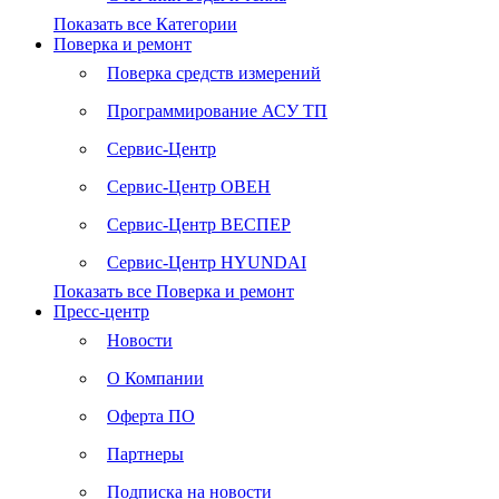
Показать все Категории
Поверка и ремонт
Поверка средств измерений
Программирование АСУ ТП
Сервис-Центр
Сервис-Центр ОВЕН
Сервис-Центр ВЕСПЕР
Сервис-Центр HYUNDAI
Показать все Поверка и ремонт
Пресс-центр
Новости
О Компании
Оферта ПО
Партнеры
Подписка на новости