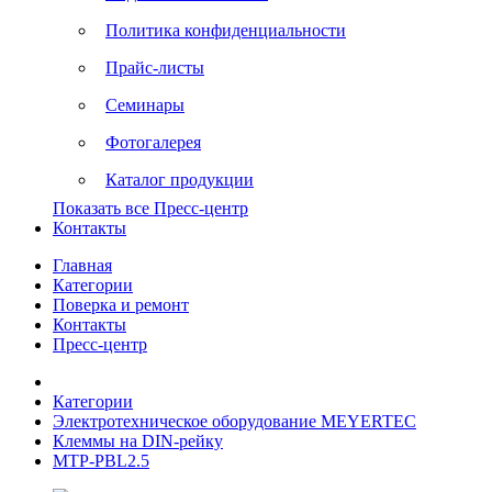
Политика конфиденциальности
Прайс-листы
Семинары
Фотогалерея
Каталог продукции
Показать все Пресс-центр
Контакты
Главная
Категории
Поверка и ремонт
Контакты
Пресс-центр
Категории
Электротехническое оборудование MEYERTEC
Клеммы на DIN-рейку
MTP-PBL2.5