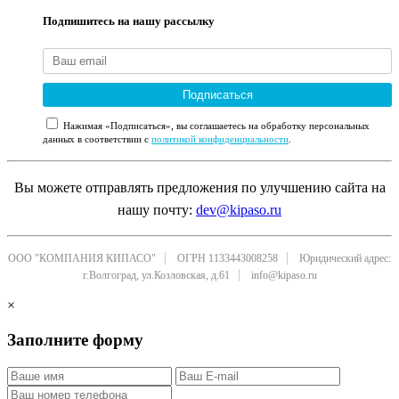
Подпишитесь на нашу рассылку
Подписаться
Нажимая «Подписаться», вы соглашаетесь на обработку персональных
данных в соответствии с
политикой конфиденциальности
.
Вы можете отправлять предложения по улучшению сайта на
нашу почту:
dev@kipaso.ru
ООО "КОМПАНИЯ КИПАСО"
ОГРН 1133443008258
Юридический адрес:
г.Волгоград, ул.Козловская, д.61
info@kipaso.ru
×
Заполните форму