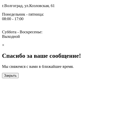
г.Волгоград, ул.Козловская, 61
Понедельник - пятница:
08:00 - 17:00
Суббота - Воскресенье:
Выходной
×
Спасибо за ваше сообщение!
Мы свяжемся с вами в ближайшее время.
Закрыть