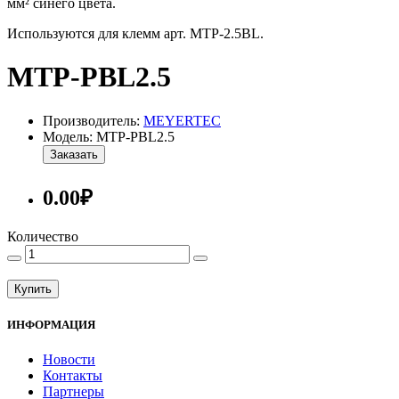
мм² синего цвета.
Используются для клемм арт. MTP-2.5BL.
MTP-PBL2.5
Производитель:
MEYERTEC
Модель: MTP-PBL2.5
Заказать
0.00₽
Количество
Купить
ИНФОРМАЦИЯ
Новости
Контакты
Партнеры