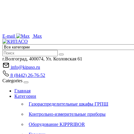
E-mail
Max
г.Волгоград, 400074, Ул. Козловская 61
info@kipaso.ru
8 (8442) 26-76-52
Categories
Главная
Категории
Газораспределительные шкафы ГРПШ
Контрольно-измерительные приборы
Оборудование KIPPRIBOR