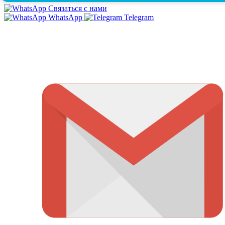
Связаться с нами
WhatsApp
Telegram