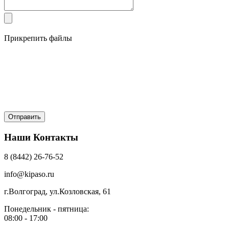
Прикрепить файлы
Наши Контакты
8 (8442) 26-76-52
info@kipaso.ru
г.Волгоград, ул.Козловская, 61
Понедельник - пятница:
08:00 - 17:00