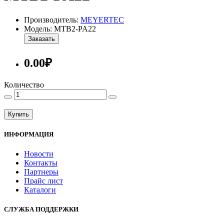
Производитель:
MEYERTEC
Модель: MTB2-PA22
Заказать
0.00₽
Количество
Купить
ИНФОРМАЦИЯ
Новости
Контакты
Партнеры
Прайс лист
Каталоги
СЛУЖБА ПОДДЕРЖКИ