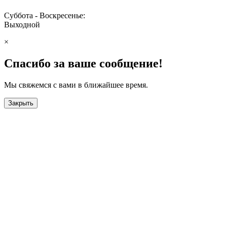
Суббота - Воскресенье:
Выходной
×
Спасибо за ваше сообщение!
Мы свяжемся с вами в ближайшее время.
Закрыть