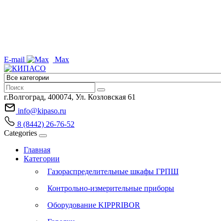
E-mail
Max
г.Волгоград, 400074, Ул. Козловская 61
info@kipaso.ru
8 (8442) 26-76-52
Categories
Главная
Категории
Газораспределительные шкафы ГРПШ
Контрольно-измерительные приборы
Оборудование KIPPRIBOR