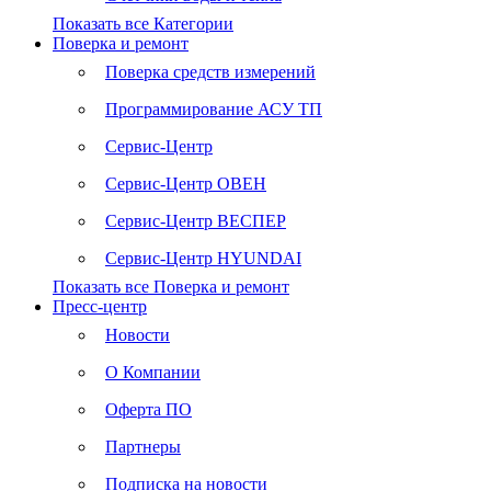
Показать все Категории
Поверка и ремонт
Поверка средств измерений
Программирование АСУ ТП
Сервис-Центр
Сервис-Центр ОВЕН
Сервис-Центр ВЕСПЕР
Сервис-Центр HYUNDAI
Показать все Поверка и ремонт
Пресс-центр
Новости
О Компании
Оферта ПО
Партнеры
Подписка на новости