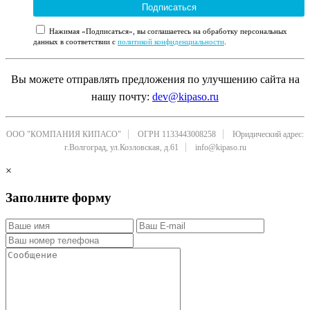
Подписаться
Нажимая «Подписаться», вы соглашаетесь на обработку персональных
данных в соответствии с
политикой конфиденциальности
.
Вы можете отправлять предложения по улучшению сайта на
нашу почту:
dev@kipaso.ru
ООО "КОМПАНИЯ КИПАСО"
ОГРН 1133443008258
Юридический адрес:
г.Волгоград, ул.Козловская, д.61
info@kipaso.ru
×
Заполните форму