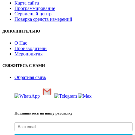
Карта сайта
Программирование
Сервисный центр
Поверка средств измерений
ДОПОЛНИТЕЛЬНО
О Нас
Производители
Мероприятия
СВЯЖИТЕСЬ С НАМИ
Обратная связь
Подпишитесь на нашу рассылку