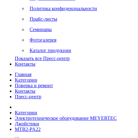
Политика конфиденциальности
Прайс-листы
Семинары
Фотогалерея
Каталог продукции
Показать все Пресс-центр
Контакты
Главная
Категории
Поверка и ремонт
Контакты
Пресс-центр
Категории
Электротехническое оборудование MEYERTEC
Джойстики
MTB2-PA22