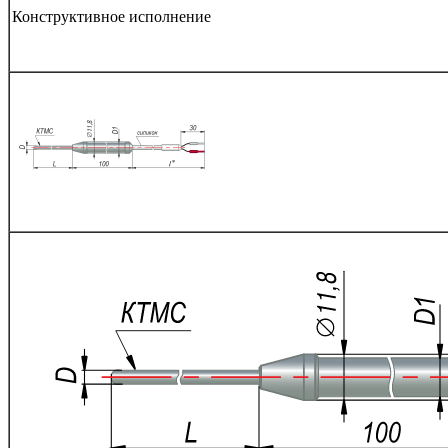
Конструктивное исполнение