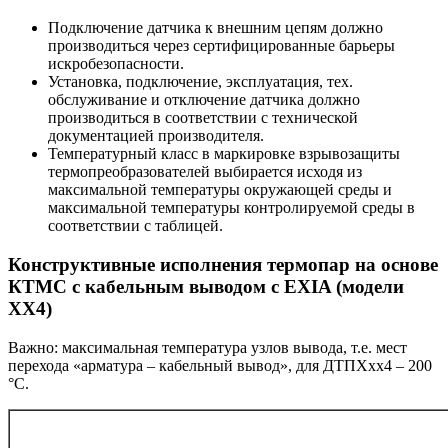
Подключение датчика к внешним цепям должно
производиться через сертифицированные барьеры
искробезопасности.
Установка, подключение, эксплуатация, тех.
обслуживание и отключение датчика должно
производиться в соответствии с технической
документацией производителя.
Температурный класс в маркировке взрывозащиты
термопреобразователей выбирается исходя из
максимальной температуры окружающей среды и
максимальной температуры контролируемой среды в
соответствии с таблицей.
Конструктивные исполнения термопар на основе
КТМС с кабельным выводом с EXIA (модели
ХХ4)
Важно: максимальная температура узлов вывода, т.е. мест
перехода «арматура – кабельный вывод», для ДТПХхх4 – 200
°С.