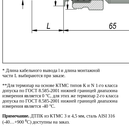
* Длина кабельного вывода l и длина монтажной
части L выбираются при заказе.
**Для термопар на основе КТМС типов К и N 1-го класса
допуска по ГОСТ 8.585-2001 нижней границей диапазона
измерения является 0 °С, для этих же термопар 2-го класса
допуска по ГОСТ 8.585-2001 нижней границей диапазона
измерения является -40 °С.
Примечание.
ДТПК из КТМС 3 и 4,5 мм, сталь AISI 316
(-40…+900 ⁰С) доступны на заказ.