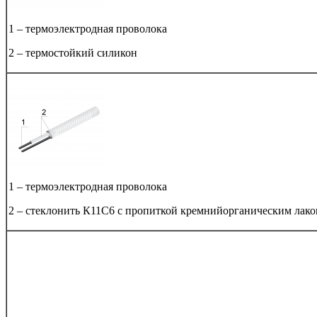
1 – термоэлектродная проволока
2 – термостойкий силикон
1 – термоэлектродная проволока
2 – cтеклонить К11С6 с пропиткой кремнийорганическим лак