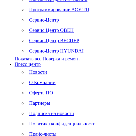
Программирование АСУ ТП
Сервис-Центр
Сервис-Центр ОВЕН
Сервис-Центр ВЕСПЕР
Сервис-Центр HYUNDAI
Показать все Поверка и ремонт
Пресс-центр
Новости
О Компании
Оферта ПО
Партнеры
Подписка на новости
Политика конфиденциальности
Прайс-листы