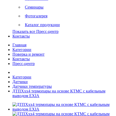
Семинары
Фотогалерея
Каталог продукции
Показать все Пресс-центр
Контакты
Главная
Категории
Поверка и ремонт
Контакты
Пресс-центр
Категории
Датчики
Датчики температуры
ДТПХхх4 термопары на основе КТМС с кабельным
выводом EXIA