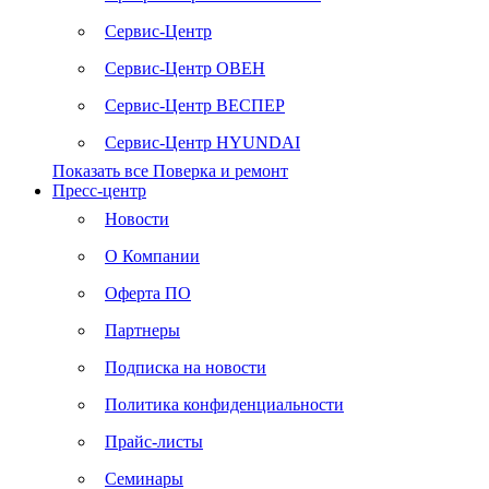
Сервис-Центр
Сервис-Центр ОВЕН
Сервис-Центр ВЕСПЕР
Сервис-Центр HYUNDAI
Показать все Поверка и ремонт
Пресс-центр
Новости
О Компании
Оферта ПО
Партнеры
Подписка на новости
Политика конфиденциальности
Прайс-листы
Семинары