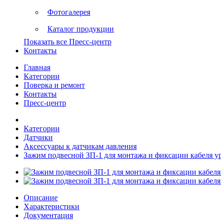
Фотогалерея
Каталог продукции
Показать все Пресс-центр
Контакты
Главная
Категории
Поверка и ремонт
Контакты
Пресс-центр
Категории
Датчики
Аксессуары к датчикам давления
Зажим подвесной ЗП-1 для монтажа и фиксации кабеля у
Описание
Характеристики
Документация