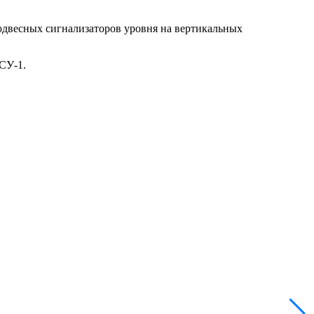
одвесных сигнализаторов уровня на вертикальных
СУ-1.