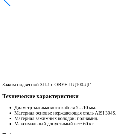
Зажим подвесной ЗП-1 с ОВЕН ПД100-ДГ
Технические характеристики
Диаметр зажимаемого кабеля 5…10 мм.
Материал основы: нержавеющая сталь AISI 304S.
Материал зажимных колодок: полиамид.
Максимальный допустимый вес: 60 кг.