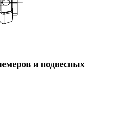
немеров и подвесных