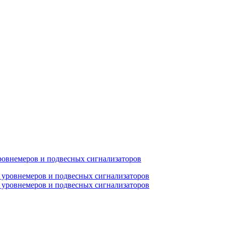
ровнемеров и подвесных сигнализаторов