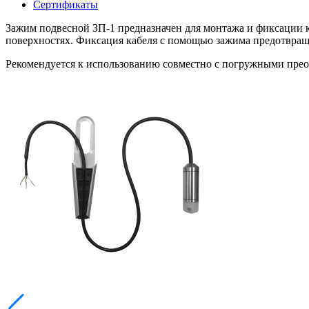
Сертификаты
Зажим подвесной ЗП-1 предназначен для монтажа и фиксации к
поверхностях. Фиксация кабеля с помощью зажима предотвраща
Рекомендуется к использованию совместно с погружными прео