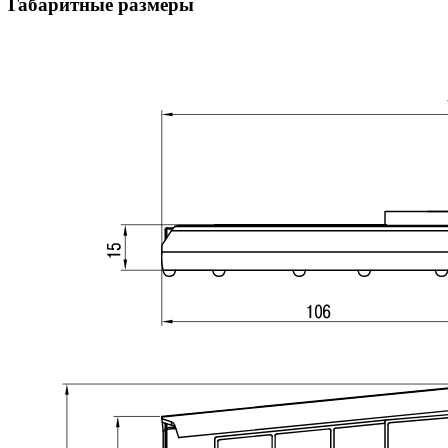
Габаритные размеры