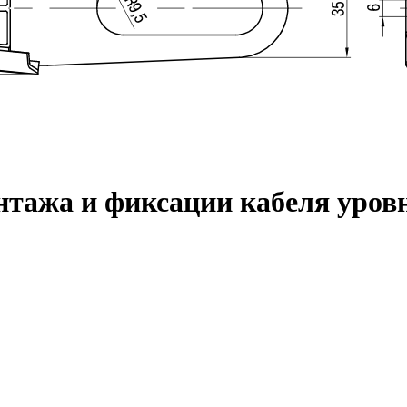
нтажа и фиксации кабеля уров