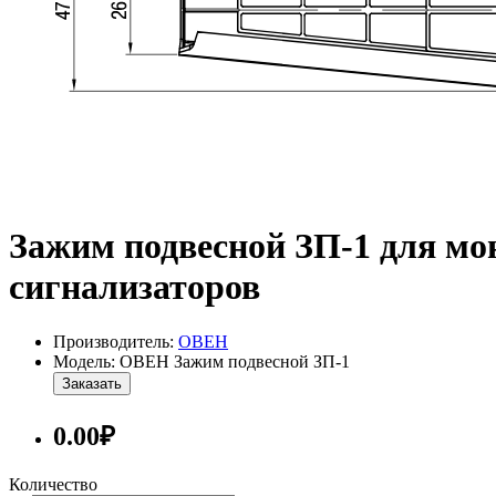
Зажим подвесной ЗП-1 для мо
сигнализаторов
Производитель:
ОВЕН
Модель: ОВЕН Зажим подвесной ЗП-1
Заказать
0.00₽
Количество