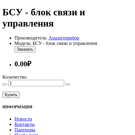
БСУ - блок связи и
управления
Производитель:
Аналитприбор
Модель: БСУ - блок связи и управления
Заказать
0.00₽
Количество
Купить
ИНФОРМАЦИЯ
Новости
Контакты
Партнеры