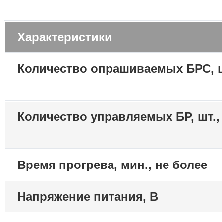
Характеристики
Количество опрашиваемых БРС, ш
Количество управляемых БР, шт.,
Время прогрева, мин., не более
Напряжение питания, В