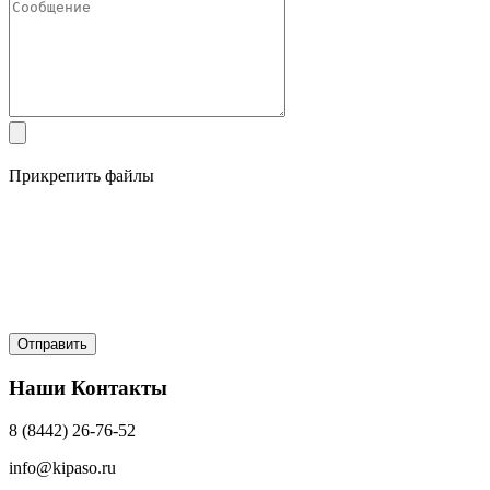
Прикрепить файлы
Наши Контакты
8 (8442) 26-76-52
info@kipaso.ru