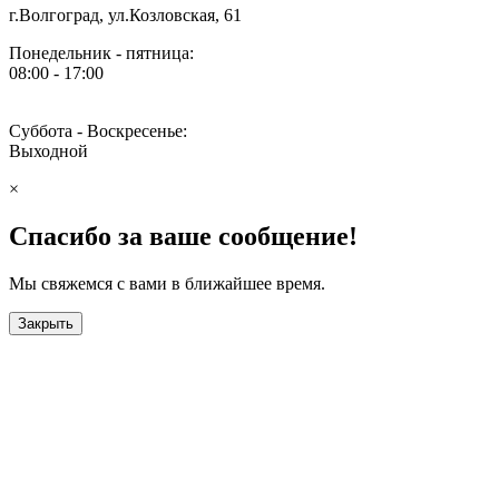
г.Волгоград, ул.Козловская, 61
Понедельник - пятница:
08:00 - 17:00
Суббота - Воскресенье:
Выходной
×
Спасибо за ваше сообщение!
Мы свяжемся с вами в ближайшее время.
Закрыть