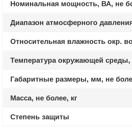
Номинальная мощность, ВА, не б
Диапазон атмосферного давления
Относительная влажность окр. во
Температура окружающей среды,
Габаритные размеры, мм, не бол
Масса, не более, кг
Степень защиты