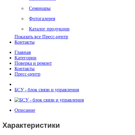
Семинары
Фотогалерея
Каталог продукции
Показать все Пресс-центр
Контакты
Главная
Категории
Поверка и ремонт
Контакты
Пресс-центр
БСУ - блок связи и управления
Описание
Характеристики