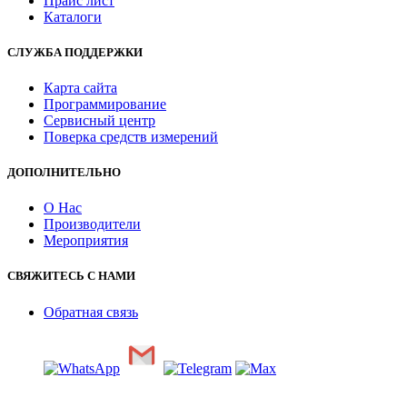
Прайс лист
Каталоги
СЛУЖБА ПОДДЕРЖКИ
Карта сайта
Программирование
Сервисный центр
Поверка средств измерений
ДОПОЛНИТЕЛЬНО
О Нас
Производители
Мероприятия
СВЯЖИТЕСЬ С НАМИ
Обратная связь