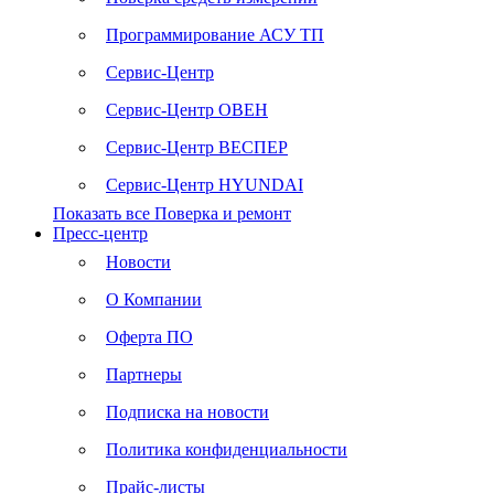
Программирование АСУ ТП
Сервис-Центр
Сервис-Центр ОВЕН
Сервис-Центр ВЕСПЕР
Сервис-Центр HYUNDAI
Показать все Поверка и ремонт
Пресс-центр
Новости
О Компании
Оферта ПО
Партнеры
Подписка на новости
Политика конфиденциальности
Прайс-листы