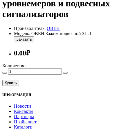
уровнемеров и подвесных
сигнализаторов
Производитель:
ОВЕН
Модель: ОВЕН Зажим подвесной ЗП-1
Заказать
0.00₽
Количество
Купить
ИНФОРМАЦИЯ
Новости
Контакты
Партнеры
Прайс лист
Каталоги