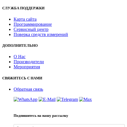
СЛУЖБА ПОДДЕРЖКИ
Карта сайта
Программирование
Сервисный центр
Поверка средств измерений
ДОПОЛНИТЕЛЬНО
О Нас
Производители
Мероприятия
СВЯЖИТЕСЬ С НАМИ
Обратная связь
Подпишитесь на нашу рассылку