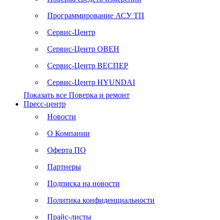
Программирование АСУ ТП
Сервис-Центр
Сервис-Центр ОВЕН
Сервис-Центр ВЕСПЕР
Сервис-Центр HYUNDAI
Показать все Поверка и ремонт
Пресс-центр
Новости
О Компании
Оферта ПО
Партнеры
Подписка на новости
Политика конфиденциальности
Прайс-листы