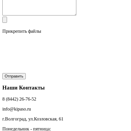
Прикрепить файлы
Наши Контакты
8 (8442) 26-76-52
info@kipaso.ru
г.Волгоград, ул.Козловская, 61
Понедельник - пятница: