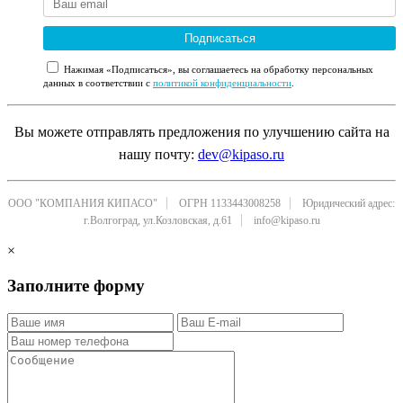
Подписаться
Нажимая «Подписаться», вы соглашаетесь на обработку персональных
данных в соответствии с
политикой конфиденциальности
.
Вы можете отправлять предложения по улучшению сайта на
нашу почту:
dev@kipaso.ru
ООО "КОМПАНИЯ КИПАСО"
ОГРН 1133443008258
Юридический адрес:
г.Волгоград, ул.Козловская, д.61
info@kipaso.ru
×
Заполните форму