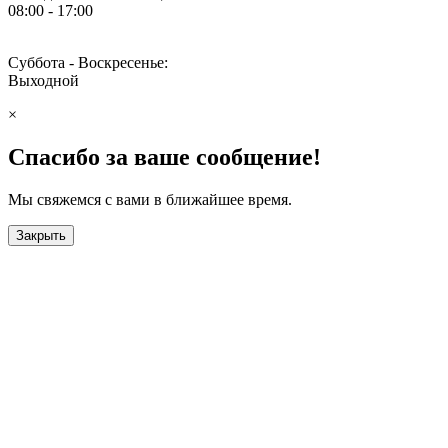
08:00 - 17:00
Суббота - Воскресенье:
Выходной
×
Спасибо за ваше сообщение!
Мы свяжемся с вами в ближайшее время.
Закрыть