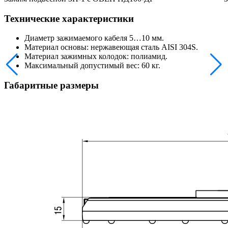
Технические характеристики
Диаметр зажимаемого кабеля 5…10 мм.
Материал основы: нержавеющая сталь AISI 304S.
Материал зажимных колодок: полиамид.
Максимальный допустимый вес: 60 кг.
Габаритные размеры