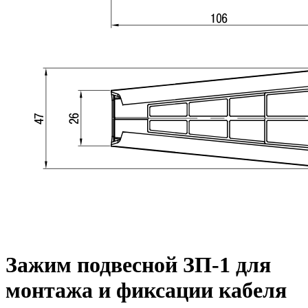
Зажим подвесной ЗП-1 для
монтажа и фиксации кабеля