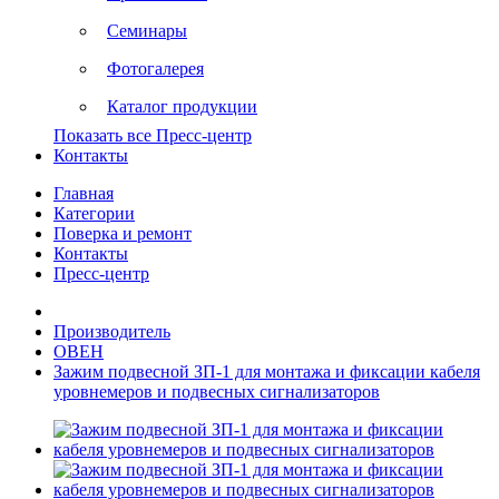
Семинары
Фотогалерея
Каталог продукции
Показать все Пресс-центр
Контакты
Главная
Категории
Поверка и ремонт
Контакты
Пресс-центр
Производитель
ОВЕН
Зажим подвесной ЗП-1 для монтажа и фиксации кабеля
уровнемеров и подвесных сигнализаторов