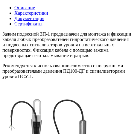
Описание
Характеристики
Документация
Сертификаты
Зажим подвесной ЗП-1 предназначен для монтажа и фиксации
кабеля любых преобразователей гидростатического давления
и подвесных сигнализаторов уровня на вертикальных
поверхностях. Фиксация кабеля с помощью зажима
предотвращает его заламывание и разрыв.
Рекомендуется к использованию совместно с погружными
преобразователями давления ПД100-ДГ и сигнализаторами
уровня ПСУ-1.