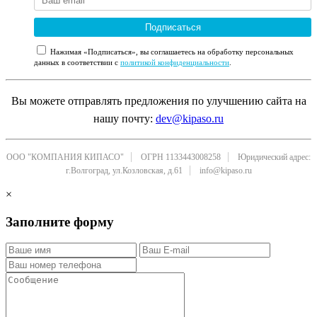
Подписаться
Нажимая «Подписаться», вы соглашаетесь на обработку персональных
данных в соответствии с
политикой конфиденциальности
.
Вы можете отправлять предложения по улучшению сайта на
нашу почту:
dev@kipaso.ru
ООО "КОМПАНИЯ КИПАСО"
ОГРН 1133443008258
Юридический адрес:
г.Волгоград, ул.Козловская, д.61
info@kipaso.ru
×
Заполните форму