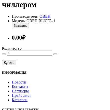
чиллером
Производитель:
ОВЕН
Модель: ОВЕН ВЬЮГА-1
Заказать
0.00₽
Количество
Купить
ИНФОРМАЦИЯ
Новости
Контакты
Партнеры
Прайс лист
Каталоги
СЛУЖБА ПОДДЕРЖКИ