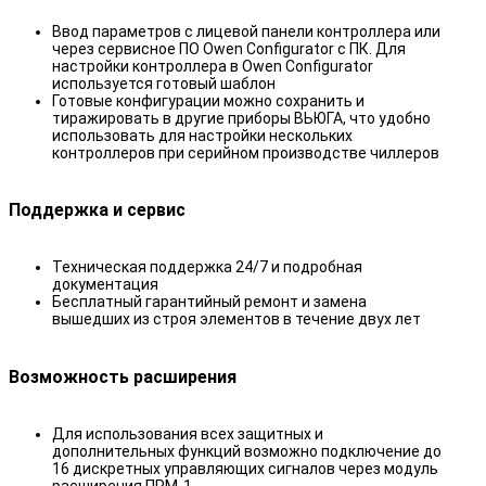
Ввод параметров с лицевой панели контроллера или
через сервисное ПО Owen Configurator с ПК. Для
настройки контроллера в Owen Configurator
используется готовый шаблон
Готовые конфигурации можно сохранить и
тиражировать в другие приборы ВЬЮГА, что удобно
использовать для настройки нескольких
контроллеров при серийном производстве чиллеров
Поддержка и сервис
Техническая поддержка 24/7 и подробная
документация
Бесплатный гарантийный ремонт и замена
вышедших из строя элементов в течение двух лет
Возможность расширения
Для использования всех защитных и
дополнительных функций возможно подключение до
16 дискретных управляющих сигналов через модуль