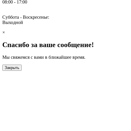
08:00 - 17:00
Суббота - Воскресенье:
Выходной
×
Спасибо за ваше сообщение!
Мы свяжемся с вами в ближайшее время.
Закрыть