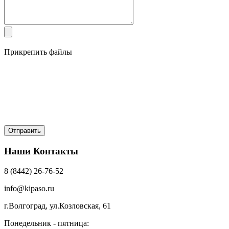
Прикрепить файлы
Наши Контакты
8 (8442) 26-76-52
info@kipaso.ru
г.Волгоград, ул.Козловская, 61
Понедельник - пятница: