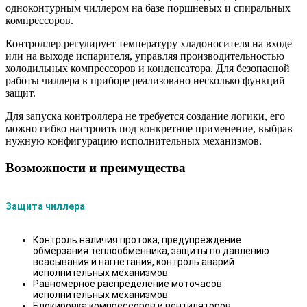
одноконтурным чиллером на базе поршневых и спиральных
компрессоров.
Контроллер регулирует температуру хладоносителя на входе
или на выходе испарителя, управляя производительностью
холодильных компрессоров и конденсатора. Для безопасной
работы чиллера в приборе реализовано несколько функций
защит.
Для запуска контроллера не требуется создание логики, его
можно гибко настроить под конкретное применение, выбрав
нужную конфигурацию исполнительных механизмов.
Возможности и преимущества
Защита чиллера
Контроль наличия протока, предупреждение
обмерзания теплообменника, защиты по давлению
всасывания и нагнетания, контроль аварий
исполнительных механизмов
Равномерное распределение моточасов
исполнительных механизмов
Блокировка компрессоров и вентиляторов