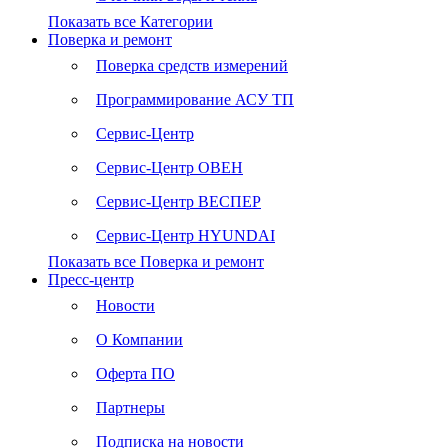
Показать все Категории
Поверка и ремонт
Поверка средств измерений
Программирование АСУ ТП
Сервис-Центр
Сервис-Центр ОВЕН
Сервис-Центр ВЕСПЕР
Сервис-Центр HYUNDAI
Показать все Поверка и ремонт
Пресс-центр
Новости
О Компании
Оферта ПО
Партнеры
Подписка на новости