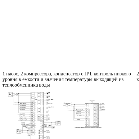
1 насос, 2 компрессора, конденсатор с ПЧ, контроль низкого
2
уровня в ёмкости и значения температуры выходящей из
к
теплообменника воды