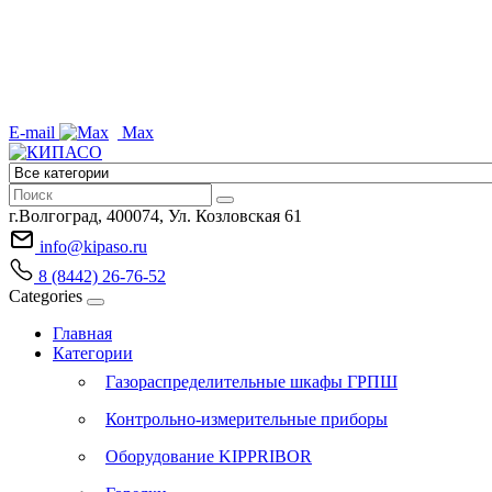
E-mail
Max
г.Волгоград, 400074, Ул. Козловская 61
info@kipaso.ru
8 (8442) 26-76-52
Categories
Главная
Категории
Газораспределительные шкафы ГРПШ
Контрольно-измерительные приборы
Оборудование KIPPRIBOR