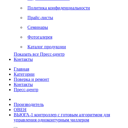
Политика конфиденциальности
Прайс-листы
Семинары
Фотогалерея
Каталог продукции
Показать все Пресс-центр
Контакты
Главная
Категории
Поверка и ремонт
Контакты
Пресс-центр
Производитель
ОВЕН
ВЬЮГА-1 контроллер с готовым алгоритмом для
управления одноконтурным чиллером