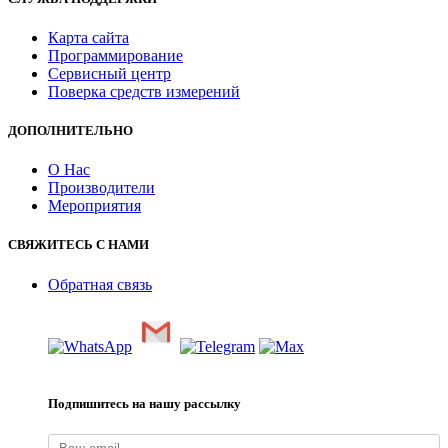
Карта сайта
Программирование
Сервисный центр
Поверка средств измерений
ДОПОЛНИТЕЛЬНО
О Нас
Производители
Мероприятия
СВЯЖИТЕСЬ С НАМИ
Обратная связь
Подпишитесь на нашу рассылку