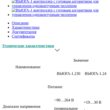
Описание
Характеристики
Документация
Сертификаты
Технические характеристики
Значение
Наименование
ВЬЮГА-1.230
ВЬЮГА-1.24
Питание
~90…264 В
=19…30 В
Диапазон напряжения
(номинальное