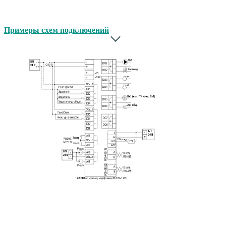
Примеры схем подключений