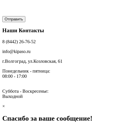
Наши Контакты
8 (8442) 26-76-52
info@kipaso.ru
г.Волгоград, ул.Козловская, 61
Понедельник - пятница:
08:00 - 17:00
Суббота - Воскресенье:
Выходной
×
Спасибо за ваше сообщение!