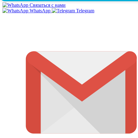
Связаться с нами
WhatsApp
Telegram