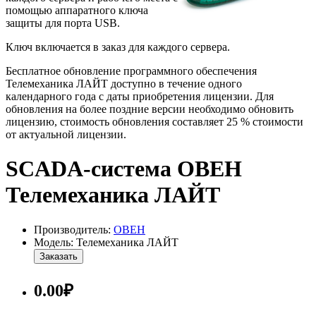
помощью аппаратного ключа
защиты для порта USB.
Ключ включается в заказ для каждого сервера.
Бесплатное обновление программного обеспечения
Телемеханика ЛАЙТ доступно в течение одного
календарного года с даты приобретения лицензии. Для
обновления на более поздние версии необходимо обновить
лицензию, стоимость обновления составляет 25 % стоимости
от актуальной лицензии.
SCADA-система ОВЕН
Телемеханика ЛАЙТ
Производитель:
ОВЕН
Модель: Телемеханика ЛАЙТ
Заказать
0.00₽