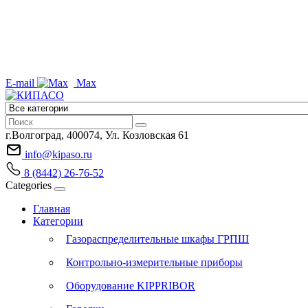
E-mail
Max
г.Волгоград, 400074, Ул. Козловская 61
info@kipaso.ru
8 (8442) 26-76-52
Categories
Главная
Категории
Газораспределительные шкафы ГРПШ
Контрольно-измерительные приборы
Оборудование KIPPRIBOR