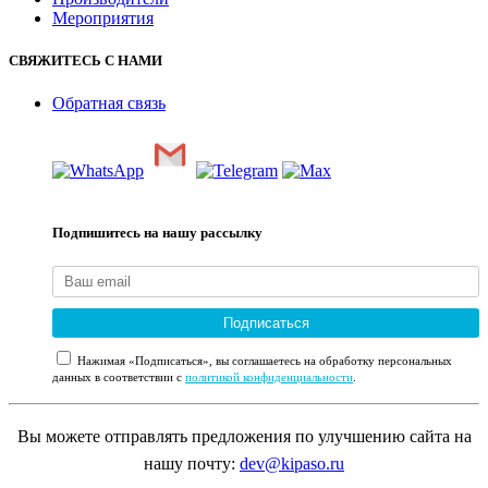
Мероприятия
СВЯЖИТЕСЬ С НАМИ
Обратная связь
Подпишитесь на нашу рассылку
Подписаться
Нажимая «Подписаться», вы соглашаетесь на обработку персональных
данных в соответствии с
политикой конфиденциальности
.
Вы можете отправлять предложения по улучшению сайта на
нашу почту:
dev@kipaso.ru