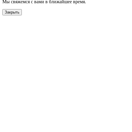
Мы свяжемся с вами в ближайшее время.
Закрыть