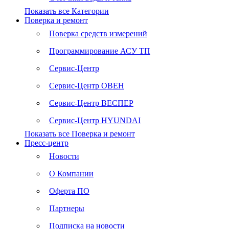
Показать все Категории
Поверка и ремонт
Поверка средств измерений
Программирование АСУ ТП
Сервис-Центр
Сервис-Центр ОВЕН
Сервис-Центр ВЕСПЕР
Сервис-Центр HYUNDAI
Показать все Поверка и ремонт
Пресс-центр
Новости
О Компании
Оферта ПО
Партнеры
Подписка на новости