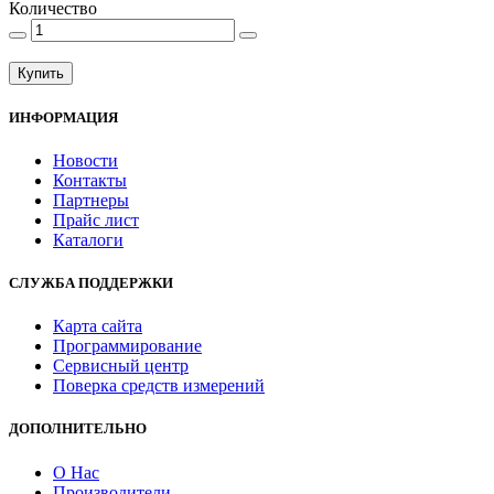
Количество
Купить
ИНФОРМАЦИЯ
Новости
Контакты
Партнеры
Прайс лист
Каталоги
СЛУЖБА ПОДДЕРЖКИ
Карта сайта
Программирование
Сервисный центр
Поверка средств измерений
ДОПОЛНИТЕЛЬНО
О Нас
Производители