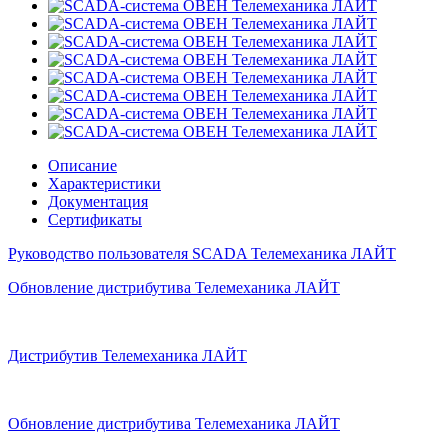
Описание
Характеристики
Документация
Сертификаты
Руководство пользователя SCADA Телемеханика ЛАЙТ
Обнoвление дистрибутива Телемеханикa ЛАЙТ
Дистрибутив Телемеханика ЛАЙТ
Обновление дистрибутива Телемеханикa ЛАЙТ