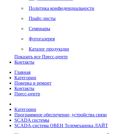
Политика конфиденциальности
Прайс-листы
Семинары
Фотогалерея
Каталог продукции
Показать все Пресс-центр
Контакты
Главная
Категории
Поверка и ремонт
Контакты
Пресс-центр
Категории
Программное обеспечение, устройства связи
SCADA системы
SCADA-система ОВЕН Телемеханика ЛАЙТ