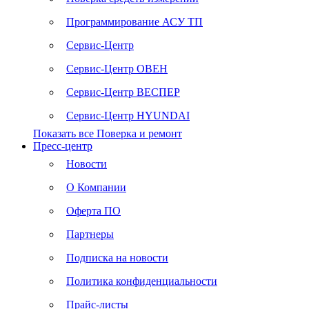
Программирование АСУ ТП
Сервис-Центр
Сервис-Центр ОВЕН
Сервис-Центр ВЕСПЕР
Сервис-Центр HYUNDAI
Показать все Поверка и ремонт
Пресс-центр
Новости
О Компании
Оферта ПО
Партнеры
Подписка на новости
Политика конфиденциальности
Прайс-листы