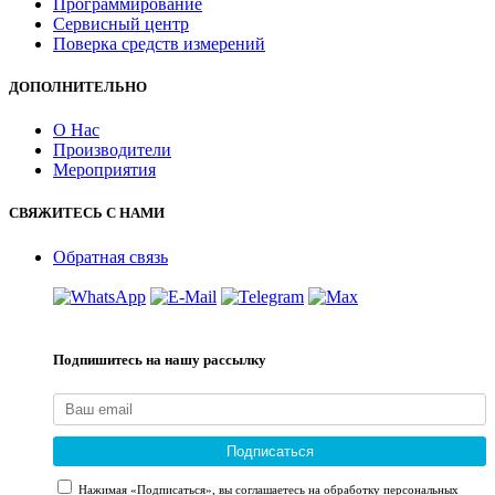
Программирование
Сервисный центр
Поверка средств измерений
ДОПОЛНИТЕЛЬНО
О Нас
Производители
Мероприятия
СВЯЖИТЕСЬ С НАМИ
Обратная связь
Подпишитесь на нашу рассылку
Подписаться
Нажимая «Подписаться», вы соглашаетесь на обработку персональных