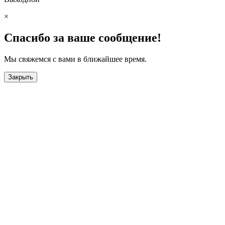
×
Спасибо за ваше сообщение!
Мы свяжемся с вами в ближайшее время.
Закрыть