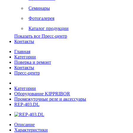
Семинары
Фотогалерея
Каталог продукции
Показать все Пресс-центр
Контакты
Главная
Категории
Поверка и ремонт
Контакты
Пресс-центр
Категории
Оборудование KIPPRIBOR
Промежуточные реле и аксессуары
REP-403.DL
Описание
Характеристики