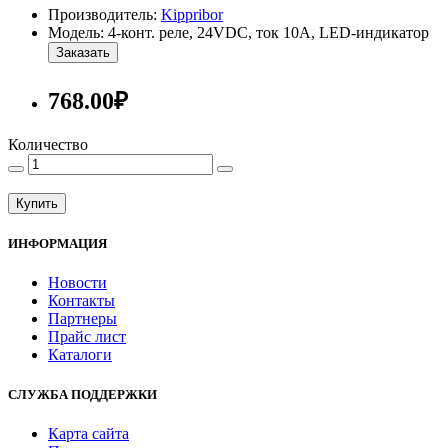
Производитель:
Kippribor
Модель: 4-конт. реле, 24VDC, ток 10А, LED-индикатор
Заказать
768.00₽
Количество
Купить
ИНФОРМАЦИЯ
Новости
Контакты
Партнеры
Прайс лист
Каталоги
СЛУЖБА ПОДДЕРЖКИ
Карта сайта