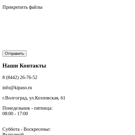
Прикрепить файлы
Наши Контакты
8 (8442) 26-76-52
info@kipaso.ru
г.Волгоград, ул.Козловская, 61
Понедельник - пятница:
08:00 - 17:00
Суббота - Воскресенье:
Выходной