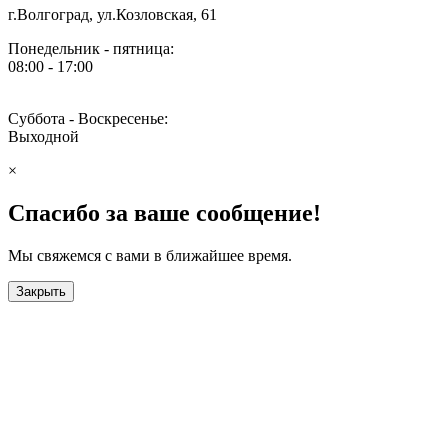
г.Волгоград, ул.Козловская, 61
Понедельник - пятница:
08:00 - 17:00
Суббота - Воскресенье:
Выходной
×
Спасибо за ваше сообщение!
Мы свяжемся с вами в ближайшее время.
Закрыть