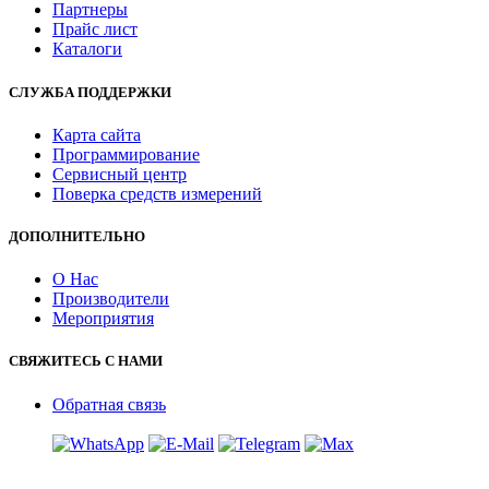
Партнеры
Прайс лист
Каталоги
СЛУЖБА ПОДДЕРЖКИ
Карта сайта
Программирование
Сервисный центр
Поверка средств измерений
ДОПОЛНИТЕЛЬНО
О Нас
Производители
Мероприятия
СВЯЖИТЕСЬ С НАМИ
Обратная связь