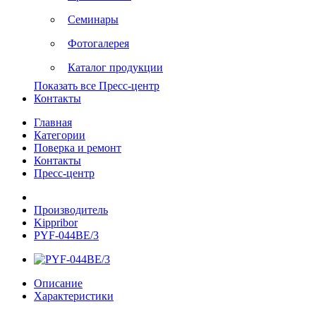
Семинары
Фотогалерея
Каталог продукции
Показать все Пресс-центр
Контакты
Главная
Категории
Поверка и ремонт
Контакты
Пресс-центр
Производитель
Kippribor
PYF-044BE/3
Описание
Характеристики