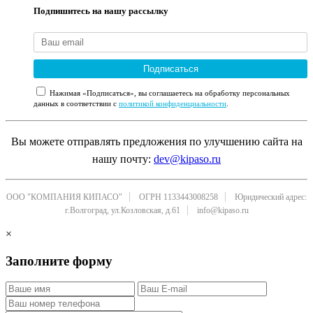
Подпишитесь на нашу рассылку
Подписаться
Нажимая «Подписаться», вы соглашаетесь на обработку персональных
данных в соответствии с
политикой конфиденциальности
.
Вы можете отправлять предложения по улучшению сайта на
нашу почту:
dev@kipaso.ru
ООО "КОМПАНИЯ КИПАСО"
ОГРН 1133443008258
Юридический адрес:
г.Волгоград, ул.Козловская, д.61
info@kipaso.ru
×
Заполните форму