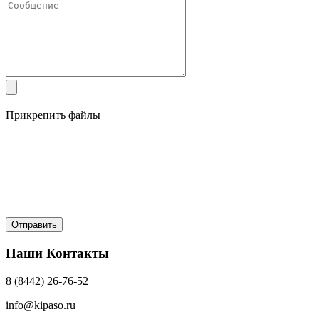
Прикрепить файлы
Наши Контакты
8 (8442) 26-76-52
info@kipaso.ru