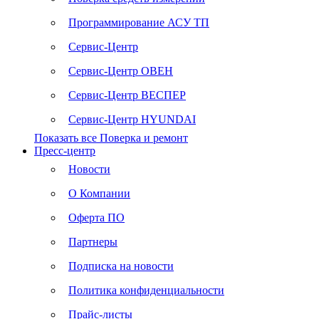
Программирование АСУ ТП
Сервис-Центр
Сервис-Центр ОВЕН
Сервис-Центр ВЕСПЕР
Сервис-Центр HYUNDAI
Показать все Поверка и ремонт
Пресс-центр
Новости
О Компании
Оферта ПО
Партнеры
Подписка на новости
Политика конфиденциальности
Прайс-листы