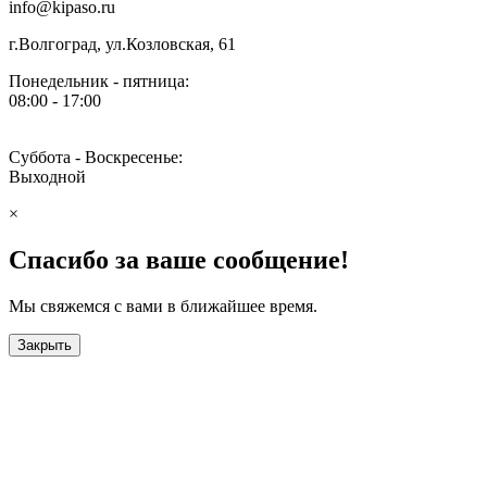
info@kipaso.ru
г.Волгоград, ул.Козловская, 61
Понедельник - пятница:
08:00 - 17:00
Суббота - Воскресенье:
Выходной
×
Спасибо за ваше сообщение!
Мы свяжемся с вами в ближайшее время.
Закрыть