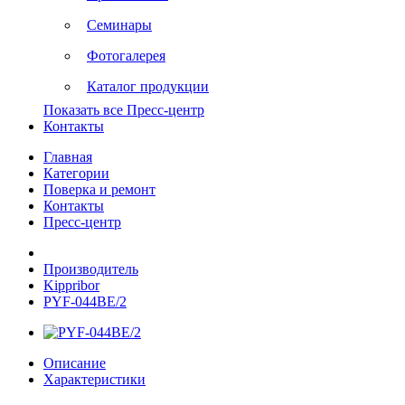
Семинары
Фотогалерея
Каталог продукции
Показать все Пресс-центр
Контакты
Главная
Категории
Поверка и ремонт
Контакты
Пресс-центр
Производитель
Kippribor
PYF-044BE/2
Описание
Характеристики