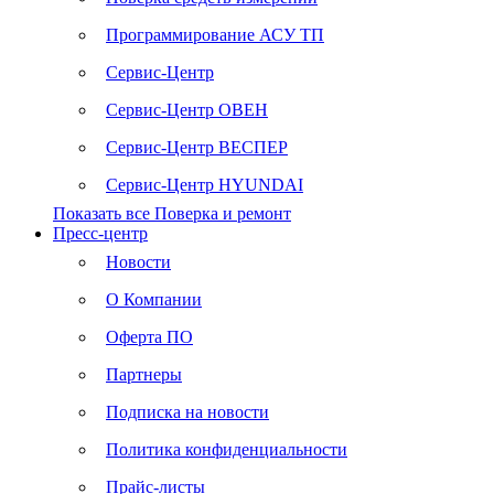
Программирование АСУ ТП
Сервис-Центр
Сервис-Центр ОВЕН
Сервис-Центр ВЕСПЕР
Сервис-Центр HYUNDAI
Показать все Поверка и ремонт
Пресс-центр
Новости
О Компании
Оферта ПО
Партнеры
Подписка на новости
Политика конфиденциальности
Прайс-листы