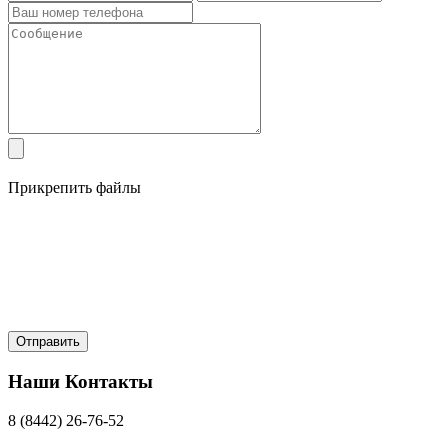
Прикрепить файлы
Наши Контакты
8 (8442) 26-76-52