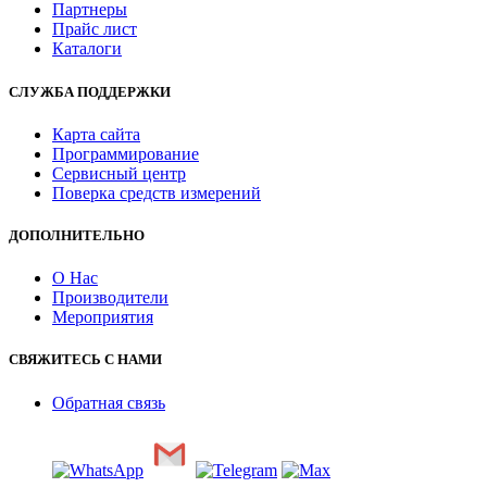
Партнеры
Прайс лист
Каталоги
СЛУЖБА ПОДДЕРЖКИ
Карта сайта
Программирование
Сервисный центр
Поверка средств измерений
ДОПОЛНИТЕЛЬНО
О Нас
Производители
Мероприятия
СВЯЖИТЕСЬ С НАМИ
Обратная связь