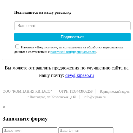
Подпишитесь на нашу рассылку
Подписаться
Нажимая «Подписаться», вы соглашаетесь на обработку персональных
данных в соответствии с
политикой конфиденциальности
.
Вы можете отправлять предложения по улучшению сайта на
нашу почту:
dev@kipaso.ru
ООО "КОМПАНИЯ КИПАСО"
ОГРН 1133443008258
Юридический адрес:
г.Волгоград, ул.Козловская, д.61
info@kipaso.ru
×
Заполните форму