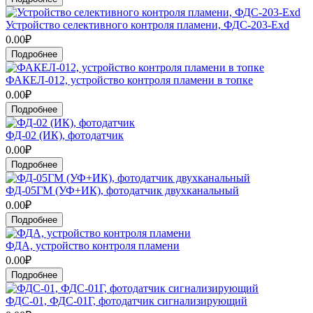
Устройство селективного контроля пламени, ФДС-203-Exd
0.00₽
Подробнее
ФАКЕЛ-012, устройство контроля пламени в топке
0.00₽
Подробнее
ФД-02 (ИК), фотодатчик
0.00₽
Подробнее
ФД-05ГМ (УФ+ИК), фотодатчик двухканальный
0.00₽
Подробнее
ФДА, устройство контроля пламени
0.00₽
Подробнее
ФДС-01, ФДС-01Г, фотодатчик сигнализирующий