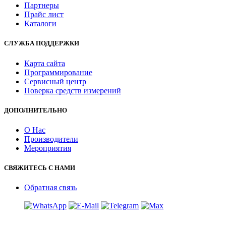
Партнеры
Прайс лист
Каталоги
СЛУЖБА ПОДДЕРЖКИ
Карта сайта
Программирование
Сервисный центр
Поверка средств измерений
ДОПОЛНИТЕЛЬНО
О Нас
Производители
Мероприятия
СВЯЖИТЕСЬ С НАМИ
Обратная связь