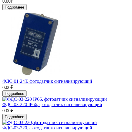
0.00₽
Подробнее
ФДС-01-24Т, фотодатчик сигнализирующий
0.00₽
Подробнее
ФДС-03-220 IP66, фотодатчик сигнализирующий
0.00₽
Подробнее
ФДС-03-220, фотодатчик сигнализирующий