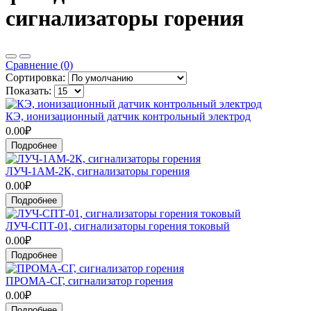
сигнализаторы горения
Сравнение (0)
Сортировка:
Показать:
КЭ, ионизационный датчик контрольный электрод
0.00₽
Подробнее
ЛУЧ-1АМ-2К, сигнализаторы горения
0.00₽
Подробнее
ЛУЧ-СПТ-01, сигнализаторы горения токовый
0.00₽
Подробнее
ПРОМА-СГ, сигнализатор горения
0.00₽
Подробнее