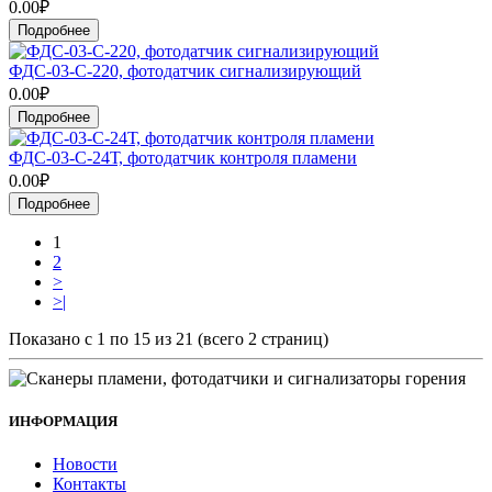
0.00₽
Подробнее
ФДС-03-С-220, фотодатчик сигнализирующий
0.00₽
Подробнее
ФДС-03-С-24Т, фотодатчик контроля пламени
0.00₽
Подробнее
1
2
>
>|
Показано с 1 по 15 из 21 (всего 2 страниц)
ИНФОРМАЦИЯ
Новости
Контакты