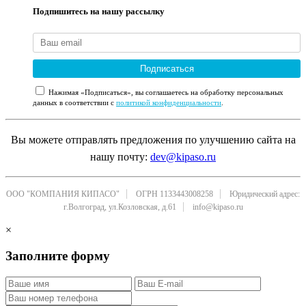
Подпишитесь на нашу рассылку
Подписаться
Нажимая «Подписаться», вы соглашаетесь на обработку персональных
данных в соответствии с
политикой конфиденциальности
.
Вы можете отправлять предложения по улучшению сайта на
нашу почту:
dev@kipaso.ru
ООО "КОМПАНИЯ КИПАСО"
ОГРН 1133443008258
Юридический адрес:
г.Волгоград, ул.Козловская, д.61
info@kipaso.ru
×
Заполните форму