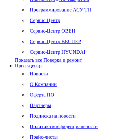
Программирование АСУ ТП
Сервис-Центр
Сервис-Центр ОВЕН
Сервис-Центр ВЕСПЕР
Сервис-Центр HYUNDAI
Показать все Поверка и ремонт
Пресс-центр
Новости
О Компании
Оферта ПО
Партнеры
Подписка на новости
Политика конфиденциальности
Прайс-листы