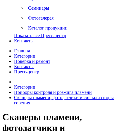
Семинары
Фотогалерея
Каталог продукции
Показать все Пресс-центр
Контакты
Главная
Категории
Поверка и ремонт
Контакты
Пресс-центр
Категории
Приборы контроля и розжига пламени
Сканеры пламени, фотодатчики и сигнализаторы
горения
Сканеры пламени,
фотодатчики и