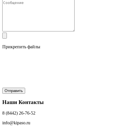
Прикрепить файлы
Наши Контакты
8 (8442) 26-76-52
info@kipaso.ru