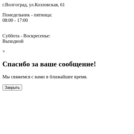
г.Волгоград, ул.Козловская, 61
Понедельник - пятница:
08:00 - 17:00
Суббота - Воскресенье:
Выходной
×
Спасибо за ваше сообщение!
Мы свяжемся с вами в ближайшее время.
Закрыть