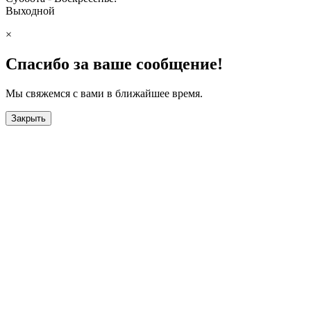
Выходной
×
Спасибо за ваше сообщение!
Мы свяжемся с вами в ближайшее время.
Закрыть