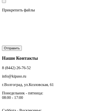
Прикрепить файлы
Наши Контакты
8 (8442) 26-76-52
info@kipaso.ru
г.Волгоград, ул.Козловская, 61
Понедельник - пятница:
08:00 - 17:00
Суббота - Воскресенье: