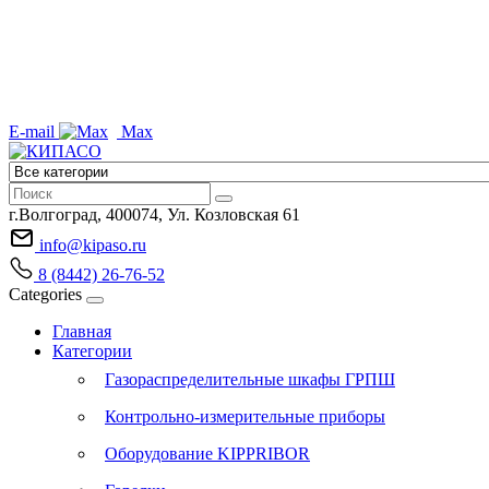
E-mail
Max
г.Волгоград, 400074, Ул. Козловская 61
info@kipaso.ru
8 (8442) 26-76-52
Categories
Главная
Категории
Газораспределительные шкафы ГРПШ
Контрольно-измерительные приборы
Оборудование KIPPRIBOR