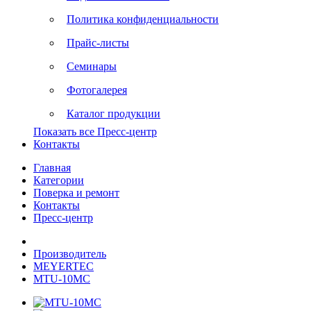
Политика конфиденциальности
Прайс-листы
Семинары
Фотогалерея
Каталог продукции
Показать все Пресс-центр
Контакты
Главная
Категории
Поверка и ремонт
Контакты
Пресс-центр
Производитель
MEYERTEC
MTU-10MC