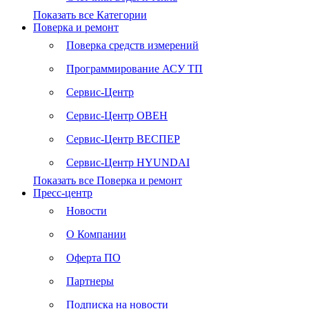
Показать все Категории
Поверка и ремонт
Поверка средств измерений
Программирование АСУ ТП
Сервис-Центр
Сервис-Центр ОВЕН
Сервис-Центр ВЕСПЕР
Сервис-Центр HYUNDAI
Показать все Поверка и ремонт
Пресс-центр
Новости
О Компании
Оферта ПО
Партнеры
Подписка на новости