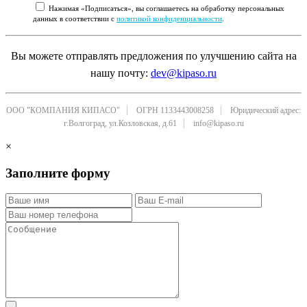
Нажимая «Подписаться», вы соглашаетесь на обработку персональных
данных в соответствии с
политикой конфиденциальности
.
Вы можете отправлять предложения по улучшению сайта на
нашу почту:
dev@kipaso.ru
ООО "КОМПАНИЯ КИПАСО"
ОГРН 1133443008258
Юридический адрес:
г.Волгоград, ул.Козловская, д.61
info@kipaso.ru
×
Заполните форму