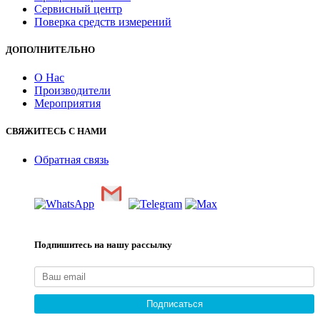
Сервисный центр
Поверка средств измерений
ДОПОЛНИТЕЛЬНО
О Нас
Производители
Мероприятия
СВЯЖИТЕСЬ С НАМИ
Обратная связь
Подпишитесь на нашу рассылку
Подписаться