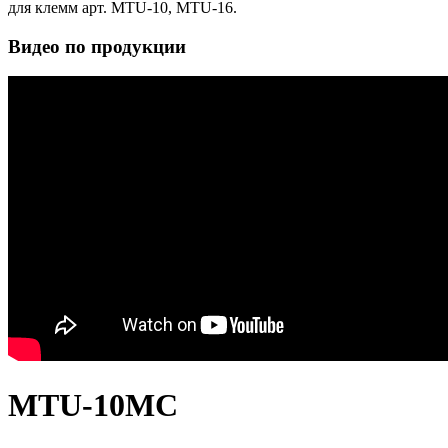
для клемм арт. MTU-10, MTU-16.
Видео по продукции
MTU-10MC