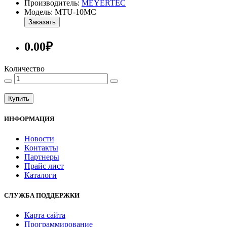
Производитель:
MEYERTEC
Модель: MTU-10MC
Заказать
0.00₽
Количество
Купить
ИНФОРМАЦИЯ
Новости
Контакты
Партнеры
Прайс лист
Каталоги
СЛУЖБА ПОДДЕРЖКИ
Карта сайта
Программирование