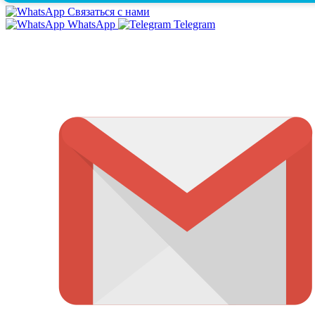
Связаться с нами
WhatsApp
Telegram