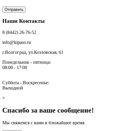
Наши Контакты
8 (8442) 26-76-52
info@kipaso.ru
г.Волгоград, ул.Козловская, 61
Понедельник - пятница:
08:00 - 17:00
Суббота - Воскресенье:
Выходной
×
Спасибо за ваше сообщение!
Мы свяжемся с вами в ближайшее время.