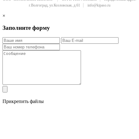
г.Волгоград, ул.Козловская, д.61
info@kipaso.ru
×
Заполните форму
Прикрепить файлы