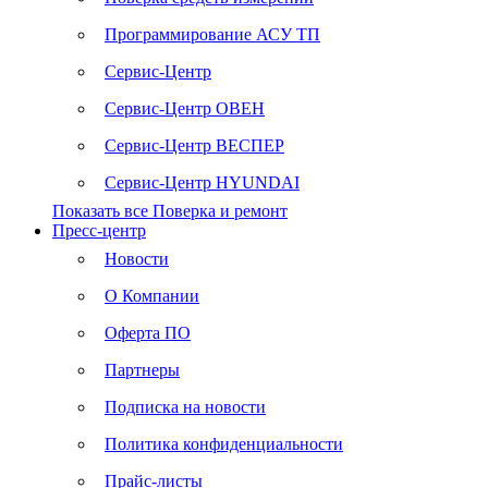
Программирование АСУ ТП
Сервис-Центр
Сервис-Центр ОВЕН
Сервис-Центр ВЕСПЕР
Сервис-Центр HYUNDAI
Показать все Поверка и ремонт
Пресс-центр
Новости
О Компании
Оферта ПО
Партнеры
Подписка на новости
Политика конфиденциальности
Прайс-листы