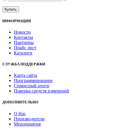
Купить
ИНФОРМАЦИЯ
Новости
Контакты
Партнеры
Прайс лист
Каталоги
СЛУЖБА ПОДДЕРЖКИ
Карта сайта
Программирование
Сервисный центр
Поверка средств измерений
ДОПОЛНИТЕЛЬНО
О Нас
Производители
Мероприятия