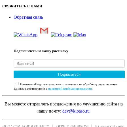
СВЯЖИТЕСЬ С НАМИ
Обратная связь
Подпишитесь на нашу рассылку
Подписаться
Нажимая «Подписаться», вы соглашаетесь на обработку персональных
данных в соответствии с
политикой конфиденциальности
.
Вы можете отправлять предложения по улучшению сайта на
нашу почту:
dev@kipaso.ru
ООО "КОМПАНИЯ КИПАСО"
ОГРН 1133443008258
Юридический адрес: