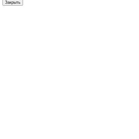
Закрыть