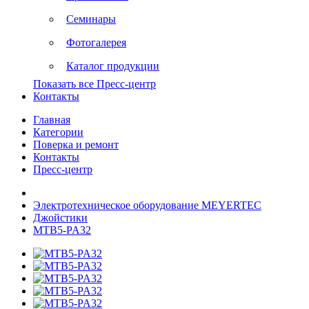
Семинары
Фотогалерея
Каталог продукции
Показать все Пресс-центр
Контакты
Главная
Категории
Поверка и ремонт
Контакты
Пресс-центр
Электротехническое оборудование MEYERTEC
Джойстики
MTB5-PA32