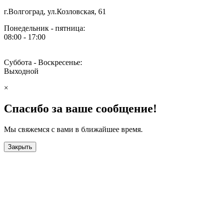
г.Волгоград, ул.Козловская, 61
Понедельник - пятница:
08:00 - 17:00
Суббота - Воскресенье:
Выходной
×
Спасибо за ваше сообщение!
Мы свяжемся с вами в ближайшее время.
Закрыть