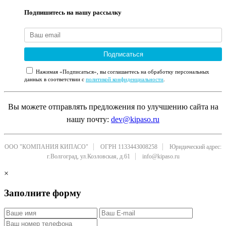
Подпишитесь на нашу рассылку
Подписаться
Нажимая «Подписаться», вы соглашаетесь на обработку персональных
данных в соответствии с
политикой конфиденциальности
.
Вы можете отправлять предложения по улучшению сайта на
нашу почту:
dev@kipaso.ru
ООО "КОМПАНИЯ КИПАСО"
ОГРН 1133443008258
Юридический адрес:
г.Волгоград, ул.Козловская, д.61
info@kipaso.ru
×
Заполните форму