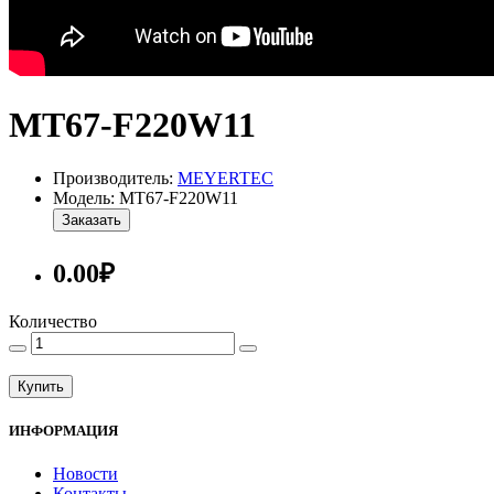
MT67-F220W11
Производитель:
MEYERTEC
Модель: MT67-F220W11
Заказать
0.00₽
Количество
Купить
ИНФОРМАЦИЯ
Новости
Контакты