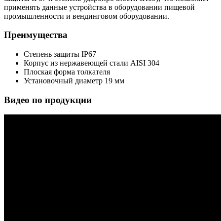
применять данные устройства в оборудовании пищевой
промышленности и вендинговом оборудовании.
Преимущества
Степень защиты IP67
Корпус из нержавеющей стали AISI 304
Плоская форма толкателя
Установочный диаметр 19 мм
Видео по продукции