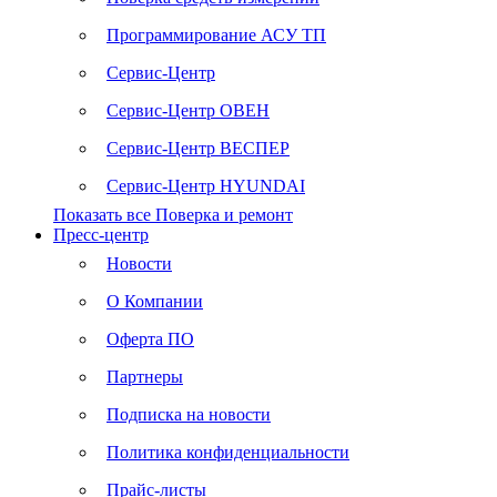
Программирование АСУ ТП
Сервис-Центр
Сервис-Центр ОВЕН
Сервис-Центр ВЕСПЕР
Сервис-Центр HYUNDAI
Показать все Поверка и ремонт
Пресс-центр
Новости
О Компании
Оферта ПО
Партнеры
Подписка на новости
Политика конфиденциальности
Прайс-листы