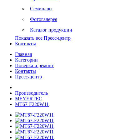
Семинары
Фотогалерея
Каталог продукции
Показать все Пресс-центр
Контакты
Главная
Категории
Поверка и ремонт
Контакты
Пресс-центр
Производитель
MEYERTEC
MT67-F220W11