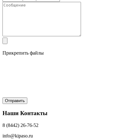
Прикрепить файлы
Наши Контакты
8 (8442) 26-76-52
info@kipaso.ru