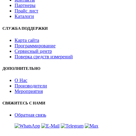
Партнеры
Прайс лист
Каталоги
СЛУЖБА ПОДДЕРЖКИ
Карта сайта
Программирование
Сервисный центр
Поверка средств измерений
ДОПОЛНИТЕЛЬНО
О Нас
Производители
Мероприятия
СВЯЖИТЕСЬ С НАМИ
Обратная связь