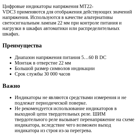
Цифровые индикаторы напряжения MT22-
VDC3 применяются для отображения действующих значений
напряжения. Используются в качестве альтернативы
светосигнальным лампам 22 мм при контроле питания и
нагрузки в шкафах автоматики или распределительных
шкафах.
Преимущества
Диапазон напряжения питания 5…60 В DC
Монтаж в отверстие 22 мм
Большой размер символов индикации
Срок службы 30 000 часов
Важно
Индикаторы не являются средствами измерения и не
подлежат периодической поверке.
Не рекомендуется использование индикаторов в
выходной цепи твердотельных реле. ШИМ
твердотельного реле вызывает перенапряжение на схеме
индикатора, вследствие чего возможен выход
индикатора из строя из-за перегрева.