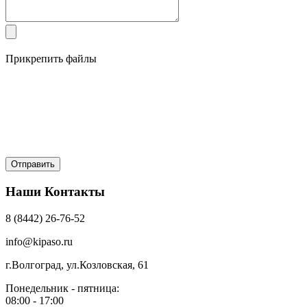
Прикрепить файлы
Наши Контакты
8 (8442) 26-76-52
info@kipaso.ru
г.Волгоград, ул.Козловская, 61
Понедельник - пятница:
08:00 - 17:00