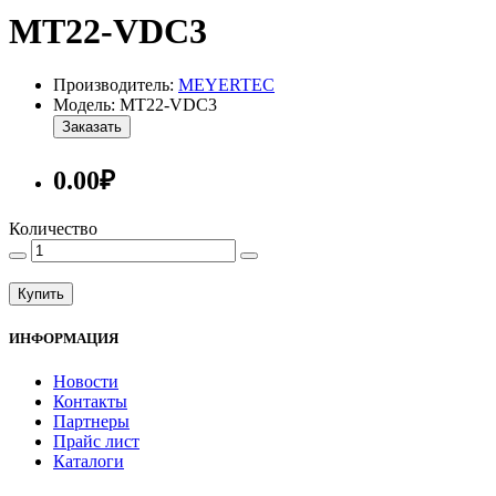
MT22-VDC3
Производитель:
MEYERTEC
Модель: MT22-VDC3
Заказать
0.00₽
Количество
Купить
ИНФОРМАЦИЯ
Новости
Контакты
Партнеры
Прайс лист
Каталоги