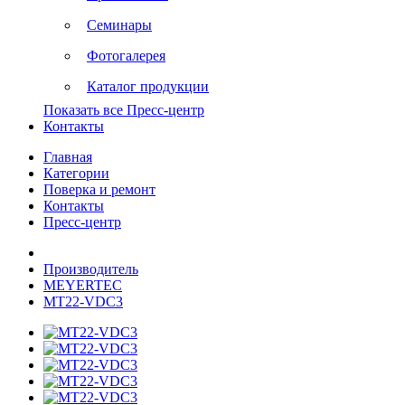
Семинары
Фотогалерея
Каталог продукции
Показать все Пресс-центр
Контакты
Главная
Категории
Поверка и ремонт
Контакты
Пресс-центр
Производитель
MEYERTEC
MT22-VDC3