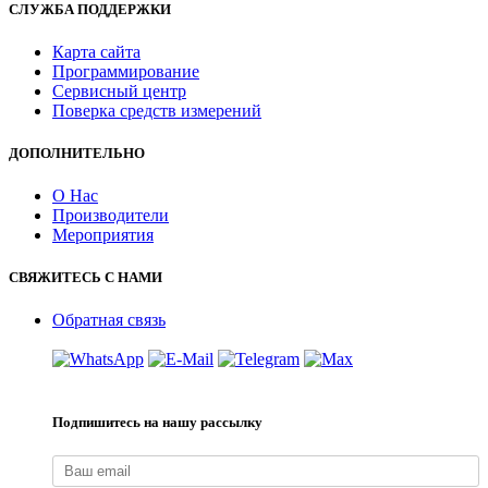
СЛУЖБА ПОДДЕРЖКИ
Карта сайта
Программирование
Сервисный центр
Поверка средств измерений
ДОПОЛНИТЕЛЬНО
О Нас
Производители
Мероприятия
СВЯЖИТЕСЬ С НАМИ
Обратная связь
Подпишитесь на нашу рассылку