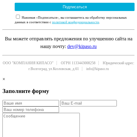
Подписаться
Нажимая «Подписаться», вы соглашаетесь на обработку персональных
данных в соответствии с
политикой конфиденциальности
.
Вы можете отправлять предложения по улучшению сайта на
нашу почту:
dev@kipaso.ru
ООО "КОМПАНИЯ КИПАСО"
ОГРН 1133443008258
Юридический адрес:
г.Волгоград, ул.Козловская, д.61
info@kipaso.ru
×
Заполните форму