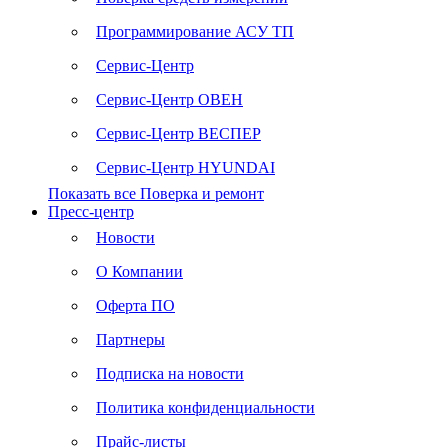
Программирование АСУ ТП
Сервис-Центр
Сервис-Центр ОВЕН
Сервис-Центр ВЕСПЕР
Сервис-Центр HYUNDAI
Показать все Поверка и ремонт
Пресс-центр
Новости
О Компании
Оферта ПО
Партнеры
Подписка на новости
Политика конфиденциальности
Прайс-листы