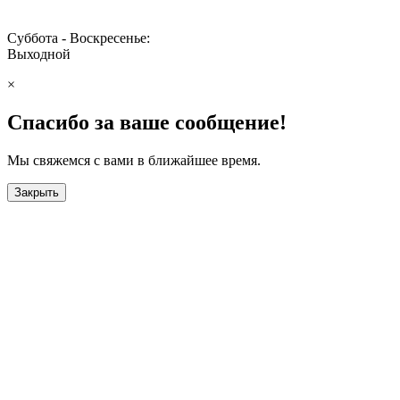
Суббота - Воскресенье:
Выходной
×
Спасибо за ваше сообщение!
Мы свяжемся с вами в ближайшее время.
Закрыть