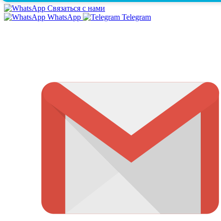
Связаться с нами
WhatsApp
Telegram