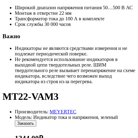
Широкий диапазон напряжения питания 50…500 В АС
Монтаж в отверстие 22 мм
Трансформатор тока до 100 А в комплекте
Срок службы 30 000 часов
Важно
Индикаторы не являются средствами измерения и не
подлежат периодической поверке.
Не рекомендуется использование индикаторов в
выходной цепи твердотельных реле. ШИМ
твердотельного реле вызывает перенапряжение на схеме
индикатора, вследствие чего возможен выход
индикатора из строя из-за перегрева.
MT22-VAM3
Производитель:
MEYERTEC
Модель: Индикатор тока и напряжения, зеленый
Заказать