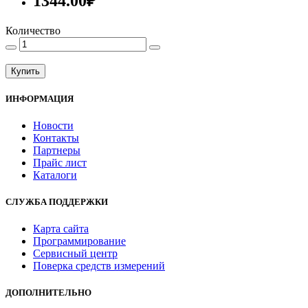
1344.00₽
Количество
Купить
ИНФОРМАЦИЯ
Новости
Контакты
Партнеры
Прайс лист
Каталоги
СЛУЖБА ПОДДЕРЖКИ
Карта сайта
Программирование
Сервисный центр
Поверка средств измерений
ДОПОЛНИТЕЛЬНО