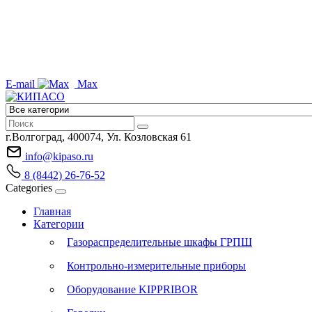
E-mail
Max
г.Волгоград, 400074, Ул. Козловская 61
info@kipaso.ru
8 (8442) 26-76-52
Categories
Главная
Категории
Газораспределительные шкафы ГРПШ
Контрольно-измерительные приборы
Оборудование KIPPRIBOR