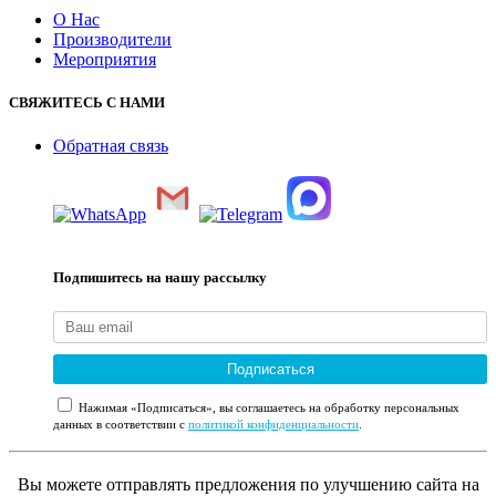
О Нас
Производители
Мероприятия
СВЯЖИТЕСЬ С НАМИ
Обратная связь
Подпишитесь на нашу рассылку
Подписаться
Нажимая «Подписаться», вы соглашаетесь на обработку персональных
данных в соответствии с
политикой конфиденциальности
.
Вы можете отправлять предложения по улучшению сайта на