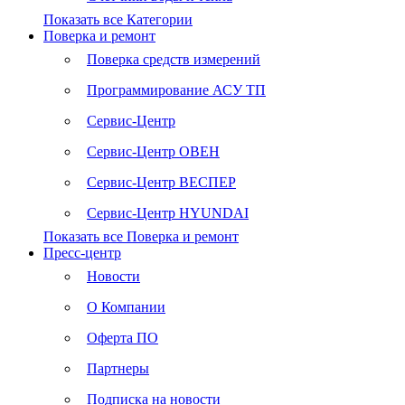
Показать все Категории
Поверка и ремонт
Поверка средств измерений
Программирование АСУ ТП
Сервис-Центр
Сервис-Центр ОВЕН
Сервис-Центр ВЕСПЕР
Сервис-Центр HYUNDAI
Показать все Поверка и ремонт
Пресс-центр
Новости
О Компании
Оферта ПО
Партнеры
Подписка на новости