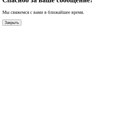
Спасибо за ваше сообщение!
Мы свяжемся с вами в ближайшее время.
Закрыть