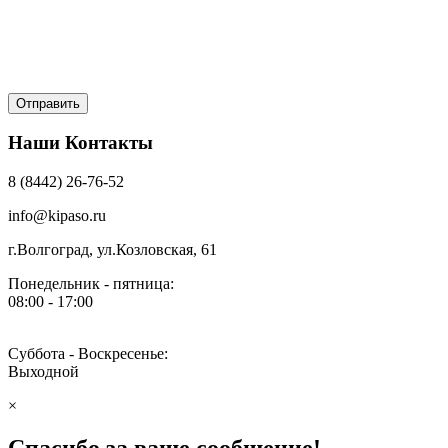
Наши Контакты
8 (8442) 26-76-52
info@kipaso.ru
г.Волгоград, ул.Козловская, 61
Понедельник - пятница:
08:00 - 17:00
Суббота - Воскресенье:
Выходной
×