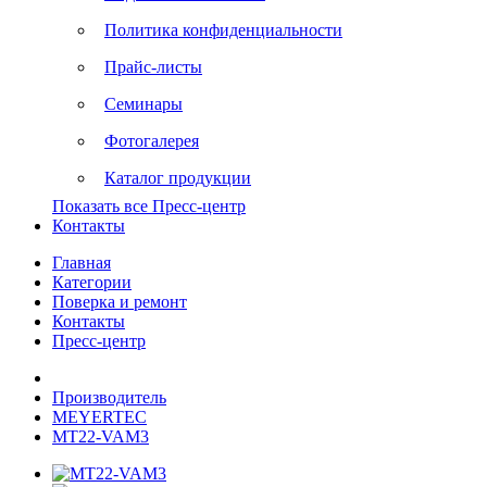
Политика конфиденциальности
Прайс-листы
Семинары
Фотогалерея
Каталог продукции
Показать все Пресс-центр
Контакты
Главная
Категории
Поверка и ремонт
Контакты
Пресс-центр
Производитель
MEYERTEC
MT22-VAM3