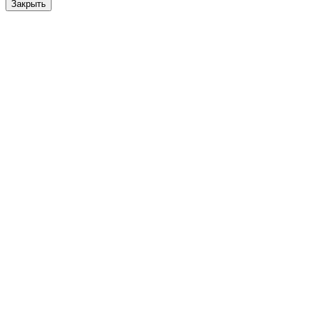
Закрыть