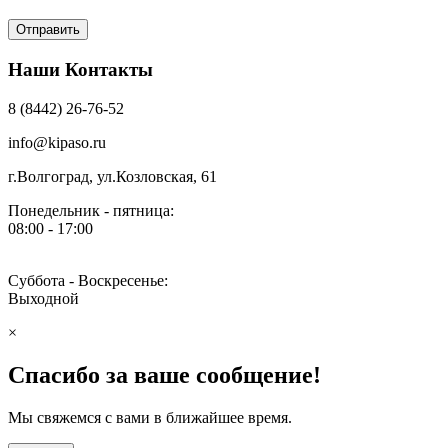
Наши Контакты
8 (8442) 26-76-52
info@kipaso.ru
г.Волгоград, ул.Козловская, 61
Понедельник - пятница:
08:00 - 17:00
Суббота - Воскресенье:
Выходной
×
Спасибо за ваше сообщение!
Мы свяжемся с вами в ближайшее время.