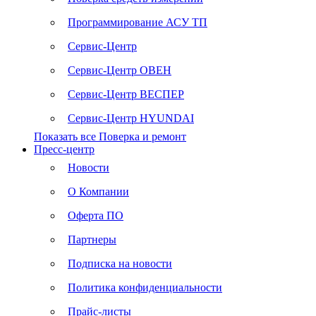
Программирование АСУ ТП
Сервис-Центр
Сервис-Центр ОВЕН
Сервис-Центр ВЕСПЕР
Сервис-Центр HYUNDAI
Показать все Поверка и ремонт
Пресс-центр
Новости
О Компании
Оферта ПО
Партнеры
Подписка на новости
Политика конфиденциальности
Прайс-листы