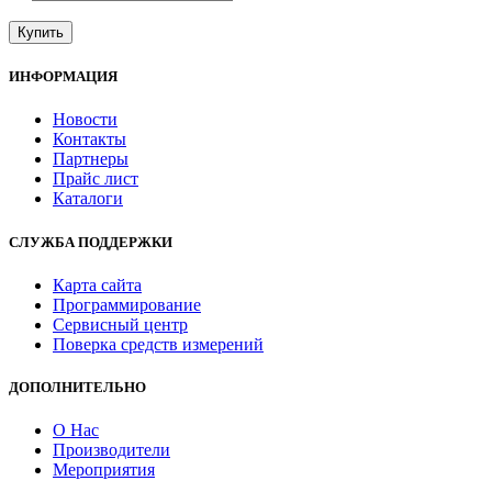
Купить
ИНФОРМАЦИЯ
Новости
Контакты
Партнеры
Прайс лист
Каталоги
СЛУЖБА ПОДДЕРЖКИ
Карта сайта
Программирование
Сервисный центр
Поверка средств измерений
ДОПОЛНИТЕЛЬНО
О Нас
Производители
Мероприятия