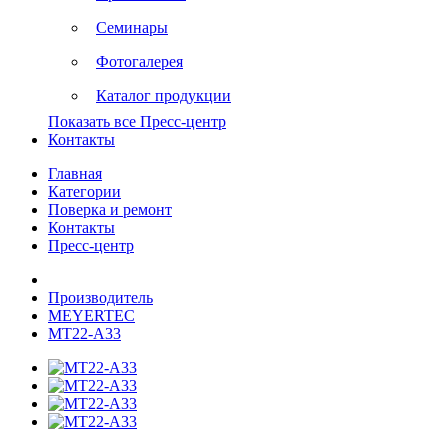
Семинары
Фотогалерея
Каталог продукции
Показать все Пресс-центр
Контакты
Главная
Категории
Поверка и ремонт
Контакты
Пресс-центр
Производитель
MEYERTEC
MT22-A33