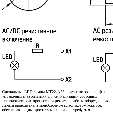
Сигнальные LED лампы MT22-A33 применяются в шкафах
управления и автоматики для сигнализации состояния
технологических процессов и режимов работы оборудования.
Лампы выполнены в моноблочном пластиковом корпусе,
обеспечивающим простоту монтажа - не требуется