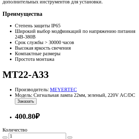
дополнительных инструментов для установки.
Преимущества
Степень защиты IP65
Широкий выбор модфиикаций по напряжению питания
24В-380В
Срок службы > 30000 часов
Высокая яркость свечения
Компактные размеры
Простота монтажа
MT22-A33
Производитель:
MEYERTEC
Модель: Сигнальная лампа 22мм, зеленый, 220V AC/DC
Заказать
400.80₽
Количество