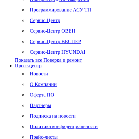
Программирование АСУ ТП
Сервис-Центр
Сервис-Центр ОВЕН
Сервис-Центр ВЕСПЕР
Сервис-Центр HYUNDAI
Показать все Поверка и ремонт
Пресс-центр
Новости
О Компании
Оферта ПО
Партнеры
Подписка на новости
Политика конфиденциальности
Прайс-листы