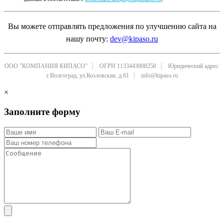
Вы можете отправлять предложения по улучшению сайта на
нашу почту:
dev@kipaso.ru
ООО "КОМПАНИЯ КИПАСО"
ОГРН 1133443008258
Юридический адрес:
г.Волгоград, ул.Козловская, д.61
info@kipaso.ru
×
Заполните форму