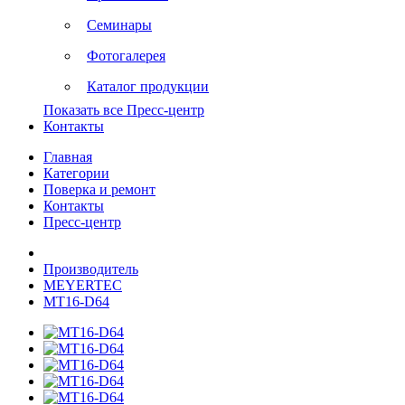
Семинары
Фотогалерея
Каталог продукции
Показать все Пресс-центр
Контакты
Главная
Категории
Поверка и ремонт
Контакты
Пресс-центр
Производитель
MEYERTEC
MT16-D64