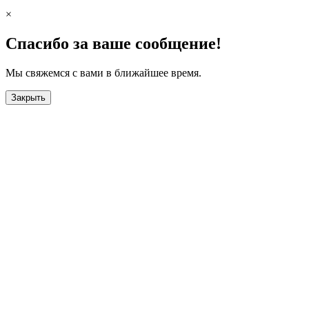
×
Спасибо за ваше сообщение!
Мы свяжемся с вами в ближайшее время.
Закрыть