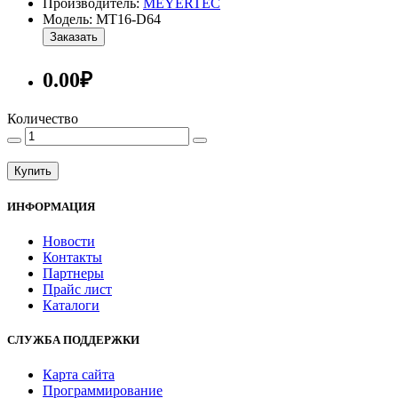
Производитель:
MEYERTEC
Модель: MT16-D64
Заказать
0.00₽
Количество
Купить
ИНФОРМАЦИЯ
Новости
Контакты
Партнеры
Прайс лист
Каталоги
СЛУЖБА ПОДДЕРЖКИ
Карта сайта
Программирование