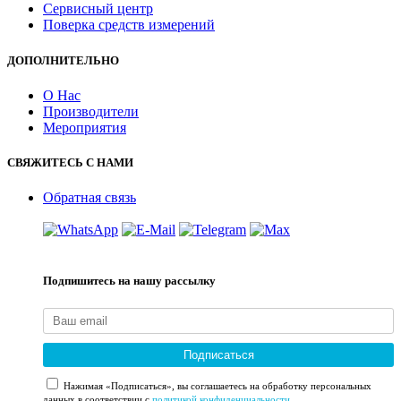
Сервисный центр
Поверка средств измерений
ДОПОЛНИТЕЛЬНО
О Нас
Производители
Мероприятия
СВЯЖИТЕСЬ С НАМИ
Обратная связь
Подпишитесь на нашу рассылку
Подписаться
Нажимая «Подписаться», вы соглашаетесь на обработку персональных
данных в соответствии с
политикой конфиденциальности
.