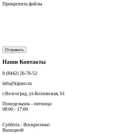
Прикрепить файлы
Наши Контакты
8 (8442) 26-76-52
info@kipaso.ru
г.Волгоград, ул.Козловская, 61
Понедельник - пятница:
08:00 - 17:00
Суббота - Воскресенье:
Выходной