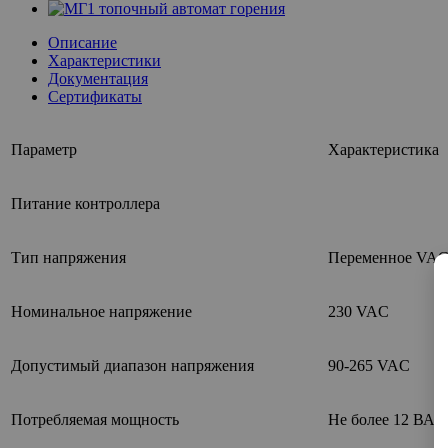
Описание
Характеристики
Документация
Сертификаты
Параметр
Характеристика
Питание контроллера
Тип напряжения
Переменное VA
Номинальное напряжение
230 VAC
Допустимый диапазон напряжения
90-265 VAC
Потребляемая мощность
Не более 12 ВА