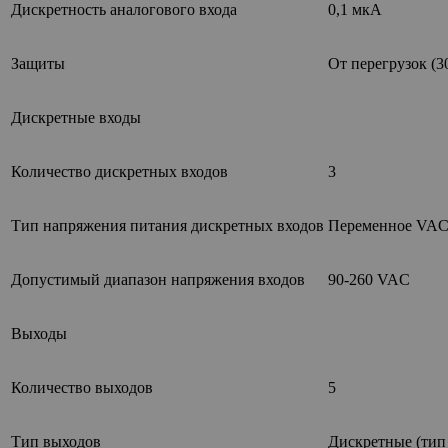
Дискретность аналогового входа
0,1 мкА
Защиты
От перегрузок (3
Дискретные входы
Количество дискретных входов
3
Тип напряжения питания дискретных входов
Переменное VA
Допустимый диапазон напряжения входов
90-260 VAC
Выходы
Количество выходов
5
Тип выходов
Дискретные (тип 