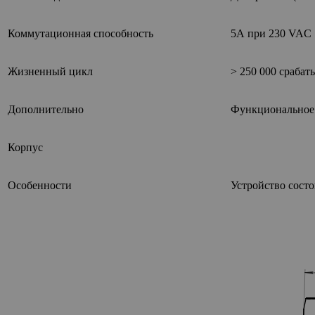
Коммутационная способность
5А при 230 VAC
Жизненный цикл
> 250 000 сраба
Дополнительно
Функциональное р
Корпус
Особенности
Устройство состо