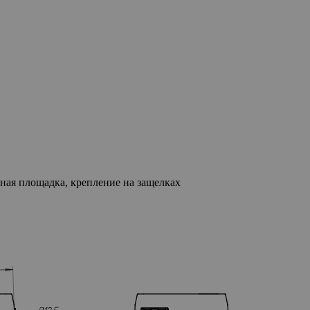
тная площадка, крепление на защелках