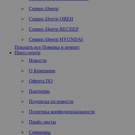
Сервис-Центр
Сервис-Центр ОВЕН
Сервис-Центр ВЕСПЕР
Сервис-Центр HYUNDAI
Показать все Поверка и ремонт
Пресс-центр
Новости
О Компании
Оферта ПО
Партнеры
Подписка на новости
Политика конфиденциальности
Прайс-листы
Семинары