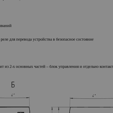
тываний
еле для перевода устройства в безопасное состояние
ит из 2-х основных частей – блок управления и отдельно контак