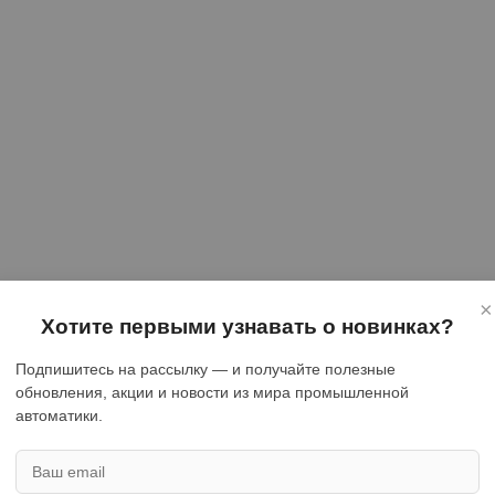
C
×
Хотите первыми узнавать о новинках?
Подпишитесь на рассылку — и получайте полезные
обновления, акции и новости из мира промышленной
автоматики.