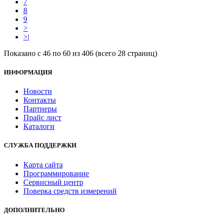
7
8
9
>
>|
Показано с 46 по 60 из 406 (всего 28 страниц)
ИНФОРМАЦИЯ
Новости
Контакты
Партнеры
Прайс лист
Каталоги
СЛУЖБА ПОДДЕРЖКИ
Карта сайта
Программирование
Сервисный центр
Поверка средств измерений
ДОПОЛНИТЕЛЬНО