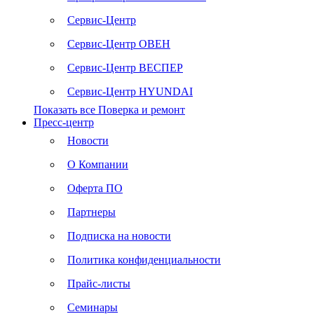
Сервис-Центр
Сервис-Центр ОВЕН
Сервис-Центр ВЕСПЕР
Сервис-Центр HYUNDAI
Показать все Поверка и ремонт
Пресс-центр
Новости
О Компании
Оферта ПО
Партнеры
Подписка на новости
Политика конфиденциальности
Прайс-листы
Семинары