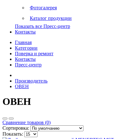
Фотогалерея
Каталог продукции
Показать все Пресс-центр
Контакты
Главная
Категории
Поверка и ремонт
Контакты
Пресс-центр
Производитель
ОВЕН
ОВЕН
Сравнение товаров (0)
Сортировка:
Показать: