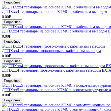
Подробнее
ДТПХхх4 термопары на основе КТМС с кабельным выводом
0.00₽
Подробнее
ДТПХхх4 термопары на основе КТМС с кабельным выводом 
0.00₽
Подробнее
ДТПХхх4 термопары проволочные с кабельным выводом
0.00₽
Подробнее
ДТПХхх4 термопары проволочные с кабельным выводом EXI
0.00₽
Подробнее
ДТПХхх5 термопары на основе КТМС высокотемпературные и
0.00₽
Подробнее
ДТПХхх5 термопары на основе КТМС с коммутационной голо