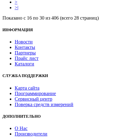
>
>|
Показано с 16 по 30 из 406 (всего 28 страниц)
ИНФОРМАЦИЯ
Новости
Контакты
Партнеры
Прайс лист
Каталоги
СЛУЖБА ПОДДЕРЖКИ
Карта сайта
Программирование
Сервисный центр
Поверка средств измерений
ДОПОЛНИТЕЛЬНО
О Нас
Производители