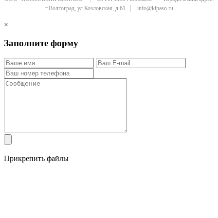
г.Волгоград, ул.Козловская, д.61
info@kipaso.ru
×
Заполните форму
Прикрепить файлы