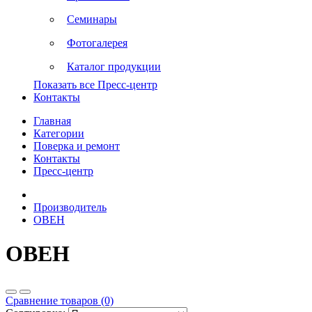
Семинары
Фотогалерея
Каталог продукции
Показать все Пресс-центр
Контакты
Главная
Категории
Поверка и ремонт
Контакты
Пресс-центр
Производитель
ОВЕН
ОВЕН
Сравнение товаров (0)