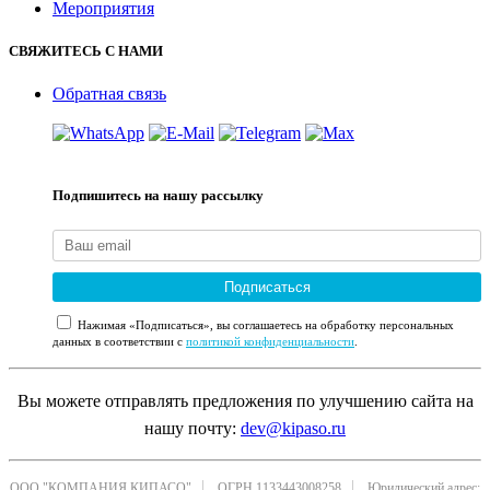
Мероприятия
СВЯЖИТЕСЬ С НАМИ
Обратная связь
Подпишитесь на нашу рассылку
Подписаться
Нажимая «Подписаться», вы соглашаетесь на обработку персональных
данных в соответствии с
политикой конфиденциальности
.
Вы можете отправлять предложения по улучшению сайта на
нашу почту:
dev@kipaso.ru
ООО "КОМПАНИЯ КИПАСО"
ОГРН 1133443008258
Юридический адрес: