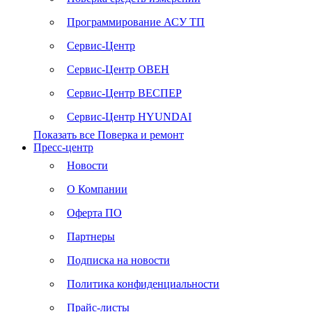
Программирование АСУ ТП
Сервис-Центр
Сервис-Центр ОВЕН
Сервис-Центр ВЕСПЕР
Сервис-Центр HYUNDAI
Показать все Поверка и ремонт
Пресс-центр
Новости
О Компании
Оферта ПО
Партнеры
Подписка на новости
Политика конфиденциальности
Прайс-листы