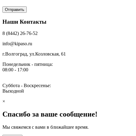
Наши Контакты
8 (8442) 26-76-52
info@kipaso.ru
г.Волгоград, ул.Козловская, 61
Понедельник - пятница:
08:00 - 17:00
Суббота - Воскресенье:
Выходной
×
Спасибо за ваше сообщение!
Мы свяжемся с вами в ближайшее время.