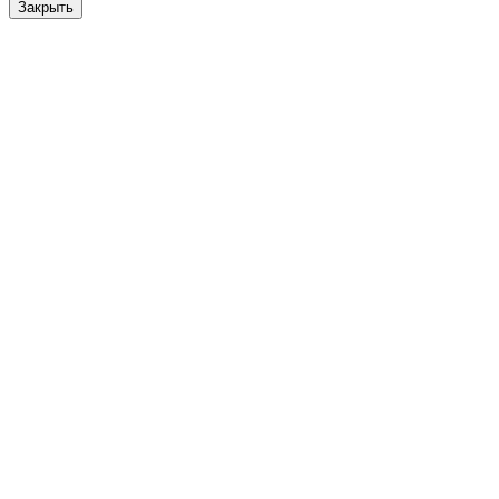
Закрыть