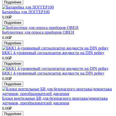
Подробнее
Батарейка для ЛОГГЕР100
0.00₽
Подробнее
Библиотеки для опроса приборов ОВЕН
0.00₽
Подробнее
БКК1 4-уровневый сигнализатор жидкости на DIN рейку
0.00₽
Подробнее
БКК1 4-уровневый сигнализатор жидкости на DIN рейку
0.00₽
Подробнее
Блоки вентильные БВ для безопасного монтажа/демонтажа
датчиков, преобразователей давления
0.00₽
Подробнее