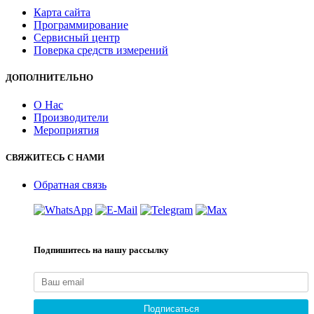
Карта сайта
Программирование
Сервисный центр
Поверка средств измерений
ДОПОЛНИТЕЛЬНО
О Нас
Производители
Мероприятия
СВЯЖИТЕСЬ С НАМИ
Обратная связь
Подпишитесь на нашу рассылку
Подписаться