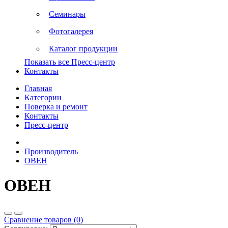
Семинары
Фотогалерея
Каталог продукции
Показать все Пресс-центр
Контакты
Главная
Категории
Поверка и ремонт
Контакты
Пресс-центр
Производитель
ОВЕН
ОВЕН
Сравнение товаров (0)