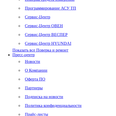
Программирование АСУ ТП
Сервис-Центр
Сервис-Центр ОВЕН
Сервис-Центр ВЕСПЕР
Сервис-Центр HYUNDAI
Показать все Поверка и ремонт
Пресс-центр
Новости
О Компании
Оферта ПО
Партнеры
Подписка на новости
Политика конфиденциальности
Прайс-листы