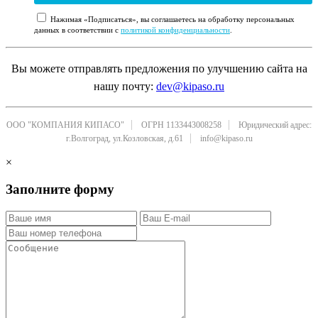
Нажимая «Подписаться», вы соглашаетесь на обработку персональных
данных в соответствии с
политикой конфиденциальности
.
Вы можете отправлять предложения по улучшению сайта на
нашу почту:
dev@kipaso.ru
ООО "КОМПАНИЯ КИПАСО"
ОГРН 1133443008258
Юридический адрес:
г.Волгоград, ул.Козловская, д.61
info@kipaso.ru
×
Заполните форму