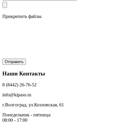
Прикрепить файлы
Наши Контакты
8 (8442) 26-76-52
info@kipaso.ru
г.Волгоград, ул.Козловская, 61
Понедельник - пятница:
08:00 - 17:00