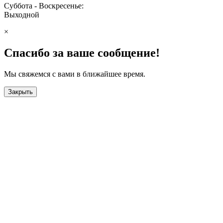
Суббота - Воскресенье:
Выходной
×
Спасибо за ваше сообщение!
Мы свяжемся с вами в ближайшее время.
Закрыть