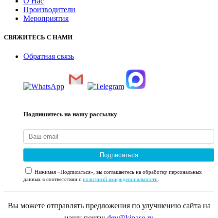
О Нас
Производители
Мероприятия
СВЯЖИТЕСЬ С НАМИ
Обратная связь
Подпишитесь на нашу рассылку
Подписаться
Нажимая «Подписаться», вы соглашаетесь на обработку персональных
данных в соответствии с
политикой конфиденциальности
.
Вы можете отправлять предложения по улучшению сайта на
нашу почту:
dev@kipaso.ru