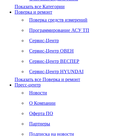
Показать все Категории
Поверка и ремонт
Поверка средств измерений
Программирование АСУ ТП
Сервис-Центр
Сервис-Центр ОВЕН
Сервис-Центр ВЕСПЕР
Сервис-Центр HYUNDAI
Показать все Поверка и ремонт
Пресс-центр
Новости
О Компании
Оферта ПО
Партнеры
Подписка на новости