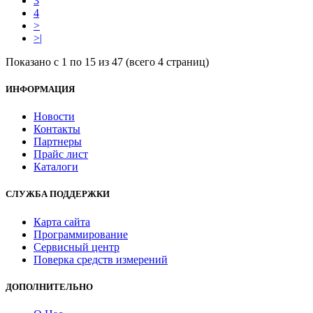
3
4
>
>|
Показано с 1 по 15 из 47 (всего 4 страниц)
ИНФОРМАЦИЯ
Новости
Контакты
Партнеры
Прайс лист
Каталоги
СЛУЖБА ПОДДЕРЖКИ
Карта сайта
Программирование
Сервисный центр
Поверка средств измерений
ДОПОЛНИТЕЛЬНО