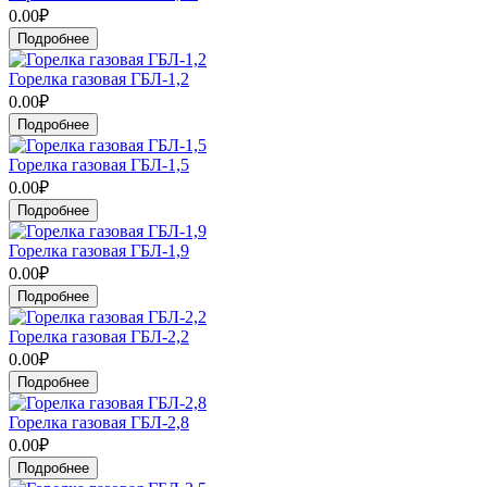
0.00₽
Подробнее
Горелка газовая ГБЛ-1,2
0.00₽
Подробнее
Горелка газовая ГБЛ-1,5
0.00₽
Подробнее
Горелка газовая ГБЛ-1,9
0.00₽
Подробнее
Горелка газовая ГБЛ-2,2
0.00₽
Подробнее
Горелка газовая ГБЛ-2,8
0.00₽
Подробнее