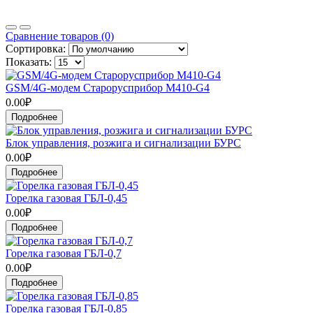
Сравнение товаров (0)
Сортировка:
Показать:
GSM/4G-модем Старорусприбор M410-G4
0.00₽
Подробнее
Блок управления, розжига и сигнализации БУРС
0.00₽
Подробнее
Горелка газовая ГБЛ-0,45
0.00₽
Подробнее
Горелка газовая ГБЛ-0,7
0.00₽
Подробнее
Горелка газовая ГБЛ-0,85