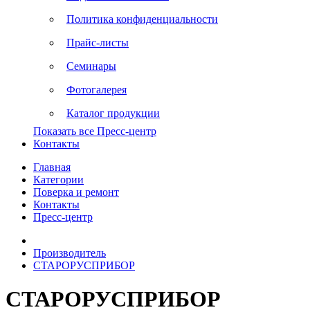
Политика конфиденциальности
Прайс-листы
Семинары
Фотогалерея
Каталог продукции
Показать все Пресс-центр
Контакты
Главная
Категории
Поверка и ремонт
Контакты
Пресс-центр
Производитель
СТАРОРУСПРИБОР
СТАРОРУСПРИБОР