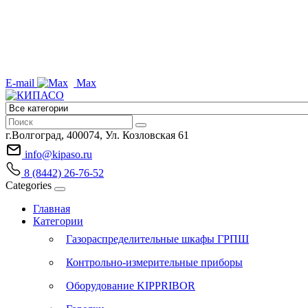
E-mail
Max
г.Волгоград, 400074, Ул. Козловская 61
info@kipaso.ru
8 (8442) 26-76-52
Categories
Главная
Категории
Газораспределительные шкафы ГРПШ
Контрольно-измерительные приборы
Оборудование KIPPRIBOR