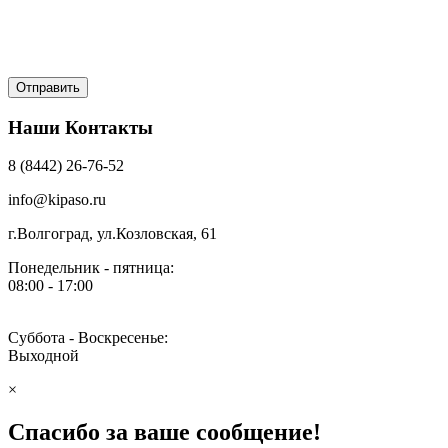
Наши Контакты
8 (8442) 26-76-52
info@kipaso.ru
г.Волгоград, ул.Козловская, 61
Понедельник - пятница:
08:00 - 17:00
Суббота - Воскресенье:
Выходной
×
Спасибо за ваше сообщение!