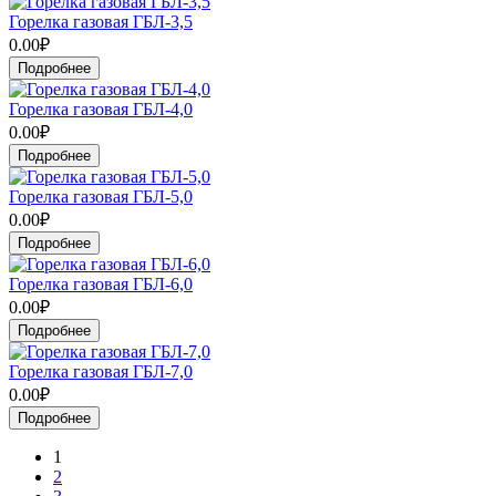
Горелка газовая ГБЛ-3,5
0.00₽
Подробнее
Горелка газовая ГБЛ-4,0
0.00₽
Подробнее
Горелка газовая ГБЛ-5,0
0.00₽
Подробнее
Горелка газовая ГБЛ-6,0
0.00₽
Подробнее
Горелка газовая ГБЛ-7,0
0.00₽
Подробнее
1
2