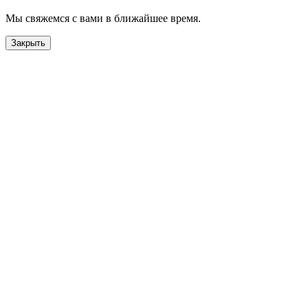
Мы свяжемся с вами в ближайшее время.
Закрыть