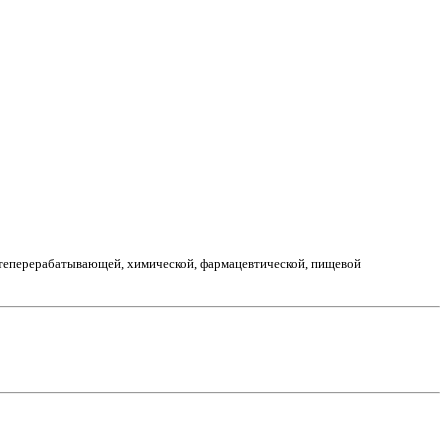
теперерабатывающей, химической, фармацевтической, пищевой