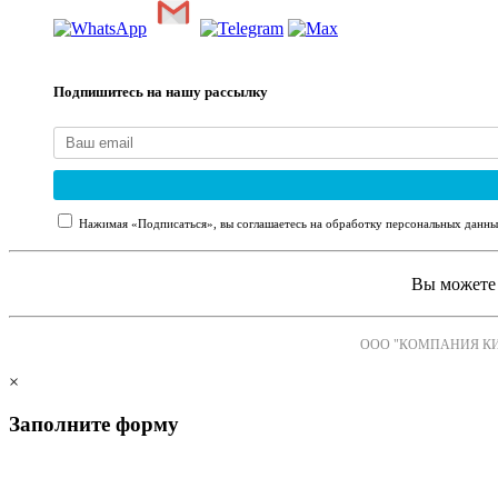
Подпишитесь на нашу рассылку
Нажимая «Подписаться», вы соглашаетесь на обработку персональных данны
Вы можете 
ООО "КОМПАНИЯ К
×
Заполните форму