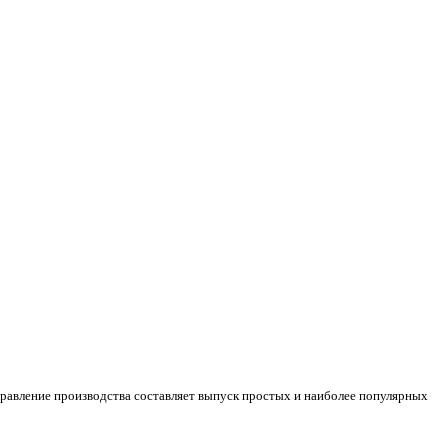
правление производства составляет выпуск простых и наиболее популярных