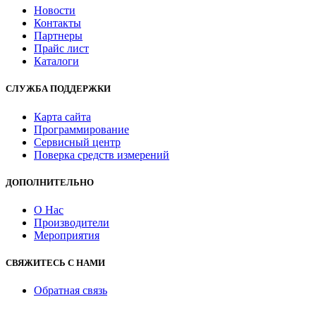
Новости
Контакты
Партнеры
Прайс лист
Каталоги
СЛУЖБА ПОДДЕРЖКИ
Карта сайта
Программирование
Сервисный центр
Поверка средств измерений
ДОПОЛНИТЕЛЬНО
О Нас
Производители
Мероприятия
СВЯЖИТЕСЬ С НАМИ
Обратная связь