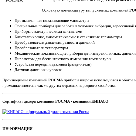
Основную номенклатуру выпускаемых компанией
РО
Промышленные показывающие манометры
Специальные приборы для работы в условиях вибрации, агрессивной 
Приборы с электрическими контактами
Биметаллические, манометрические и стеклянные термометры
Преобразователи давления, разности давлений
Преобразователи температуры
Механические показывающие приборы для измерения низких давлени
Пирометры для бесконтактного измерения температуры
Устройства передачи давления (разделители)
Датчики давления и уровня
Производимые компанией
РОСМА
приборы широко используются в обогрев
промышленности, а так же других отраслях народного хозяйства.
Сертификат дилера
компании РОСМА - компании КИПАСО
:
ИНФОРМАЦИЯ