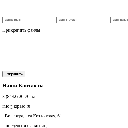
Прикрепить файлы
Наши Контакты
8 (8442) 26-76-52
info@kipaso.ru
г.Волгоград, ул.Козловская, 61
Понедельник - пятница: