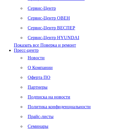
Сервис-Центр
Сервис-Центр ОВЕН
Сервис-Центр ВЕСПЕР
Сервис-Центр HYUNDAI
Показать все Поверка и ремонт
Пресс-центр
Новости
О Компании
Оферта ПО
Партнеры
Подписка на новости
Политика конфиденциальности
Прайс-листы
Семинары