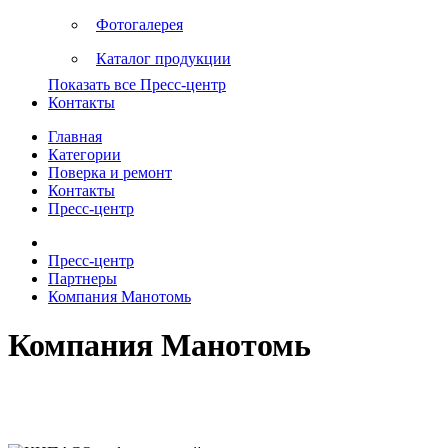
Фотогалерея
Каталог продукции
Показать все Пресс-центр
Контакты
Главная
Категории
Поверка и ремонт
Контакты
Пресс-центр
Пресс-центр
Партнеры
Компания Манотомь
Компания Манотомь