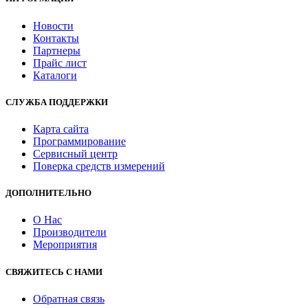
Новости
Контакты
Партнеры
Прайс лист
Каталоги
СЛУЖБА ПОДДЕРЖКИ
Карта сайта
Программирование
Сервисный центр
Поверка средств измерений
ДОПОЛНИТЕЛЬНО
О Нас
Производители
Мероприятия
СВЯЖИТЕСЬ С НАМИ
Обратная связь