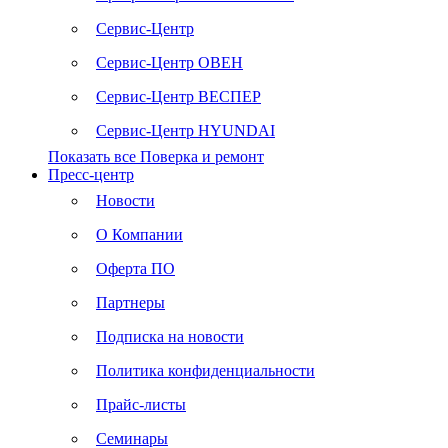
Сервис-Центр
Сервис-Центр ОВЕН
Сервис-Центр ВЕСПЕР
Сервис-Центр HYUNDAI
Показать все Поверка и ремонт
Пресс-центр
Новости
О Компании
Оферта ПО
Партнеры
Подписка на новости
Политика конфиденциальности
Прайс-листы
Семинары