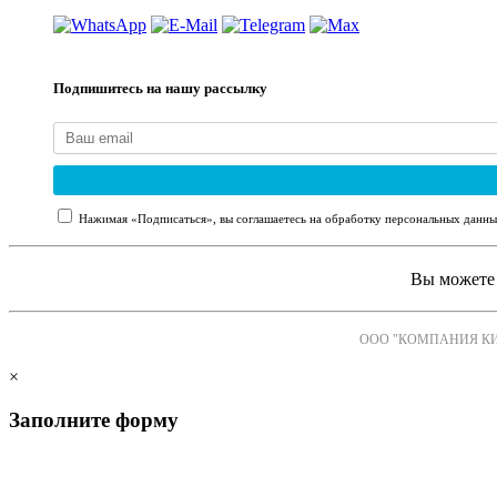
Подпишитесь на нашу рассылку
Нажимая «Подписаться», вы соглашаетесь на обработку персональных данны
Вы можете 
ООО "КОМПАНИЯ К
×
Заполните форму