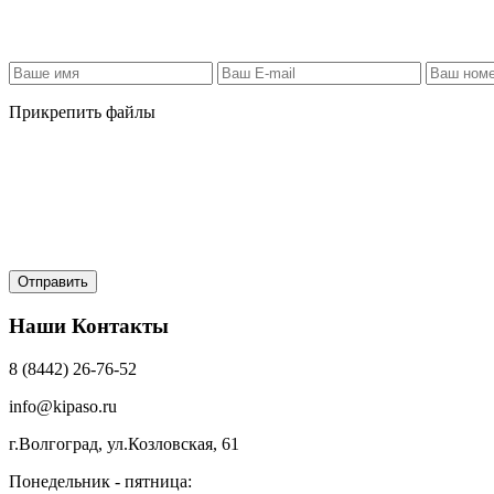
Прикрепить файлы
Наши Контакты
8 (8442) 26-76-52
info@kipaso.ru
г.Волгоград, ул.Козловская, 61
Понедельник - пятница: