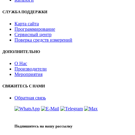
СЛУЖБА ПОДДЕРЖКИ
Карта сайта
Программирование
Сервисный центр
Поверка средств измерений
ДОПОЛНИТЕЛЬНО
О Нас
Производители
Мероприятия
СВЯЖИТЕСЬ С НАМИ
Обратная связь
Подпишитесь на нашу рассылку