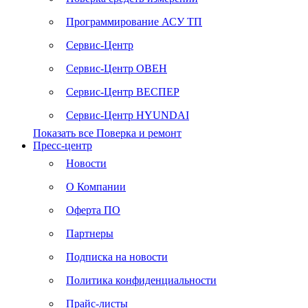
Программирование АСУ ТП
Сервис-Центр
Сервис-Центр ОВЕН
Сервис-Центр ВЕСПЕР
Сервис-Центр HYUNDAI
Показать все Поверка и ремонт
Пресс-центр
Новости
О Компании
Оферта ПО
Партнеры
Подписка на новости
Политика конфиденциальности
Прайс-листы