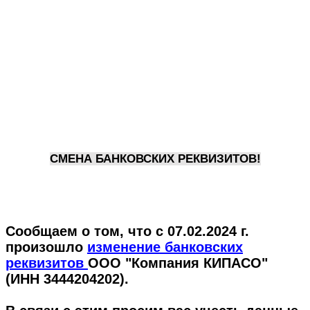
СМЕНА БАНКОВСКИХ РЕКВИЗИТОВ!
Сообщаем о том, что с 07.02.2024 г.
произошло
изменение банковских
реквизитов
ООО "Компания КИПАСО"
(ИНН
3444204202
).