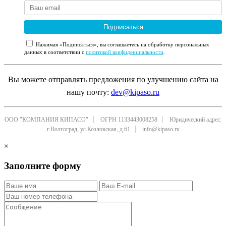
Подписаться
Нажимая «Подписаться», вы соглашаетесь на обработку персональных
данных в соответствии с
политикой конфиденциальности
.
Вы можете отправлять предложения по улучшению сайта на
нашу почту:
dev@kipaso.ru
ООО "КОМПАНИЯ КИПАСО"
ОГРН 1133443008258
Юридический адрес:
г.Волгоград, ул.Козловская, д.61
info@kipaso.ru
×
Заполните форму