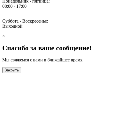
Понедельник - пятница:
08:00 - 17:00
Суббота - Воскресенье:
Выходной
×
Спасибо за ваше сообщение!
Мы свяжемся с вами в ближайшее время.
Закрыть