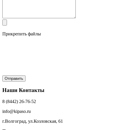
Прикрепить файлы
Наши Контакты
8 (8442) 26-76-52
info@kipaso.ru
г.Волгоград, ул.Козловская, 61