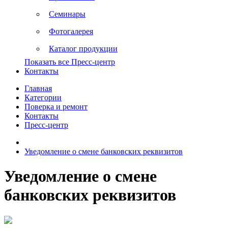
Семинары
Фотогалерея
Каталог продукции
Показать все Пресс-центр
Контакты
Главная
Категории
Поверка и ремонт
Контакты
Пресс-центр
Уведомление о смене банковских реквизитов
Уведомление о смене
банковских реквизитов