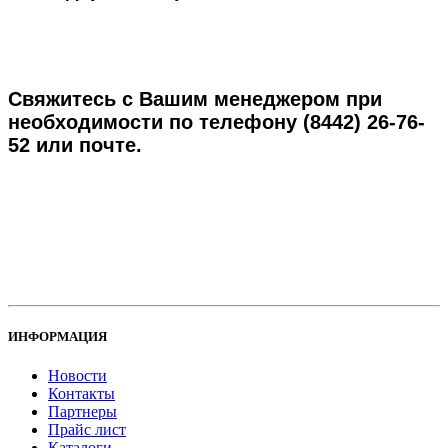
Свяжитесь с Вашим менеджером при
необходимости по телефону
(8442) 26-76-
52
или почте.
ИНФОРМАЦИЯ
Новости
Контакты
Партнеры
Прайс лист
Каталоги