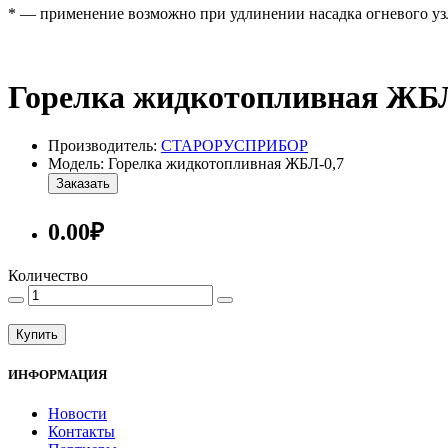
* — применение возможно при удлинении насадка огневого уз
Горелка жидкотопливная ЖБЛ
Производитель:
СТАРОРУСПРИБОР
Модель: Горелка жидкотопливная ЖБЛ-0,7
Заказать
0.00₽
Количество
Купить
ИНФОРМАЦИЯ
Новости
Контакты