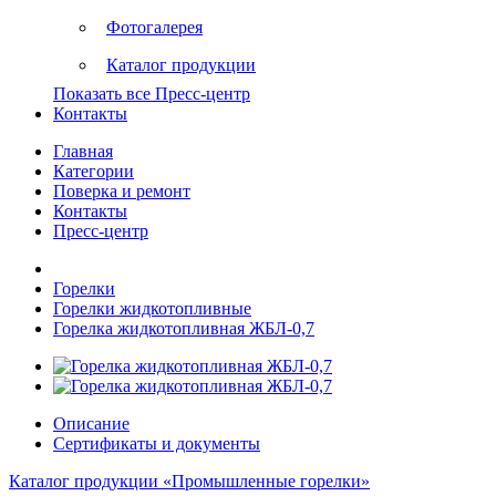
Фотогалерея
Каталог продукции
Показать все Пресс-центр
Контакты
Главная
Категории
Поверка и ремонт
Контакты
Пресс-центр
Горелки
Горелки жидкотопливные
Горелка жидкотопливная ЖБЛ-0,7
Описание
Сертификаты и документы
Каталог продукции «Промышленные горелки»