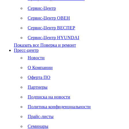
Сервис-Центр
Сервис-Центр ОВЕН
Сервис-Центр ВЕСПЕР
Сервис-Центр HYUNDAI
Показать все Поверка и ремонт
Пресс-центр
Новости
О Компании
Оферта ПО
Партнеры
Подписка на новости
Политика конфиденциальности
Прайс-листы
Семинары