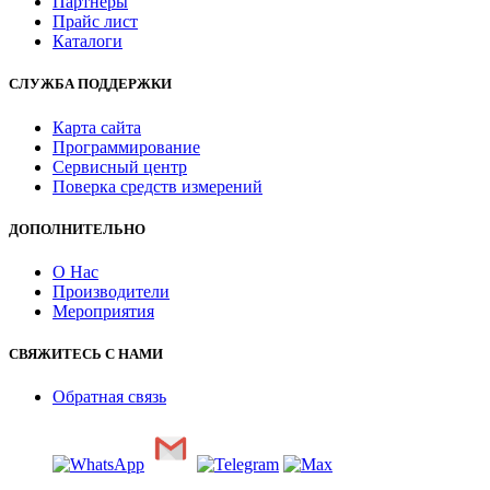
Партнеры
Прайс лист
Каталоги
СЛУЖБА ПОДДЕРЖКИ
Карта сайта
Программирование
Сервисный центр
Поверка средств измерений
ДОПОЛНИТЕЛЬНО
О Нас
Производители
Мероприятия
СВЯЖИТЕСЬ С НАМИ
Обратная связь