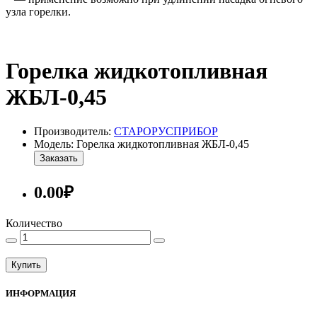
узла горелки.
Горелка жидкотопливная
ЖБЛ-0,45
Производитель:
СТАРОРУСПРИБОР
Модель: Горелка жидкотопливная ЖБЛ-0,45
Заказать
0.00₽
Количество
Купить
ИНФОРМАЦИЯ