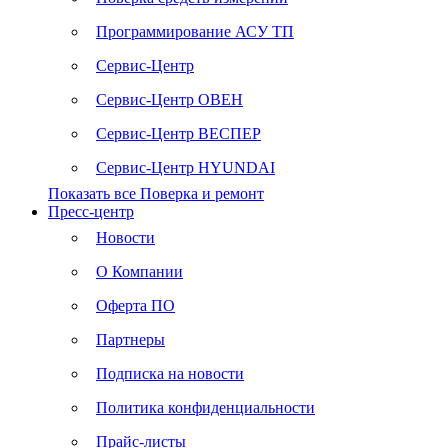
Программирование АСУ ТП
Сервис-Центр
Сервис-Центр ОВЕН
Сервис-Центр ВЕСПЕР
Сервис-Центр HYUNDAI
Показать все Поверка и ремонт
Пресс-центр
Новости
О Компании
Оферта ПО
Партнеры
Подписка на новости
Политика конфиденциальности
Прайс-листы