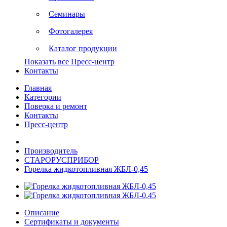
Семинары
Фотогалерея
Каталог продукции
Показать все Пресс-центр
Контакты
Главная
Категории
Поверка и ремонт
Контакты
Пресс-центр
Производитель
СТАРОРУСПРИБОР
Горелка жидкотопливная ЖБЛ-0,45
Описание
Сертификаты и документы