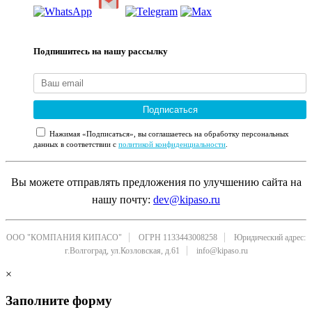
Подпишитесь на нашу рассылку
Подписаться
Нажимая «Подписаться», вы соглашаетесь на обработку персональных
данных в соответствии с
политикой конфиденциальности
.
Вы можете отправлять предложения по улучшению сайта на
нашу почту:
dev@kipaso.ru
ООО "КОМПАНИЯ КИПАСО"
ОГРН 1133443008258
Юридический адрес:
г.Волгоград, ул.Козловская, д.61
info@kipaso.ru
×
Заполните форму