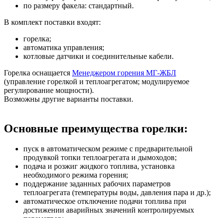
по размеру факела: стандартный.
В комплект поставки входят:
горелка;
автоматика управления;
котловые датчики и соединительные кабели.
Горелка оснащается
Менеджером горения МГ-ЖБЛ
(управление горелкой и теплоагрегатом; модулируемое
регулирование мощности).
Возможны другие варианты поставки.
Основные преимущества горелки:
пуск в автоматическом режиме с предварительной
продувкой топки теплоагрегата и дымоходов;
подача и розжиг жидкого топлива, установка
необходимого режима горения;
поддержание заданных рабочих параметров
теплоагрегата (температуры воды, давления пара и др.);
автоматическое отключение подачи топлива при
достижении аварийных значений контролируемых