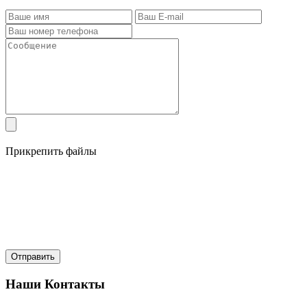
Прикрепить файлы
Наши Контакты