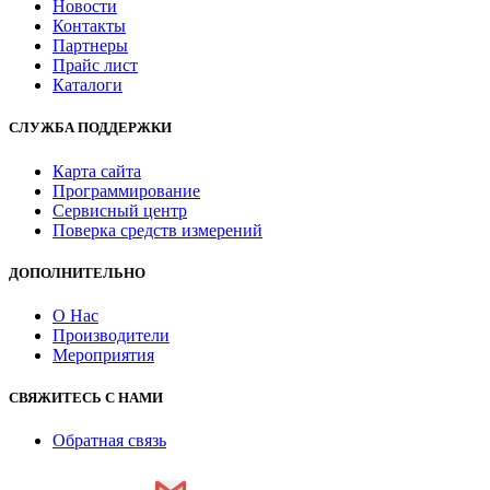
Новости
Контакты
Партнеры
Прайс лист
Каталоги
СЛУЖБА ПОДДЕРЖКИ
Карта сайта
Программирование
Сервисный центр
Поверка средств измерений
ДОПОЛНИТЕЛЬНО
О Нас
Производители
Мероприятия
СВЯЖИТЕСЬ С НАМИ
Обратная связь