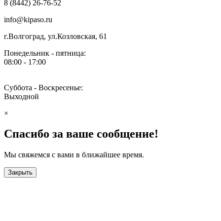
8 (8442) 26-76-52
info@kipaso.ru
г.Волгоград, ул.Козловская, 61
Понедельник - пятница:
08:00 - 17:00
Суббота - Воскресенье:
Выходной
×
Спасибо за ваше сообщение!
Мы свяжемся с вами в ближайшее время.
Закрыть