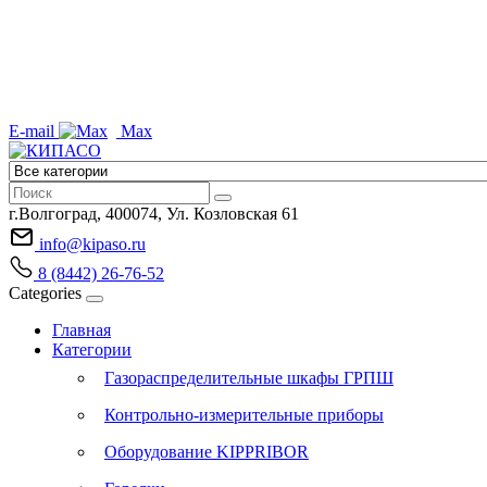
E-mail
Max
г.Волгоград, 400074, Ул. Козловская 61
info@kipaso.ru
8 (8442) 26-76-52
Categories
Главная
Категории
Газораспределительные шкафы ГРПШ
Контрольно-измерительные приборы
Оборудование KIPPRIBOR