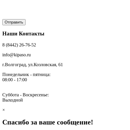
Наши Контакты
8 (8442) 26-76-52
info@kipaso.ru
г.Волгоград, ул.Козловская, 61
Понедельник - пятница:
08:00 - 17:00
Суббота - Воскресенье:
Выходной
×
Спасибо за ваше сообщение!