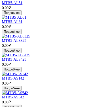
MTB5-AL51
0.00₽
Подробнее
MTB5-AL61
0.00₽
Подробнее
MTB5-AL8325
0.00₽
Подробнее
MTB5-AL8425
0.00₽
Подробнее
MTB5-AS142
0.00₽
Подробнее
MTB5-AS542
0.00₽