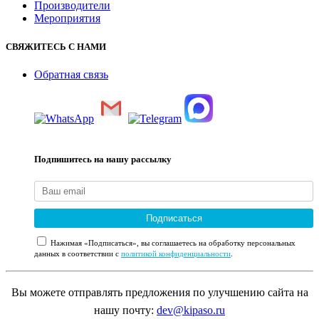
Производители
Мероприятия
СВЯЖИТЕСЬ С НАМИ
Обратная связь
Подпишитесь на нашу рассылку
Подписаться
Нажимая «Подписаться», вы соглашаетесь на обработку персональных
данных в соответствии с
политикой конфиденциальности
.
Вы можете отправлять предложения по улучшению сайта на
нашу почту:
dev@kipaso.ru