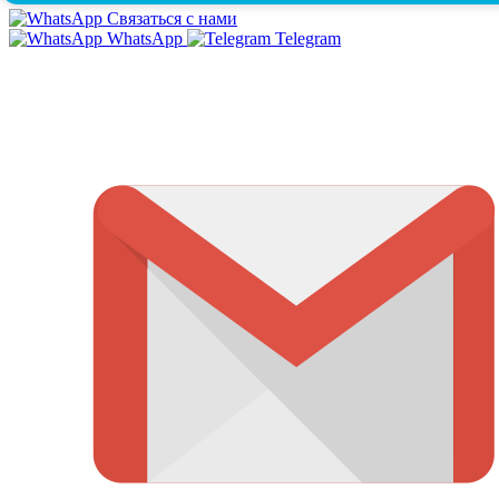
Связаться с нами
WhatsApp
Telegram