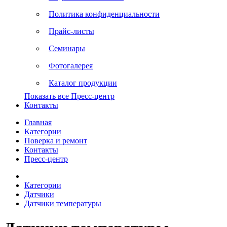
Политика конфиденциальности
Прайс-листы
Семинары
Фотогалерея
Каталог продукции
Показать все Пресс-центр
Контакты
Главная
Категории
Поверка и ремонт
Контакты
Пресс-центр
Категории
Датчики
Датчики температуры