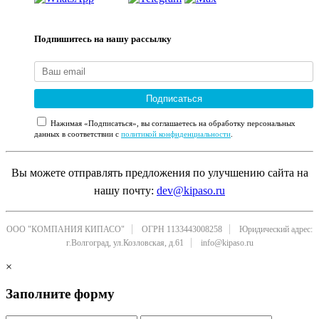
Подпишитесь на нашу рассылку
Подписаться
Нажимая «Подписаться», вы соглашаетесь на обработку персональных
данных в соответствии с
политикой конфиденциальности
.
Вы можете отправлять предложения по улучшению сайта на
нашу почту:
dev@kipaso.ru
ООО "КОМПАНИЯ КИПАСО"
ОГРН 1133443008258
Юридический адрес:
г.Волгоград, ул.Козловская, д.61
info@kipaso.ru
×
Заполните форму