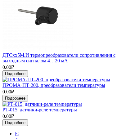
ДТСхх5М.И термопреобразователи сопротивления с
выходным сигналом 4…20 мА
0.00₽
Подробнее
ПРОМА-ПТ-200, преобразователи температуры
0.00₽
Подробнее
РТ-015, датчики-реле температуры
0.00₽
Подробнее
|<