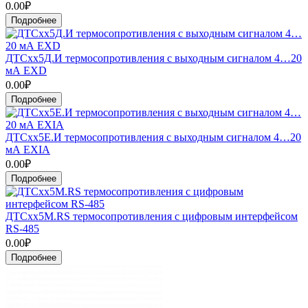
0.00₽
Подробнее
ДТСхх5Д.И термосопротивления с выходным сигналом 4…20
мА EXD
0.00₽
Подробнее
ДТСхх5Е.И термосопротивления с выходным сигналом 4…20
мА EXIA
0.00₽
Подробнее
ДТСхх5М.RS термосопротивления с цифровым интерфейсом
RS-485
0.00₽
Подробнее