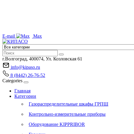
E-mail
Max
г.Волгоград, 400074, Ул. Козловская 61
info@kipaso.ru
8 (8442) 26-76-52
Categories
Главная
Категории
Газораспределительные шкафы ГРПШ
Контрольно-измерительные приборы
Оборудование KIPPRIBOR