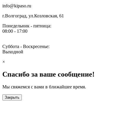
info@kipaso.ru
г.Волгоград, ул.Козловская, 61
Понедельник - пятница:
08:00 - 17:00
Суббота - Воскресенье:
Выходной
×
Спасибо за ваше сообщение!
Мы свяжемся с вами в ближайшее время.
Закрыть