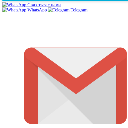
Связаться с нами
WhatsApp
Telegram