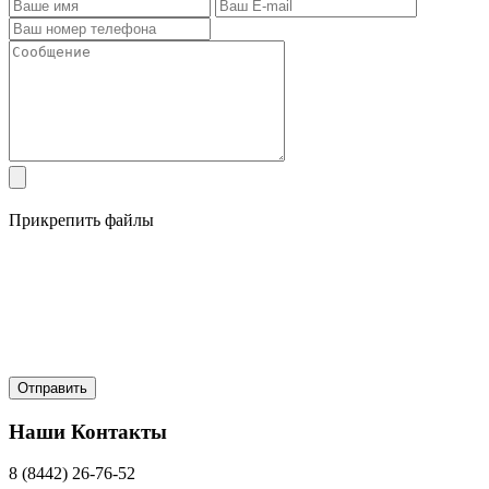
Прикрепить файлы
Наши Контакты
8 (8442) 26-76-52