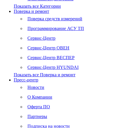
Показать все Категории
Поверка и ремонт
Поверка средств измерений
Программирование АСУ ТП
Сервис-Центр
Сервис-Центр ОВЕН
Сервис-Центр ВЕСПЕР
Сервис-Центр HYUNDAI
Показать все Поверка и ремонт
Пресс-центр
Новости
О Компании
Оферта ПО
Партнеры
Подписка на новости